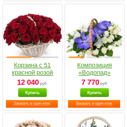
Корзина с 51
Композиция
красной розой
«Водопад»
12 040
7 770
руб.
руб.
Купить
Купить
Заказать в один клик
Заказать в один клик