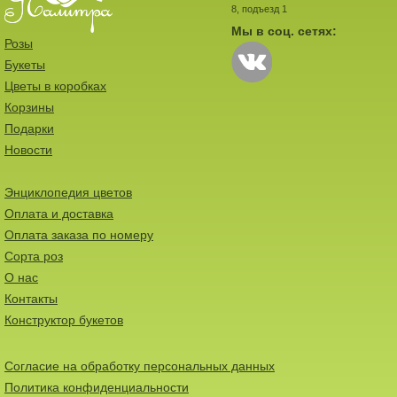
8, подъезд 1
Мы в соц. сетях:
Розы
Букеты
Цветы в коробках
Корзины
Подарки
Новости
Энциклопедия цветов
Оплата и доставка
Оплата заказа по номеру
Сорта роз
О нас
Контакты
Конструктор букетов
Согласие на обработку персональных данных
Политика конфиденциальности