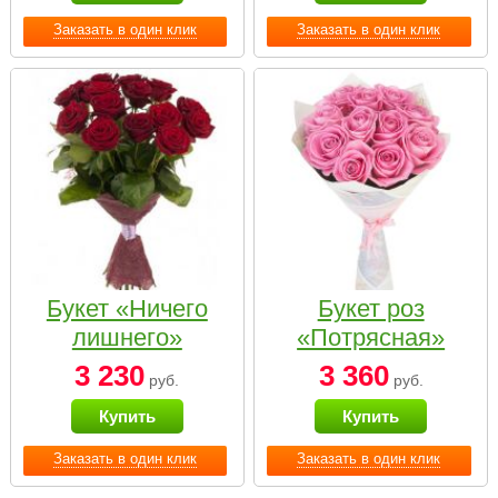
Заказать в один клик
Заказать в один клик
Букет «Ничего
Букет роз
лишнего»
«Потрясная»
3 230
3 360
руб.
руб.
Купить
Купить
Заказать в один клик
Заказать в один клик