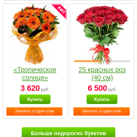
«Тропическое
25 красных роз
солнце»
(40 см)
3 620
6 500
руб.
руб.
Купить
Купить
Заказать в один клик
Заказать в один клик
Больше недорогих букетов