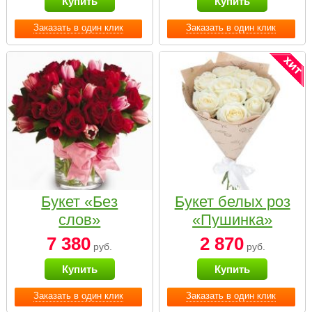
Купить
Купить
Заказать в один клик
Заказать в один клик
Букет «Без
Букет белых роз
слов»
«Пушинка»
7 380
2 870
руб.
руб.
Купить
Купить
Заказать в один клик
Заказать в один клик