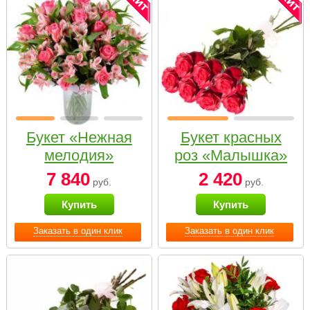
Букет «Нежная
Букет красных
мелодия»
роз «Малышка»
7 840
2 420
руб.
руб.
Купить
Купить
Заказать в один клик
Заказать в один клик