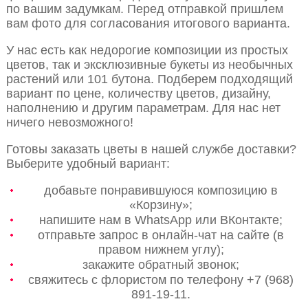
по вашим задумкам. Перед отправкой пришлем
вам фото для согласования итогового варианта.
У нас есть как недорогие композиции из простых
цветов, так и эксклюзивные букеты из необычных
растений или 101 бутона. Подберем подходящий
вариант по цене, количеству цветов, дизайну,
наполнению и другим параметрам. Для нас нет
ничего невозможного!
Готовы заказать цветы в нашей службе доставки?
Выберите удобный вариант:
добавьте понравившуюся композицию в
«Корзину»;
напишите нам в WhatsApp или ВКонтакте;
отправьте запрос в онлайн-чат на сайте (в
правом нижнем углу);
закажите обратный звонок;
свяжитесь с флористом по телефону +7 (968)
891-19-11.