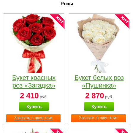
Розы
Букет красных
Букет белых роз
роз «Загадка»
«Пушинка»
2 410
2 870
руб.
руб.
Купить
Купить
Заказать в один клик
Заказать в один клик