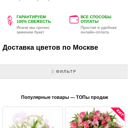
ГАРАНТИРУЕМ
ВСЕ СПОСОБЫ
100% СВЕЖЕСТЬ
ОПЛАТЫ
Иначе мы срочно
Простая и удобная
заменим букет
онлайн-оплата
Доставка цветов по Москве
ФИЛЬТР
Популярные товары — ТОПы продаж