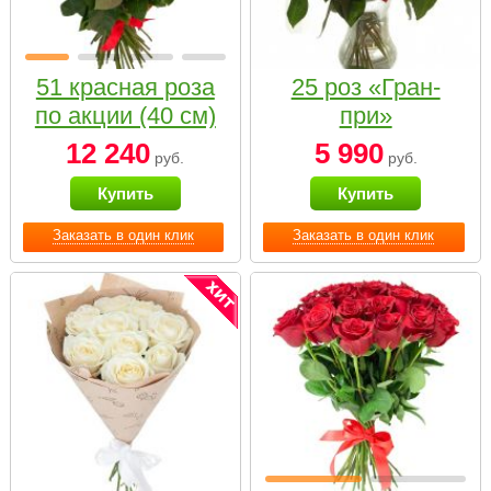
51 красная роза
25 роз «Гран-
по акции (40 см)
при»
12 240
5 990
руб.
руб.
Купить
Купить
Заказать в один клик
Заказать в один клик