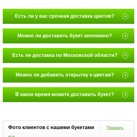
Есть ли у вас срочная доставка цветов?
+
Можно ли доставить букет анонимно?
+
Есть ли доставка по Московской области?
+
Можно ли добавить открытку к цветам?
+
В какое время можете доставить букет?
+
Фото клиентов с нашими букетами
|
Показать
все