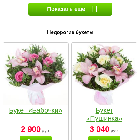
Показать еще
Недорогие букеты
Букет «Бабочки»
Букет
«Пушинка»
2 900
3 040
руб.
руб.