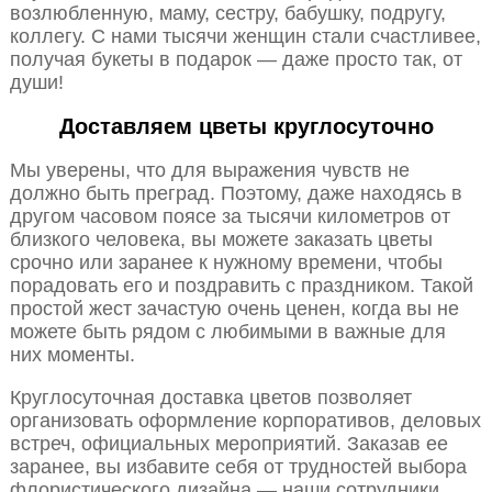
возлюбленную, маму, сестру, бабушку, подругу,
коллегу. С нами тысячи женщин стали счастливее,
получая букеты в подарок — даже просто так, от
души!
Доставляем цветы круглосуточно
Мы уверены, что для выражения чувств не
должно быть преград. Поэтому, даже находясь в
другом часовом поясе за тысячи километров от
близкого человека, вы можете заказать цветы
срочно или заранее к нужному времени, чтобы
порадовать его и поздравить с праздником. Такой
простой жест зачастую очень ценен, когда вы не
можете быть рядом с любимыми в важные для
них моменты.
Круглосуточная доставка цветов позволяет
организовать оформление корпоративов, деловых
встреч, официальных мероприятий. Заказав ее
заранее, вы избавите себя от трудностей выбора
флористического дизайна — наши сотрудники