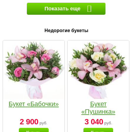
Показать еще
Недорогие букеты
Букет «Бабочки»
Букет
«Пушинка»
2 900
3 040
руб.
руб.