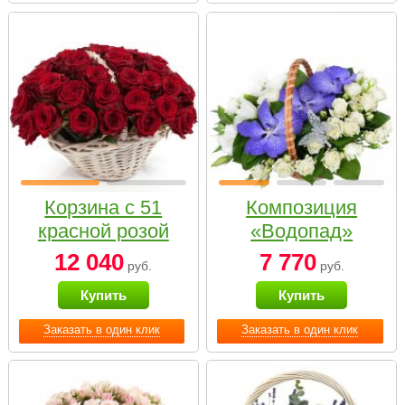
Корзина с 51
Композиция
красной розой
«Водопад»
12 040
7 770
руб.
руб.
Купить
Купить
Заказать в один клик
Заказать в один клик