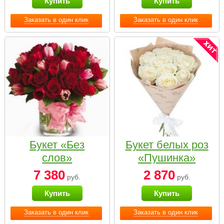
Купить
Купить
Заказать в один клик
Заказать в один клик
Букет «Без
Букет белых роз
слов»
«Пушинка»
7 380
2 870
руб.
руб.
Купить
Купить
Заказать в один клик
Заказать в один клик