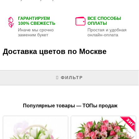
ГАРАНТИРУЕМ
ВСЕ СПОСОБЫ
100% СВЕЖЕСТЬ
ОПЛАТЫ
Иначе мы срочно
Простая и удобная
заменим букет
онлайн-оплата
Доставка цветов по Москве
ФИЛЬТР
Популярные товары — ТОПы продаж