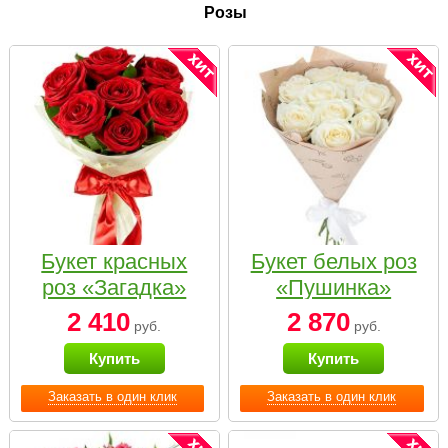
Розы
Букет красных
Букет белых роз
роз «Загадка»
«Пушинка»
2 410
2 870
руб.
руб.
Купить
Купить
Заказать в один клик
Заказать в один клик