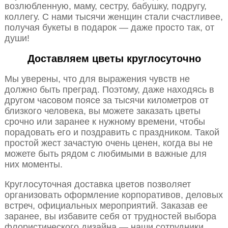
возлюбленную, маму, сестру, бабушку, подругу,
коллегу. С нами тысячи женщин стали счастливее,
получая букеты в подарок — даже просто так, от
души!
Доставляем цветы круглосуточно
Мы уверены, что для выражения чувств не
должно быть преград. Поэтому, даже находясь в
другом часовом поясе за тысячи километров от
близкого человека, вы можете заказать цветы
срочно или заранее к нужному времени, чтобы
порадовать его и поздравить с праздником. Такой
простой жест зачастую очень ценен, когда вы не
можете быть рядом с любимыми в важные для
них моменты.
Круглосуточная доставка цветов позволяет
организовать оформление корпоративов, деловых
встреч, официальных мероприятий. Заказав ее
заранее, вы избавите себя от трудностей выбора
флористического дизайна — наши сотрудники