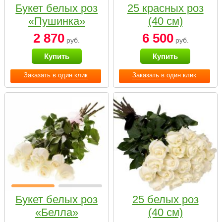
Букет белых роз
25 красных роз
«Пушинка»
(40 см)
2 870
6 500
руб.
руб.
Купить
Купить
Заказать в один клик
Заказать в один клик
Букет белых роз
25 белых роз
«Белла»
(40 см)