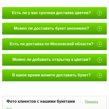
Есть ли у вас срочная доставка цветов?
+
Можно ли доставить букет анонимно?
+
Есть ли доставка по Московской области?
+
Можно ли добавить открытку к цветам?
+
В какое время можете доставить букет?
+
Фото клиентов с нашими букетами
|
Показать
все