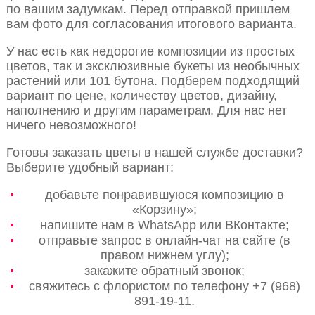
по вашим задумкам. Перед отправкой пришлем
вам фото для согласования итогового варианта.
У нас есть как недорогие композиции из простых
цветов, так и эксклюзивные букеты из необычных
растений или 101 бутона. Подберем подходящий
вариант по цене, количеству цветов, дизайну,
наполнению и другим параметрам. Для нас нет
ничего невозможного!
Готовы заказать цветы в нашей службе доставки?
Выберите удобный вариант:
добавьте понравившуюся композицию в
«Корзину»;
напишите нам в WhatsApp или ВКонтакте;
отправьте запрос в онлайн-чат на сайте (в
правом нижнем углу);
закажите обратный звонок;
свяжитесь с флористом по телефону +7 (968)
891-19-11.