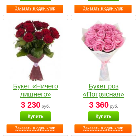
Заказать в один клик
Заказать в один клик
Букет «Ничего
Букет роз
лишнего»
«Потрясная»
3 230
3 360
руб.
руб.
Купить
Купить
Заказать в один клик
Заказать в один клик