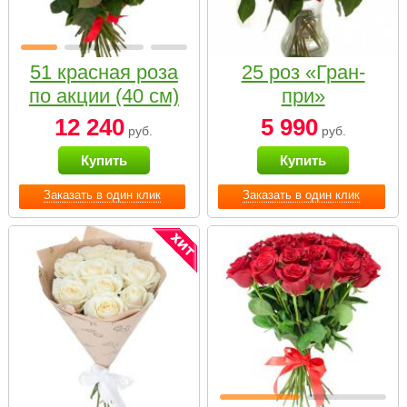
51 красная роза
25 роз «Гран-
по акции (40 см)
при»
12 240
5 990
руб.
руб.
Купить
Купить
Заказать в один клик
Заказать в один клик