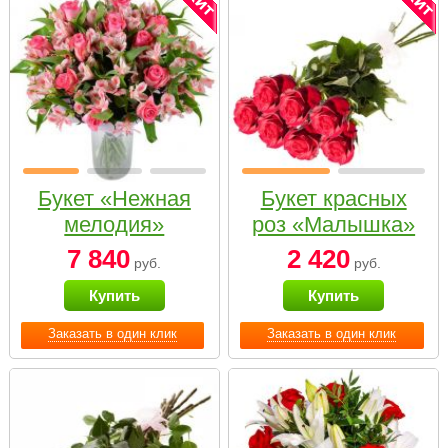
Букет «Нежная
Букет красных
мелодия»
роз «Малышка»
7 840
2 420
руб.
руб.
Купить
Купить
Заказать в один клик
Заказать в один клик