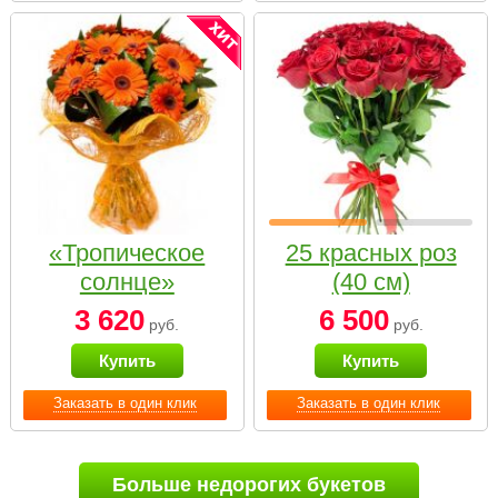
«Тропическое
25 красных роз
солнце»
(40 см)
3 620
6 500
руб.
руб.
Купить
Купить
Заказать в один клик
Заказать в один клик
Больше недорогих букетов