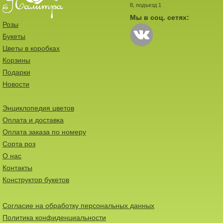
8, подъезд 1
Мы в соц. сетях:
Розы
Букеты
Цветы в коробках
Корзины
Подарки
Новости
Энциклопедия цветов
Оплата и доставка
Оплата заказа по номеру
Сорта роз
О нас
Контакты
Конструктор букетов
Согласие на обработку персональных данных
Политика конфиденциальности