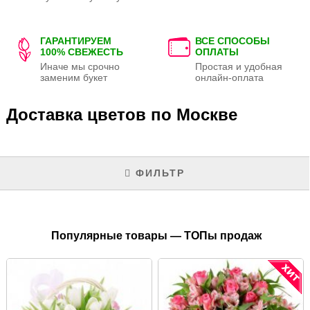
ГАРАНТИРУЕМ
ВСЕ СПОСОБЫ
100% СВЕЖЕСТЬ
ОПЛАТЫ
Иначе мы срочно
Простая и удобная
заменим букет
онлайн-оплата
Доставка цветов по Москве
ФИЛЬТР
Популярные товары — ТОПы продаж