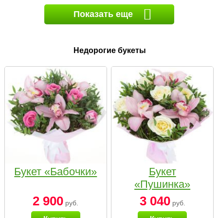
Показать еще
Недорогие букеты
Букет «Бабочки»
Букет
«Пушинка»
2 900
3 040
руб.
руб.