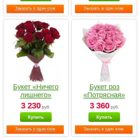
Заказать в один клик
Заказать в один клик
Букет «Ничего
Букет роз
лишнего»
«Потрясная»
3 230
3 360
руб.
руб.
Купить
Купить
Заказать в один клик
Заказать в один клик