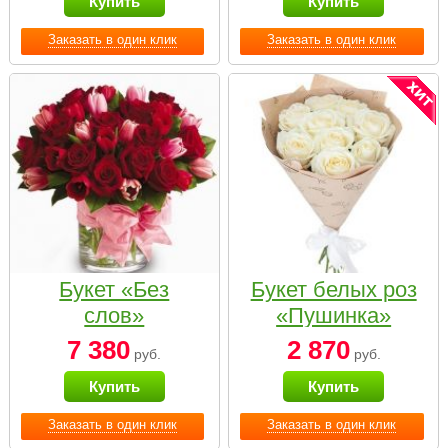
Купить
Купить
Заказать в один клик
Заказать в один клик
Букет «Без
Букет белых роз
слов»
«Пушинка»
7 380
2 870
руб.
руб.
Купить
Купить
Заказать в один клик
Заказать в один клик