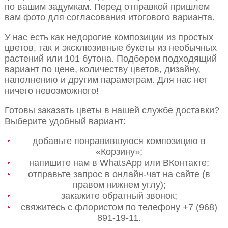
по вашим задумкам. Перед отправкой пришлем
вам фото для согласования итогового варианта.
У нас есть как недорогие композиции из простых
цветов, так и эксклюзивные букеты из необычных
растений или 101 бутона. Подберем подходящий
вариант по цене, количеству цветов, дизайну,
наполнению и другим параметрам. Для нас нет
ничего невозможного!
Готовы заказать цветы в нашей службе доставки?
Выберите удобный вариант:
добавьте понравившуюся композицию в
«Корзину»;
напишите нам в WhatsApp или ВКонтакте;
отправьте запрос в онлайн-чат на сайте (в
правом нижнем углу);
закажите обратный звонок;
свяжитесь с флористом по телефону +7 (968)
891-19-11.