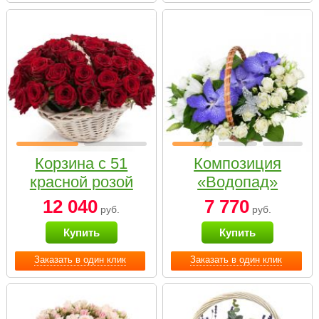
Корзина с 51
Композиция
красной розой
«Водопад»
12 040
7 770
руб.
руб.
Купить
Купить
Заказать в один клик
Заказать в один клик