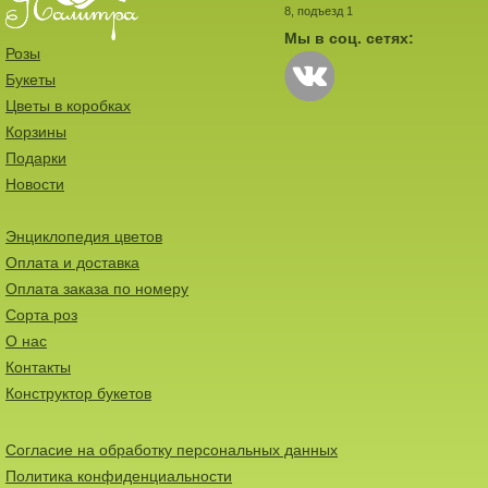
8, подъезд 1
Мы в соц. сетях:
Розы
Букеты
Цветы в коробках
Корзины
Подарки
Новости
Энциклопедия цветов
Оплата и доставка
Оплата заказа по номеру
Сорта роз
О нас
Контакты
Конструктор букетов
Согласие на обработку персональных данных
Политика конфиденциальности