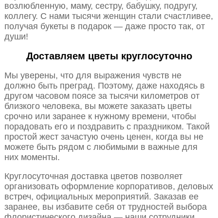
возлюбленную, маму, сестру, бабушку, подругу,
коллегу. С нами тысячи женщин стали счастливее,
получая букеты в подарок — даже просто так, от
души!
Доставляем цветы круглосуточно
Мы уверены, что для выражения чувств не
должно быть преград. Поэтому, даже находясь в
другом часовом поясе за тысячи километров от
близкого человека, вы можете заказать цветы
срочно или заранее к нужному времени, чтобы
порадовать его и поздравить с праздником. Такой
простой жест зачастую очень ценен, когда вы не
можете быть рядом с любимыми в важные для
них моменты.
Круглосуточная доставка цветов позволяет
организовать оформление корпоративов, деловых
встреч, официальных мероприятий. Заказав ее
заранее, вы избавите себя от трудностей выбора
флористического дизайна — наши сотрудники