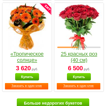
«Тропическое
25 красных роз
солнце»
(40 см)
3 620
6 500
руб.
руб.
Купить
Купить
Заказать в один клик
Заказать в один клик
Больше недорогих букетов