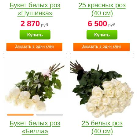
Букет белых роз
25 красных роз
«Пушинка»
(40 см)
2 870
6 500
руб.
руб.
Купить
Купить
Заказать в один клик
Заказать в один клик
Букет белых роз
25 белых роз
«Белла»
(40 см)