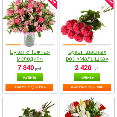
Букет «Нежная
Букет красных
мелодия»
роз «Малышка»
7 840
2 420
руб.
руб.
Купить
Купить
Заказать в один клик
Заказать в один клик