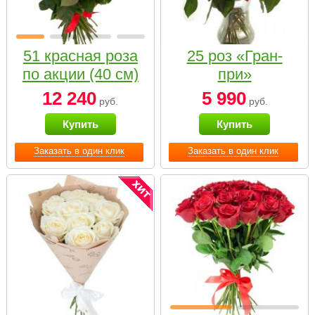
51 красная роза
25 роз «Гран-
по акции (40 см)
при»
12 240
5 990
руб.
руб.
Купить
Купить
Заказать в один клик
Заказать в один клик