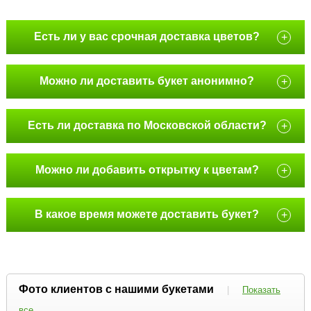
Есть ли у вас срочная доставка цветов?
+
Можно ли доставить букет анонимно?
+
Есть ли доставка по Московской области?
+
Можно ли добавить открытку к цветам?
+
В какое время можете доставить букет?
+
Фото клиентов с нашими букетами
|
Показать
все