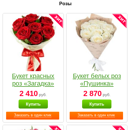
Розы
Букет красных
Букет белых роз
роз «Загадка»
«Пушинка»
2 410
2 870
руб.
руб.
Купить
Купить
Заказать в один клик
Заказать в один клик