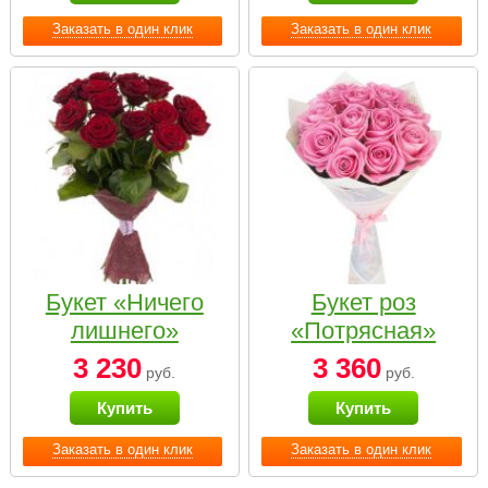
Заказать в один клик
Заказать в один клик
Букет «Ничего
Букет роз
лишнего»
«Потрясная»
3 230
3 360
руб.
руб.
Купить
Купить
Заказать в один клик
Заказать в один клик