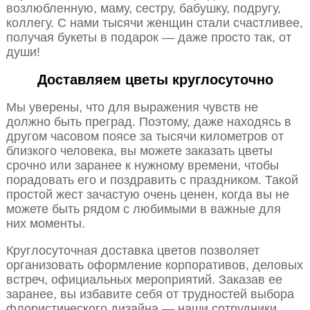
возлюбленную, маму, сестру, бабушку, подругу,
коллегу. С нами тысячи женщин стали счастливее,
получая букеты в подарок — даже просто так, от
души!
Доставляем цветы круглосуточно
Мы уверены, что для выражения чувств не
должно быть преград. Поэтому, даже находясь в
другом часовом поясе за тысячи километров от
близкого человека, вы можете заказать цветы
срочно или заранее к нужному времени, чтобы
порадовать его и поздравить с праздником. Такой
простой жест зачастую очень ценен, когда вы не
можете быть рядом с любимыми в важные для
них моменты.
Круглосуточная доставка цветов позволяет
организовать оформление корпоративов, деловых
встреч, официальных мероприятий. Заказав ее
заранее, вы избавите себя от трудностей выбора
флористического дизайна — наши сотрудники