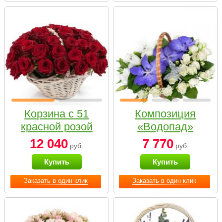
Корзина с 51
Композиция
красной розой
«Водопад»
12 040
7 770
руб.
руб.
Купить
Купить
Заказать в один клик
Заказать в один клик