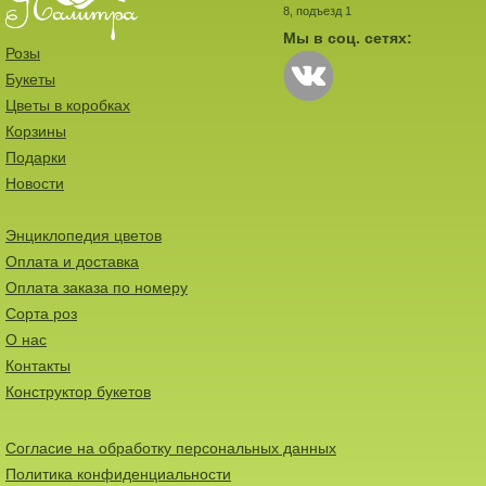
8, подъезд 1
Мы в соц. сетях:
Розы
Букеты
Цветы в коробках
Корзины
Подарки
Новости
Энциклопедия цветов
Оплата и доставка
Оплата заказа по номеру
Сорта роз
О нас
Контакты
Конструктор букетов
Согласие на обработку персональных данных
Политика конфиденциальности