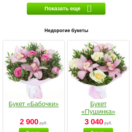
Показать еще
Недорогие букеты
Букет «Бабочки»
Букет
«Пушинка»
2 900
3 040
руб.
руб.