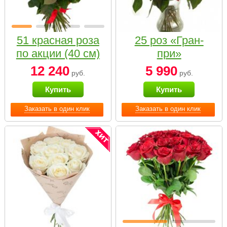
51 красная роза
25 роз «Гран-
по акции (40 см)
при»
12 240
5 990
руб.
руб.
Купить
Купить
Заказать в один клик
Заказать в один клик