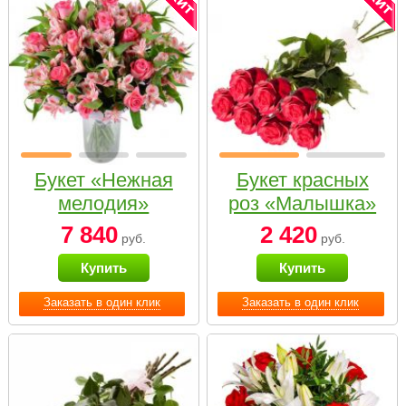
Букет «Нежная
Букет красных
мелодия»
роз «Малышка»
7 840
2 420
руб.
руб.
Купить
Купить
Заказать в один клик
Заказать в один клик