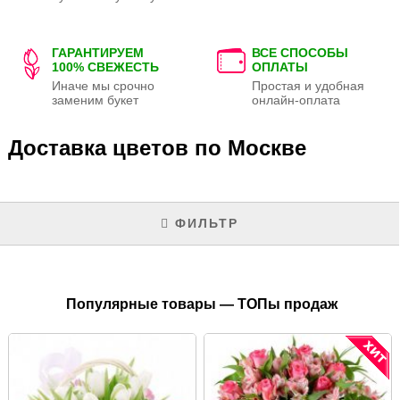
ГАРАНТИРУЕМ
ВСЕ СПОСОБЫ
100% СВЕЖЕСТЬ
ОПЛАТЫ
Иначе мы срочно
Простая и удобная
заменим букет
онлайн-оплата
Доставка цветов по Москве
ФИЛЬТР
Популярные товары — ТОПы продаж