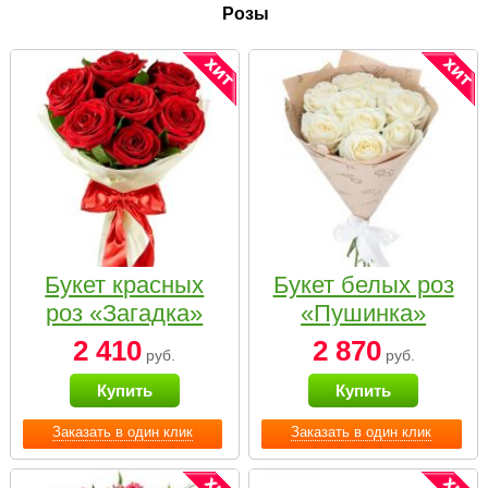
Розы
Букет красных
Букет белых роз
роз «Загадка»
«Пушинка»
2 410
2 870
руб.
руб.
Купить
Купить
Заказать в один клик
Заказать в один клик