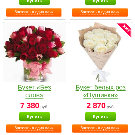
Купить
Купить
Заказать в один клик
Заказать в один клик
Букет «Без
Букет белых роз
слов»
«Пушинка»
7 380
2 870
руб.
руб.
Купить
Купить
Заказать в один клик
Заказать в один клик