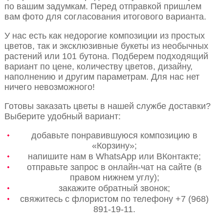
по вашим задумкам. Перед отправкой пришлем
вам фото для согласования итогового варианта.
У нас есть как недорогие композиции из простых
цветов, так и эксклюзивные букеты из необычных
растений или 101 бутона. Подберем подходящий
вариант по цене, количеству цветов, дизайну,
наполнению и другим параметрам. Для нас нет
ничего невозможного!
Готовы заказать цветы в нашей службе доставки?
Выберите удобный вариант:
добавьте понравившуюся композицию в
«Корзину»;
напишите нам в WhatsApp или ВКонтакте;
отправьте запрос в онлайн-чат на сайте (в
правом нижнем углу);
закажите обратный звонок;
свяжитесь с флористом по телефону +7 (968)
891-19-11.