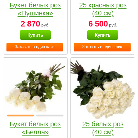
Букет белых роз
25 красных роз
«Пушинка»
(40 см)
2 870
6 500
руб.
руб.
Купить
Купить
Заказать в один клик
Заказать в один клик
Букет белых роз
25 белых роз
«Белла»
(40 см)