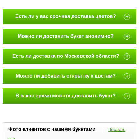
Есть ли у вас срочная доставка цветов?
+
Можно ли доставить букет анонимно?
+
Есть ли доставка по Московской области?
+
Можно ли добавить открытку к цветам?
+
В какое время можете доставить букет?
+
Фото клиентов с нашими букетами
|
Показать
все