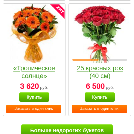
«Тропическое
25 красных роз
солнце»
(40 см)
3 620
6 500
руб.
руб.
Купить
Купить
Заказать в один клик
Заказать в один клик
Больше недорогих букетов