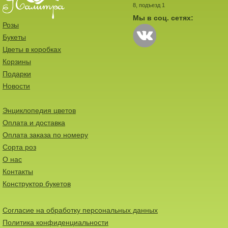
8, подъезд 1
Мы в соц. сетях:
Розы
Букеты
Цветы в коробках
Корзины
Подарки
Новости
Энциклопедия цветов
Оплата и доставка
Оплата заказа по номеру
Сорта роз
О нас
Контакты
Конструктор букетов
Согласие на обработку персональных данных
Политика конфиденциальности