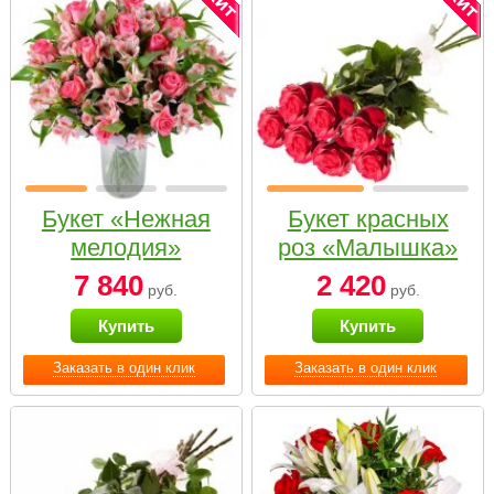
Букет «Нежная
Букет красных
мелодия»
роз «Малышка»
7 840
2 420
руб.
руб.
Купить
Купить
Заказать в один клик
Заказать в один клик