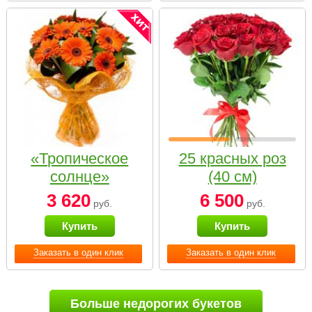
«Тропическое
25 красных роз
солнце»
(40 см)
3 620
6 500
руб.
руб.
Купить
Купить
Заказать в один клик
Заказать в один клик
Больше недорогих букетов