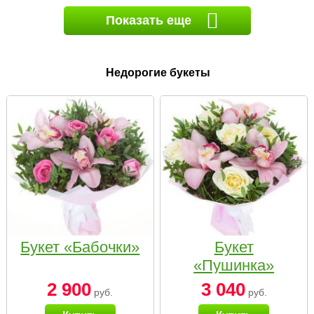
Показать еще
Недорогие букеты
Букет «Бабочки»
Букет
«Пушинка»
2 900
3 040
руб.
руб.