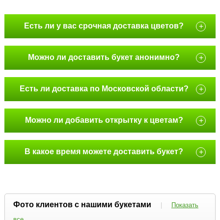
Есть ли у вас срочная доставка цветов?
+
Можно ли доставить букет анонимно?
+
Есть ли доставка по Московской области?
+
Можно ли добавить открытку к цветам?
+
В какое время можете доставить букет?
+
Фото клиентов с нашими букетами
|
Показать
все