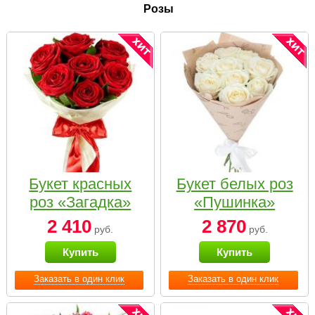
Розы
Букет красных
Букет белых роз
роз «Загадка»
«Пушинка»
2 410
2 870
руб.
руб.
Купить
Купить
Заказать в один клик
Заказать в один клик