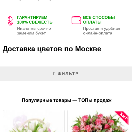
ГАРАНТИРУЕМ
ВСЕ СПОСОБЫ
100% СВЕЖЕСТЬ
ОПЛАТЫ
Иначе мы срочно
Простая и удобная
заменим букет
онлайн-оплата
Доставка цветов по Москве
ФИЛЬТР
Популярные товары — ТОПы продаж