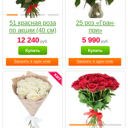
51 красная роза
25 роз «Гран-
по акции (40 см)
при»
12 240
5 990
руб.
руб.
Купить
Купить
Заказать в один клик
Заказать в один клик