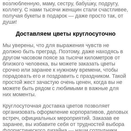
возлюбленную, маму, сестру, бабушку, подругу,
коллегу. С нами тысячи женщин стали счастливее,
получая букеты в подарок — даже просто так, от
души!
Доставляем цветы круглосуточно
Мы уверены, что для выражения чувств не
должно быть преград. Поэтому, даже находясь в
другом часовом поясе за тысячи километров от
близкого человека, вы можете заказать цветы
срочно или заранее к нужному времени, чтобы
порадовать его и поздравить с праздником. Такой
простой жест зачастую очень ценен, когда вы не
можете быть рядом с любимыми в важные для
них моменты.
Круглосуточная доставка цветов позволяет
организовать оформление корпоративов, деловых
встреч, официальных мероприятий. Заказав ее
заранее, вы избавите себя от трудностей выбора
флористического дизайна — наши сотрудники