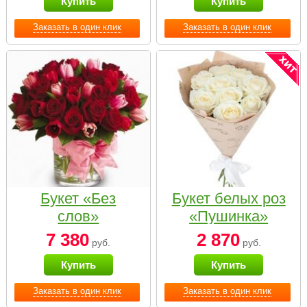
Купить
Купить
Заказать в один клик
Заказать в один клик
Букет «Без
Букет белых роз
слов»
«Пушинка»
7 380
2 870
руб.
руб.
Купить
Купить
Заказать в один клик
Заказать в один клик