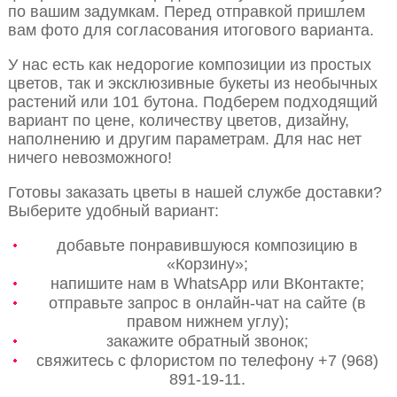
по вашим задумкам. Перед отправкой пришлем
вам фото для согласования итогового варианта.
У нас есть как недорогие композиции из простых
цветов, так и эксклюзивные букеты из необычных
растений или 101 бутона. Подберем подходящий
вариант по цене, количеству цветов, дизайну,
наполнению и другим параметрам. Для нас нет
ничего невозможного!
Готовы заказать цветы в нашей службе доставки?
Выберите удобный вариант:
добавьте понравившуюся композицию в
«Корзину»;
напишите нам в WhatsApp или ВКонтакте;
отправьте запрос в онлайн-чат на сайте (в
правом нижнем углу);
закажите обратный звонок;
свяжитесь с флористом по телефону +7 (968)
891-19-11.