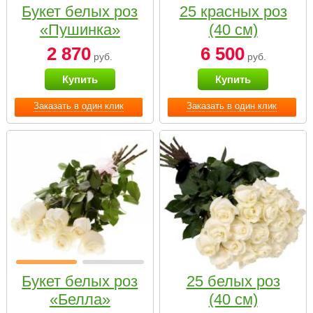
Букет белых роз
25 красных роз
«Пушинка»
(40 см)
2 870
6 500
руб.
руб.
Купить
Купить
Заказать в один клик
Заказать в один клик
Букет белых роз
25 белых роз
«Белла»
(40 см)