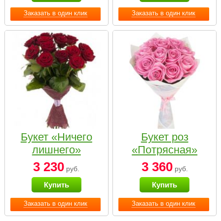
Заказать в один клик
Заказать в один клик
Букет «Ничего
Букет роз
лишнего»
«Потрясная»
3 230
3 360
руб.
руб.
Купить
Купить
Заказать в один клик
Заказать в один клик