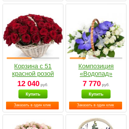
Корзина с 51
Композиция
красной розой
«Водопад»
12 040
7 770
руб.
руб.
Купить
Купить
Заказать в один клик
Заказать в один клик