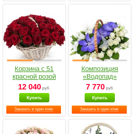
Корзина с 51
Композиция
красной розой
«Водопад»
12 040
7 770
руб.
руб.
Купить
Купить
Заказать в один клик
Заказать в один клик