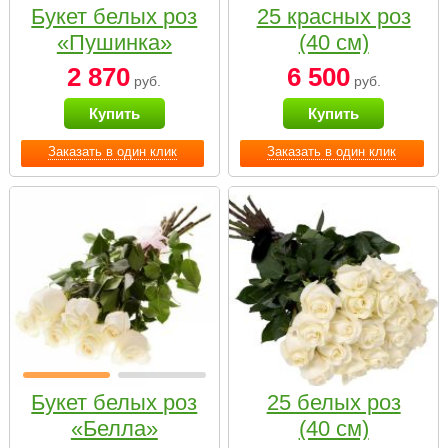
Букет белых роз
25 красных роз
«Пушинка»
(40 см)
2 870
6 500
руб.
руб.
Купить
Купить
Заказать в один клик
Заказать в один клик
Букет белых роз
25 белых роз
«Белла»
(40 см)