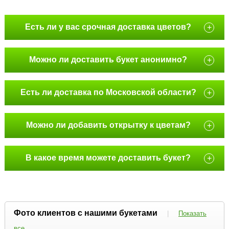
Есть ли у вас срочная доставка цветов?
+
Можно ли доставить букет анонимно?
+
Есть ли доставка по Московской области?
+
Можно ли добавить открытку к цветам?
+
В какое время можете доставить букет?
+
Фото клиентов с нашими букетами
|
Показать
все