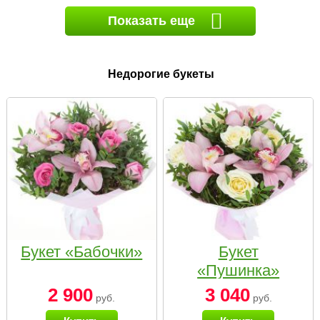
Показать еще
Недорогие букеты
Букет «Бабочки»
Букет
«Пушинка»
2 900
3 040
руб.
руб.