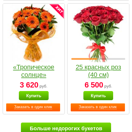
«Тропическое
25 красных роз
солнце»
(40 см)
3 620
6 500
руб.
руб.
Купить
Купить
Заказать в один клик
Заказать в один клик
Больше недорогих букетов