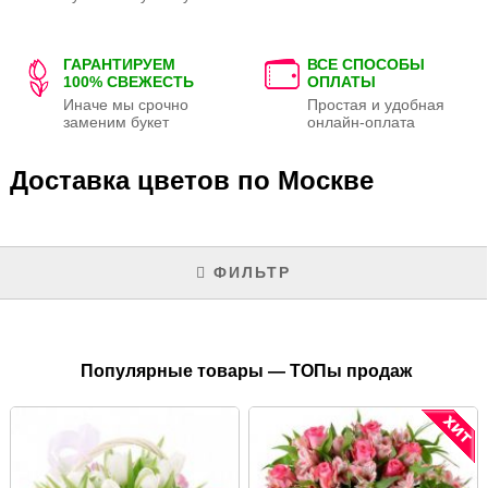
ГАРАНТИРУЕМ
ВСЕ СПОСОБЫ
100% СВЕЖЕСТЬ
ОПЛАТЫ
Иначе мы срочно
Простая и удобная
заменим букет
онлайн-оплата
Доставка цветов по Москве
ФИЛЬТР
Популярные товары — ТОПы продаж