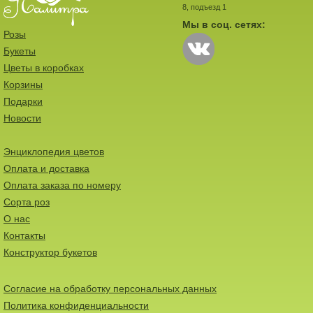
8, подъезд 1
Мы в соц. сетях:
Розы
Букеты
Цветы в коробках
Корзины
Подарки
Новости
Энциклопедия цветов
Оплата и доставка
Оплата заказа по номеру
Сорта роз
О нас
Контакты
Конструктор букетов
Согласие на обработку персональных данных
Политика конфиденциальности