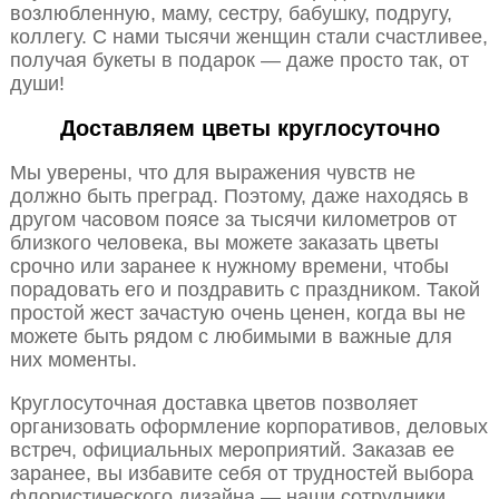
возлюбленную, маму, сестру, бабушку, подругу,
коллегу. С нами тысячи женщин стали счастливее,
получая букеты в подарок — даже просто так, от
души!
Доставляем цветы круглосуточно
Мы уверены, что для выражения чувств не
должно быть преград. Поэтому, даже находясь в
другом часовом поясе за тысячи километров от
близкого человека, вы можете заказать цветы
срочно или заранее к нужному времени, чтобы
порадовать его и поздравить с праздником. Такой
простой жест зачастую очень ценен, когда вы не
можете быть рядом с любимыми в важные для
них моменты.
Круглосуточная доставка цветов позволяет
организовать оформление корпоративов, деловых
встреч, официальных мероприятий. Заказав ее
заранее, вы избавите себя от трудностей выбора
флористического дизайна — наши сотрудники