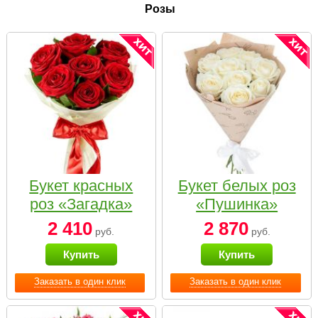
Розы
Букет красных
Букет белых роз
роз «Загадка»
«Пушинка»
2 410
2 870
руб.
руб.
Купить
Купить
Заказать в один клик
Заказать в один клик