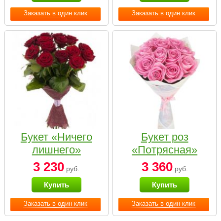
Заказать в один клик
Заказать в один клик
Букет «Ничего
Букет роз
лишнего»
«Потрясная»
3 230
3 360
руб.
руб.
Купить
Купить
Заказать в один клик
Заказать в один клик