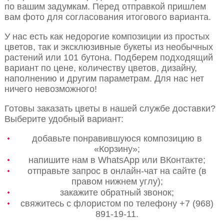
по вашим задумкам. Перед отправкой пришлем
вам фото для согласования итогового варианта.
У нас есть как недорогие композиции из простых
цветов, так и эксклюзивные букеты из необычных
растений или 101 бутона. Подберем подходящий
вариант по цене, количеству цветов, дизайну,
наполнению и другим параметрам. Для нас нет
ничего невозможного!
Готовы заказать цветы в нашей службе доставки?
Выберите удобный вариант:
добавьте понравившуюся композицию в
«Корзину»;
напишите нам в WhatsApp или ВКонтакте;
отправьте запрос в онлайн-чат на сайте (в
правом нижнем углу);
закажите обратный звонок;
свяжитесь с флористом по телефону +7 (968)
891-19-11.