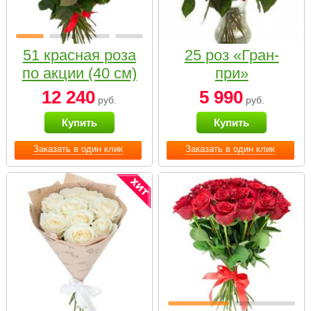
51 красная роза
25 роз «Гран-
по акции (40 см)
при»
12 240
5 990
руб.
руб.
Купить
Купить
Заказать в один клик
Заказать в один клик