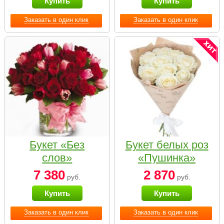
Купить
Купить
Заказать в один клик
Заказать в один клик
Букет «Без
Букет белых роз
слов»
«Пушинка»
7 380
2 870
руб.
руб.
Купить
Купить
Заказать в один клик
Заказать в один клик