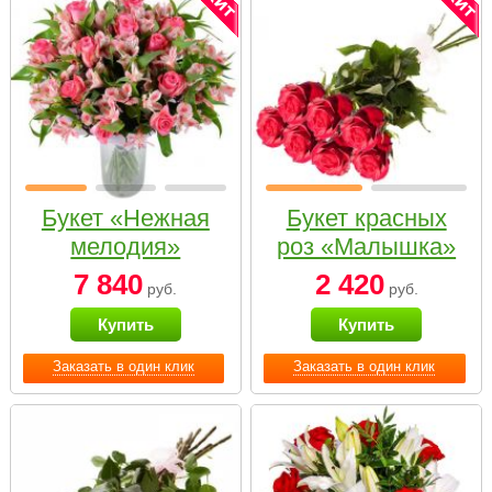
Букет «Нежная
Букет красных
мелодия»
роз «Малышка»
7 840
2 420
руб.
руб.
Купить
Купить
Заказать в один клик
Заказать в один клик