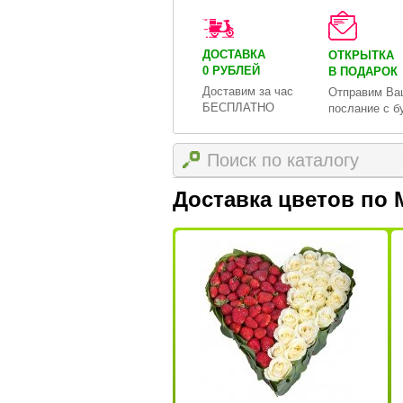
ДОСТАВКА
ОТКРЫТКА
0 РУБЛЕЙ
В ПОДАРОК
Доставим за час
Отправим Ва
БЕСПЛАТНО
послание с б
Доставка цветов по 