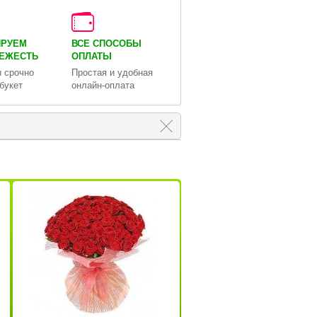
ИРУЕМ
ВСЕ СПОСОБЫ
ВЕЖЕСТЬ
ОПЛАТЫ
 срочно
Простая и удобная
букет
онлайн-оплата