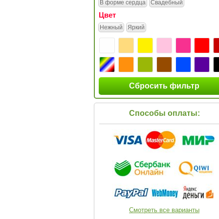
В форме сердца
Свадебный
Цвет
Нежный
Яркий
Сбросить фильтр
Способы оплаты:
Смотреть все варианты