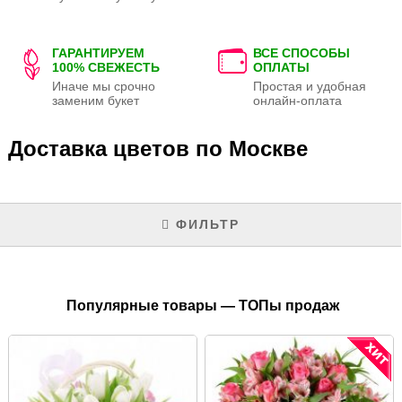
ГАРАНТИРУЕМ
ВСЕ СПОСОБЫ
100% СВЕЖЕСТЬ
ОПЛАТЫ
Иначе мы срочно
Простая и удобная
заменим букет
онлайн-оплата
Доставка цветов по Москве
ФИЛЬТР
Популярные товары — ТОПы продаж