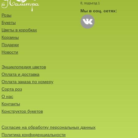
8, подъезд 1
Мы в соц. сетях:
Розы
Букеты
Цветы в коробках
Корзины
Подарки
Новости
Энциклопедия цветов
Оплата и доставка
Оплата заказа по номеру
Сорта роз
О нас
Контакты
Конструктор букетов
Согласие на обработку персональных данных
Политика конфиденциальности