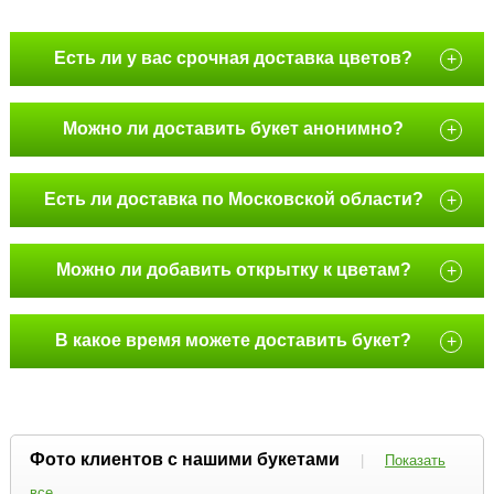
Есть ли у вас срочная доставка цветов?
+
Можно ли доставить букет анонимно?
+
Есть ли доставка по Московской области?
+
Можно ли добавить открытку к цветам?
+
В какое время можете доставить букет?
+
Фото клиентов с нашими букетами
|
Показать
все