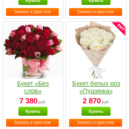
Купить
Купить
Заказать в один клик
Заказать в один клик
Букет «Без
Букет белых роз
слов»
«Пушинка»
7 380
2 870
руб.
руб.
Купить
Купить
Заказать в один клик
Заказать в один клик