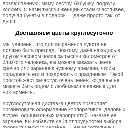
возлюбленную, маму, сестру, бабушку, подругу,
коллегу. С нами тысячи женщин стали счастливее,
получая букеты в подарок — даже просто так, от
души!
Доставляем цветы круглосуточно
Мы уверены, что для выражения чувств не
должно быть преград. Поэтому, даже находясь в
другом часовом поясе за тысячи километров от
близкого человека, вы можете заказать цветы
срочно или заранее к нужному времени, чтобы
порадовать его и поздравить с праздником. Такой
простой жест зачастую очень ценен, когда вы не
можете быть рядом с любимыми в важные для
них моменты.
Круглосуточная доставка цветов позволяет
организовать оформление корпоративов, деловых
встреч, официальных мероприятий. Заказав ее
заранее, вы избавите себя от трудностей выбора
флористического дизайна — наши сотрудники