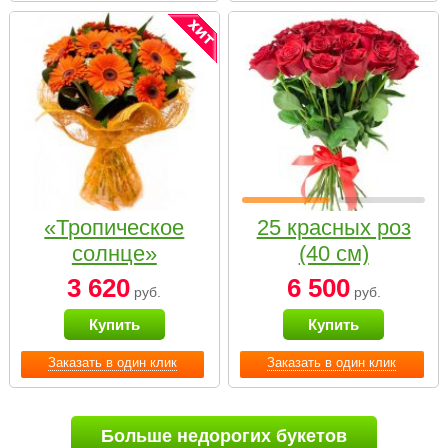
«Тропическое
25 красных роз
солнце»
(40 см)
3 620
6 500
руб.
руб.
Купить
Купить
Заказать в один клик
Заказать в один клик
Больше недорогих букетов