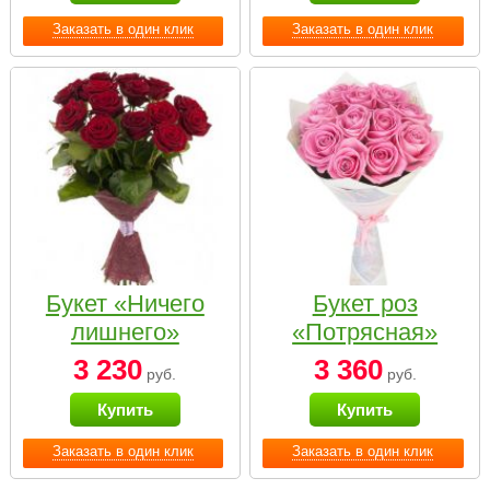
Заказать в один клик
Заказать в один клик
Букет «Ничего
Букет роз
лишнего»
«Потрясная»
3 230
3 360
руб.
руб.
Купить
Купить
Заказать в один клик
Заказать в один клик