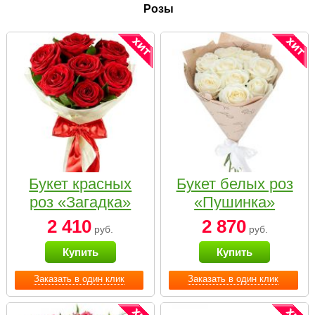
Розы
Букет красных
Букет белых роз
роз «Загадка»
«Пушинка»
2 410
2 870
руб.
руб.
Купить
Купить
Заказать в один клик
Заказать в один клик