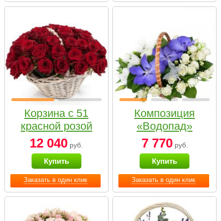
Корзина с 51
Композиция
красной розой
«Водопад»
12 040
7 770
руб.
руб.
Купить
Купить
Заказать в один клик
Заказать в один клик