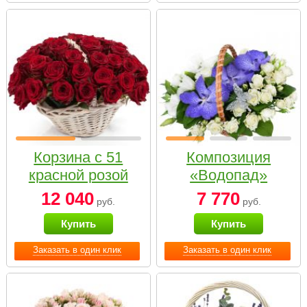
Корзина с 51
Композиция
красной розой
«Водопад»
12 040
7 770
руб.
руб.
Купить
Купить
Заказать в один клик
Заказать в один клик