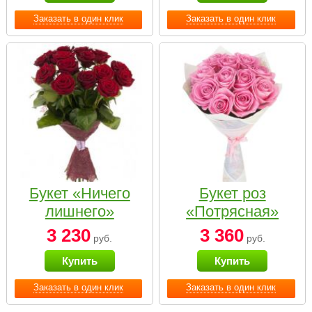
Заказать в один клик
Заказать в один клик
Букет «Ничего
Букет роз
лишнего»
«Потрясная»
3 230
3 360
руб.
руб.
Купить
Купить
Заказать в один клик
Заказать в один клик