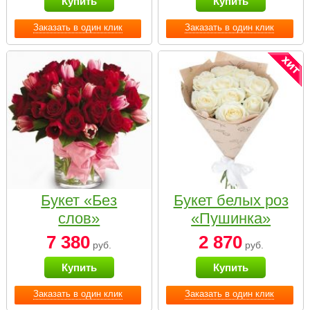
Купить
Купить
Заказать в один клик
Заказать в один клик
Букет «Без
Букет белых роз
слов»
«Пушинка»
7 380
2 870
руб.
руб.
Купить
Купить
Заказать в один клик
Заказать в один клик