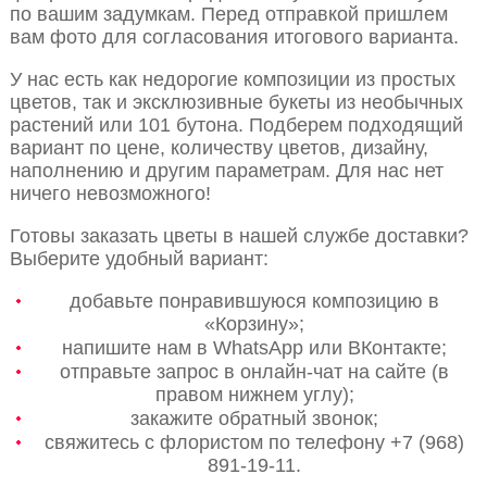
по вашим задумкам. Перед отправкой пришлем
вам фото для согласования итогового варианта.
У нас есть как недорогие композиции из простых
цветов, так и эксклюзивные букеты из необычных
растений или 101 бутона. Подберем подходящий
вариант по цене, количеству цветов, дизайну,
наполнению и другим параметрам. Для нас нет
ничего невозможного!
Готовы заказать цветы в нашей службе доставки?
Выберите удобный вариант:
добавьте понравившуюся композицию в
«Корзину»;
напишите нам в WhatsApp или ВКонтакте;
отправьте запрос в онлайн-чат на сайте (в
правом нижнем углу);
закажите обратный звонок;
свяжитесь с флористом по телефону +7 (968)
891-19-11.