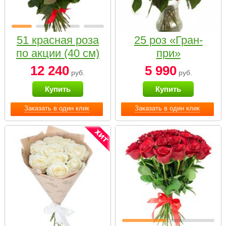
51 красная роза
25 роз «Гран-
по акции (40 см)
при»
12 240
5 990
руб.
руб.
Купить
Купить
Заказать в один клик
Заказать в один клик