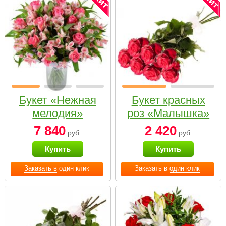
Букет «Нежная
Букет красных
мелодия»
роз «Малышка»
7 840
2 420
руб.
руб.
Купить
Купить
Заказать в один клик
Заказать в один клик