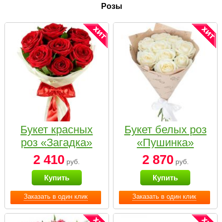
Розы
Букет красных
Букет белых роз
роз «Загадка»
«Пушинка»
2 410
2 870
руб.
руб.
Купить
Купить
Заказать в один клик
Заказать в один клик