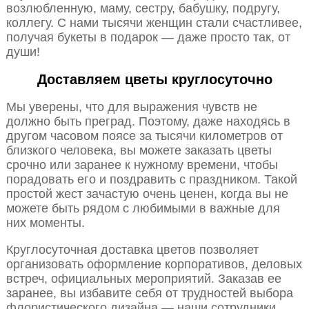
возлюбленную, маму, сестру, бабушку, подругу,
коллегу. С нами тысячи женщин стали счастливее,
получая букеты в подарок — даже просто так, от
души!
Доставляем цветы круглосуточно
Мы уверены, что для выражения чувств не
должно быть преград. Поэтому, даже находясь в
другом часовом поясе за тысячи километров от
близкого человека, вы можете заказать цветы
срочно или заранее к нужному времени, чтобы
порадовать его и поздравить с праздником. Такой
простой жест зачастую очень ценен, когда вы не
можете быть рядом с любимыми в важные для
них моменты.
Круглосуточная доставка цветов позволяет
организовать оформление корпоративов, деловых
встреч, официальных мероприятий. Заказав ее
заранее, вы избавите себя от трудностей выбора
флористического дизайна — наши сотрудники