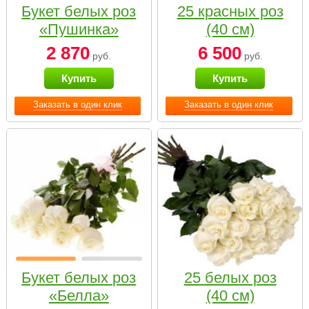
Букет белых роз
25 красных роз
«Пушинка»
(40 см)
2 870
6 500
руб.
руб.
Купить
Купить
Заказать в один клик
Заказать в один клик
Букет белых роз
25 белых роз
«Белла»
(40 см)