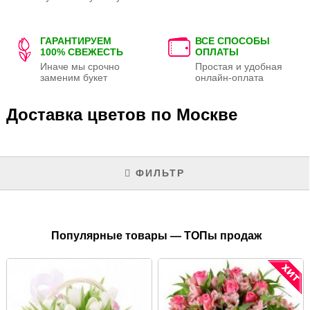
ГАРАНТИРУЕМ
ВСЕ СПОСОБЫ
100% СВЕЖЕСТЬ
ОПЛАТЫ
Иначе мы срочно
Простая и удобная
заменим букет
онлайн-оплата
Доставка цветов по Москве
ФИЛЬТР
Популярные товары — ТОПы продаж