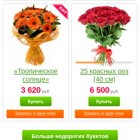
«Тропическое
25 красных роз
солнце»
(40 см)
3 620
6 500
руб.
руб.
Купить
Купить
Заказать в один клик
Заказать в один клик
Больше недорогих букетов