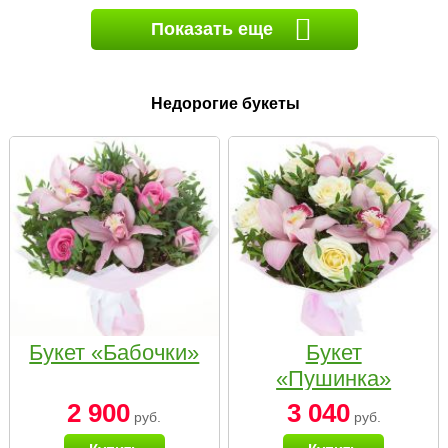
Показать еще
Недорогие букеты
Букет «Бабочки»
Букет
«Пушинка»
2 900
3 040
руб.
руб.