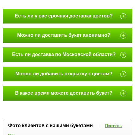
Есть ли у вас срочная доставка цветов?
+
Можно ли доставить букет анонимно?
+
Есть ли доставка по Московской области?
+
Можно ли добавить открытку к цветам?
+
В какое время можете доставить букет?
+
Фото клиентов с нашими букетами
|
Показать
все