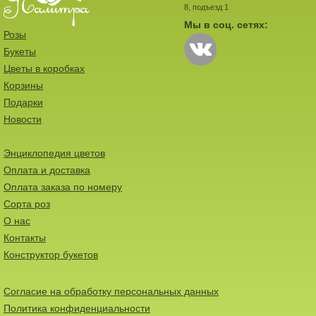
8, подъезд 1
Мы в соц. сетях:
Розы
Букеты
Цветы в коробках
Корзины
Подарки
Новости
Энциклопедия цветов
Оплата и доставка
Оплата заказа по номеру
Сорта роз
О нас
Контакты
Конструктор букетов
Согласие на обработку персональных данных
Политика конфиденциальности