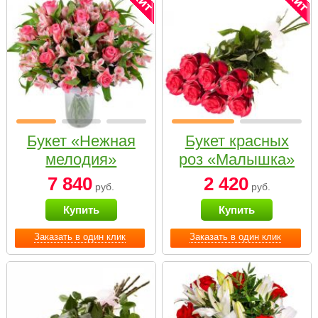
Букет «Нежная
Букет красных
мелодия»
роз «Малышка»
7 840
2 420
руб.
руб.
Купить
Купить
Заказать в один клик
Заказать в один клик