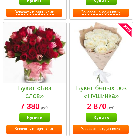
Купить
Купить
Заказать в один клик
Заказать в один клик
Букет «Без
Букет белых роз
слов»
«Пушинка»
7 380
2 870
руб.
руб.
Купить
Купить
Заказать в один клик
Заказать в один клик