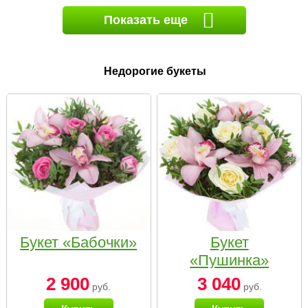
Показать еще
Недорогие букеты
Букет «Бабочки»
Букет
«Пушинка»
2 900
3 040
руб.
руб.