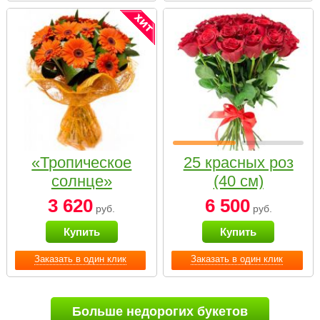
«Тропическое
25 красных роз
солнце»
(40 см)
3 620
6 500
руб.
руб.
Купить
Купить
Заказать в один клик
Заказать в один клик
Больше недорогих букетов