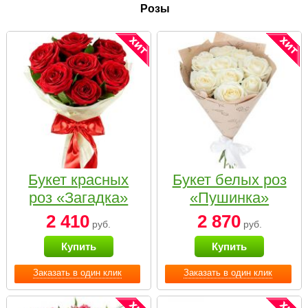
Розы
Букет красных
Букет белых роз
роз «Загадка»
«Пушинка»
2 410
2 870
руб.
руб.
Купить
Купить
Заказать в один клик
Заказать в один клик