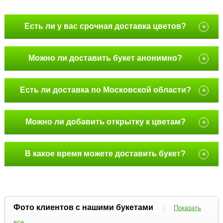
Есть ли у вас срочная доставка цветов?
+
Можно ли доставить букет анонимно?
+
Есть ли доставка по Московской области?
+
Можно ли добавить открытку к цветам?
+
В какое время можете доставить букет?
+
Фото клиентов с нашими букетами
|
Показать
все