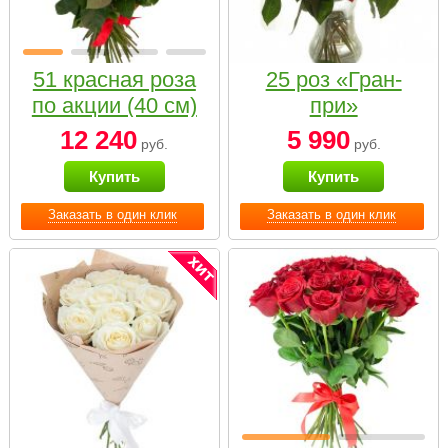
51 красная роза
25 роз «Гран-
по акции (40 см)
при»
12 240
5 990
руб.
руб.
Купить
Купить
Заказать в один клик
Заказать в один клик