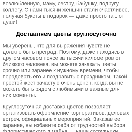
возлюбленную, маму, сестру, бабушку, подругу,
коллегу. С нами тысячи женщин стали счастливее,
получая букеты в подарок — даже просто так, от
души!
Доставляем цветы круглосуточно
Мы уверены, что для выражения чувств не
должно быть преград. Поэтому, даже находясь в
другом часовом поясе за тысячи километров от
близкого человека, вы можете заказать цветы
срочно или заранее к нужному времени, чтобы
порадовать его и поздравить с праздником. Такой
простой жест зачастую очень ценен, когда вы не
можете быть рядом с любимыми в важные для
них моменты.
Круглосуточная доставка цветов позволяет
организовать оформление корпоративов, деловых
встреч, официальных мероприятий. Заказав ее
заранее, вы избавите себя от трудностей выбора
флористического дизайна — наши сотрудники