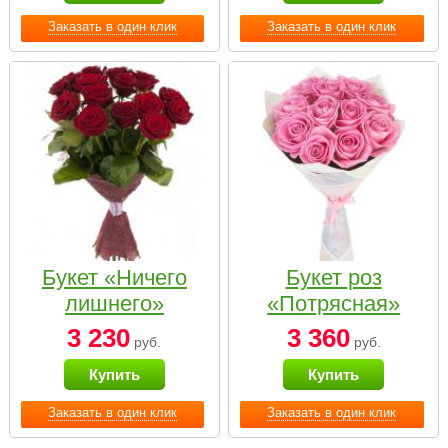
Заказать в один клик
Заказать в один клик
Букет «Ничего
Букет роз
лишнего»
«Потрясная»
3 230
3 360
руб.
руб.
Купить
Купить
Заказать в один клик
Заказать в один клик