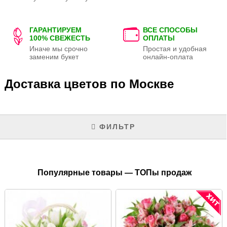
ГАРАНТИРУЕМ
ВСЕ СПОСОБЫ
100% СВЕЖЕСТЬ
ОПЛАТЫ
Иначе мы срочно
Простая и удобная
заменим букет
онлайн-оплата
Доставка цветов по Москве
ФИЛЬТР
Популярные товары — ТОПы продаж