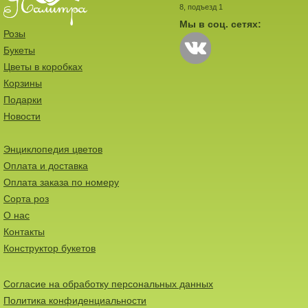
8, подъезд 1
Мы в соц. сетях:
Розы
Букеты
Цветы в коробках
Корзины
Подарки
Новости
Энциклопедия цветов
Оплата и доставка
Оплата заказа по номеру
Сорта роз
О нас
Контакты
Конструктор букетов
Согласие на обработку персональных данных
Политика конфиденциальности