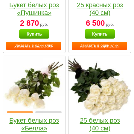
Букет белых роз
25 красных роз
«Пушинка»
(40 см)
2 870
6 500
руб.
руб.
Купить
Купить
Заказать в один клик
Заказать в один клик
Букет белых роз
25 белых роз
«Белла»
(40 см)