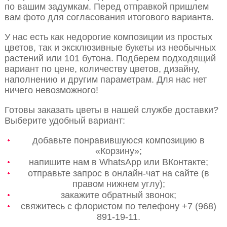
по вашим задумкам. Перед отправкой пришлем
вам фото для согласования итогового варианта.
У нас есть как недорогие композиции из простых
цветов, так и эксклюзивные букеты из необычных
растений или 101 бутона. Подберем подходящий
вариант по цене, количеству цветов, дизайну,
наполнению и другим параметрам. Для нас нет
ничего невозможного!
Готовы заказать цветы в нашей службе доставки?
Выберите удобный вариант:
добавьте понравившуюся композицию в
«Корзину»;
напишите нам в WhatsApp или ВКонтакте;
отправьте запрос в онлайн-чат на сайте (в
правом нижнем углу);
закажите обратный звонок;
свяжитесь с флористом по телефону +7 (968)
891-19-11.