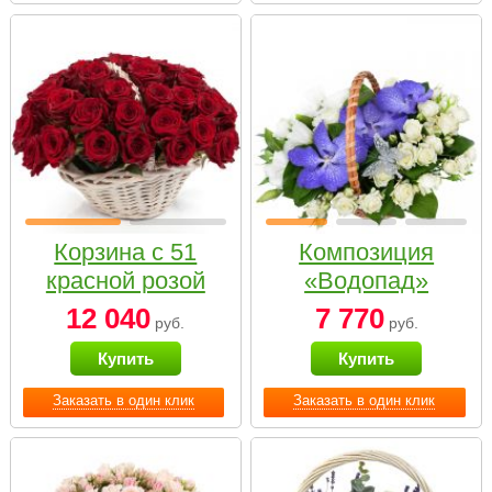
Корзина с 51
Композиция
красной розой
«Водопад»
12 040
7 770
руб.
руб.
Купить
Купить
Заказать в один клик
Заказать в один клик