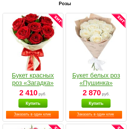
Розы
Букет красных
Букет белых роз
роз «Загадка»
«Пушинка»
2 410
2 870
руб.
руб.
Купить
Купить
Заказать в один клик
Заказать в один клик