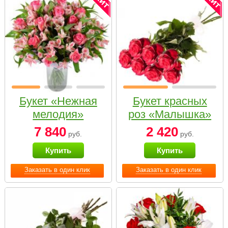
Букет «Нежная
Букет красных
мелодия»
роз «Малышка»
7 840
2 420
руб.
руб.
Купить
Купить
Заказать в один клик
Заказать в один клик