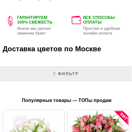
ГАРАНТИРУЕМ
ВСЕ СПОСОБЫ
100% СВЕЖЕСТЬ
ОПЛАТЫ
Иначе мы срочно
Простая и удобная
заменим букет
онлайн-оплата
Доставка цветов по Москве
ФИЛЬТР
Популярные товары — ТОПы продаж