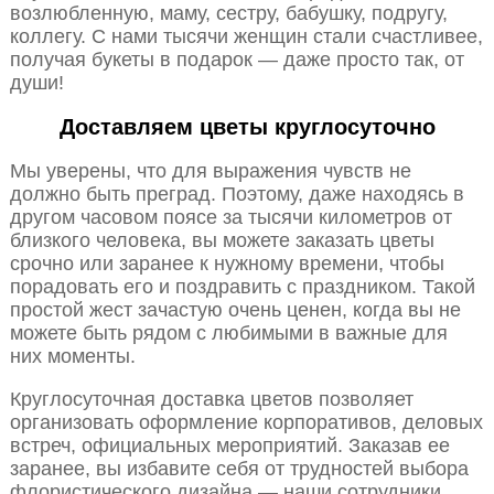
возлюбленную, маму, сестру, бабушку, подругу,
коллегу. С нами тысячи женщин стали счастливее,
получая букеты в подарок — даже просто так, от
души!
Доставляем цветы круглосуточно
Мы уверены, что для выражения чувств не
должно быть преград. Поэтому, даже находясь в
другом часовом поясе за тысячи километров от
близкого человека, вы можете заказать цветы
срочно или заранее к нужному времени, чтобы
порадовать его и поздравить с праздником. Такой
простой жест зачастую очень ценен, когда вы не
можете быть рядом с любимыми в важные для
них моменты.
Круглосуточная доставка цветов позволяет
организовать оформление корпоративов, деловых
встреч, официальных мероприятий. Заказав ее
заранее, вы избавите себя от трудностей выбора
флористического дизайна — наши сотрудники