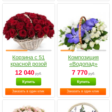
Корзина с 51
Композиция
красной розой
«Водопад»
12 040
7 770
руб.
руб.
Купить
Купить
Заказать в один клик
Заказать в один клик