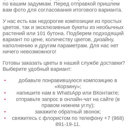
по вашим задумкам. Перед отправкой пришлем
вам фото для согласования итогового варианта.
У нас есть как недорогие композиции из простых
цветов, так и эксклюзивные букеты из необычных
растений или 101 бутона. Подберем подходящий
вариант по цене, количеству цветов, дизайну,
наполнению и другим параметрам. Для нас нет
ничего невозможного!
Готовы заказать цветы в нашей службе доставки?
Выберите удобный вариант:
добавьте понравившуюся композицию в
«Корзину»;
напишите нам в WhatsApp или ВКонтакте;
отправьте запрос в онлайн-чат на сайте (в
правом нижнем углу);
закажите обратный звонок;
свяжитесь с флористом по телефону +7 (968)
891-19-11.