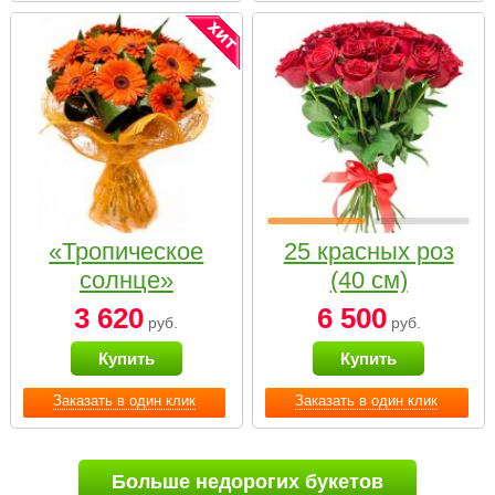
«Тропическое
25 красных роз
солнце»
(40 см)
3 620
6 500
руб.
руб.
Купить
Купить
Заказать в один клик
Заказать в один клик
Больше недорогих букетов