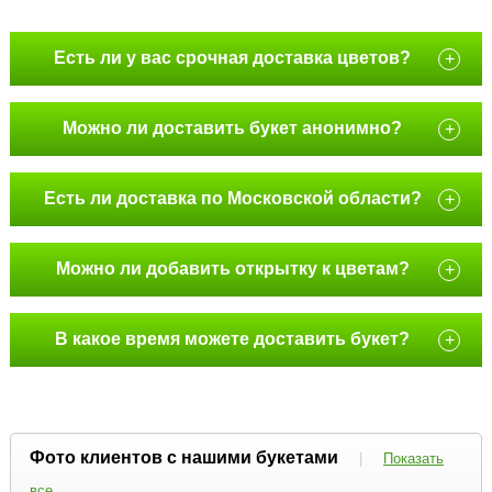
Есть ли у вас срочная доставка цветов?
+
Можно ли доставить букет анонимно?
+
Есть ли доставка по Московской области?
+
Можно ли добавить открытку к цветам?
+
В какое время можете доставить букет?
+
Фото клиентов с нашими букетами
|
Показать
все