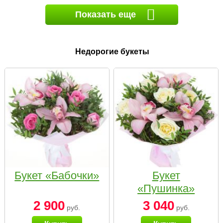
Показать еще
Недорогие букеты
Букет «Бабочки»
Букет
«Пушинка»
2 900
3 040
руб.
руб.