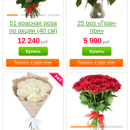
51 красная роза
25 роз «Гран-
по акции (40 см)
при»
12 240
5 990
руб.
руб.
Купить
Купить
Заказать в один клик
Заказать в один клик