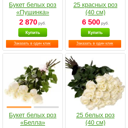
Букет белых роз
25 красных роз
«Пушинка»
(40 см)
2 870
6 500
руб.
руб.
Купить
Купить
Заказать в один клик
Заказать в один клик
Букет белых роз
25 белых роз
«Белла»
(40 см)