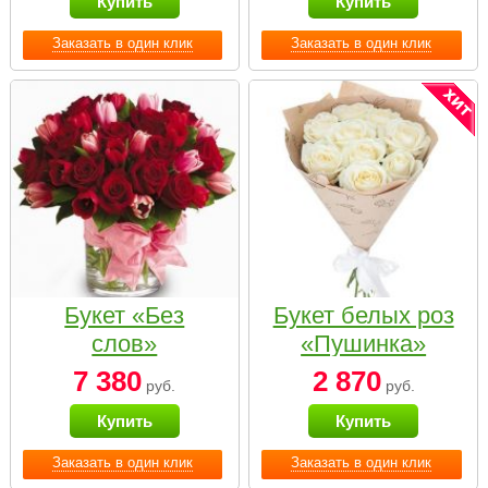
Купить
Купить
Заказать в один клик
Заказать в один клик
Букет «Без
Букет белых роз
слов»
«Пушинка»
7 380
2 870
руб.
руб.
Купить
Купить
Заказать в один клик
Заказать в один клик