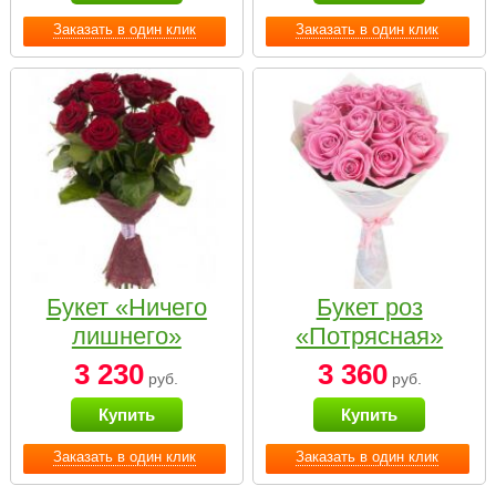
Заказать в один клик
Заказать в один клик
Букет «Ничего
Букет роз
лишнего»
«Потрясная»
3 230
3 360
руб.
руб.
Купить
Купить
Заказать в один клик
Заказать в один клик