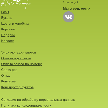
8, подъезд 1
Мы в соц. сетях:
Розы
Букеты
Цветы в коробках
Корзины
Подарки
Новости
Энциклопедия цветов
Оплата и доставка
Оплата заказа по номеру
Сорта роз
О нас
Контакты
Конструктор букетов
Согласие на обработку персональных данных
Политика конфиденциальности