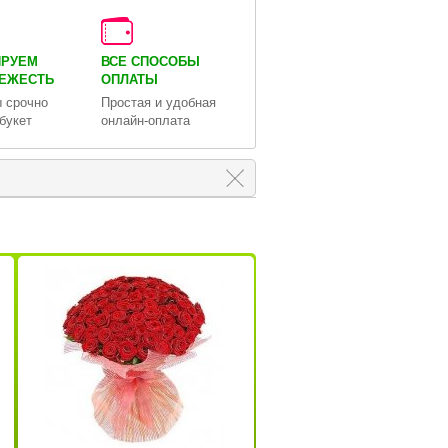
ИРУЕМ
ВСЕ СПОСОБЫ
ВЕЖЕСТЬ
ОПЛАТЫ
 срочно
Простая и удобная
букет
онлайн-оплата