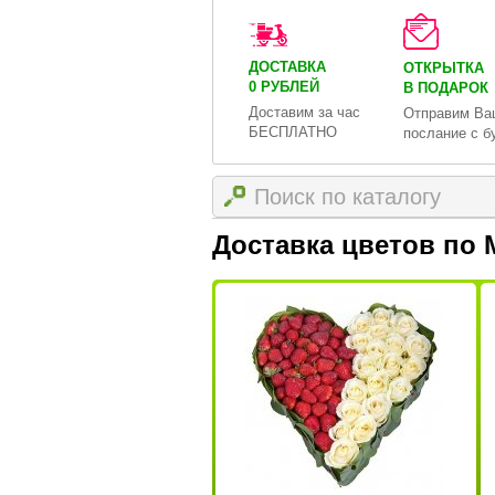
ДОСТАВКА
ОТКРЫТКА
0 РУБЛЕЙ
В ПОДАРОК
Доставим за час
Отправим Ва
БЕСПЛАТНО
послание с б
Доставка цветов по 