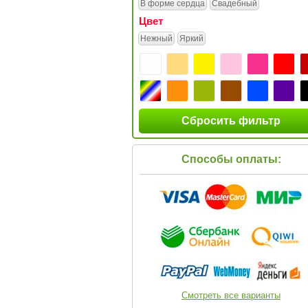
В форме сердца
Свадебный
Цвет
Нежный
Яркий
Сбросить фильтр
Способы оплаты:
Смотреть все варианты