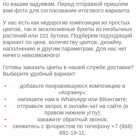
по вашим задумкам. Перед отправкой пришлем
вам фото для согласования итогового варианта.
У нас есть как недорогие композиции из простых
цветов, так и эксклюзивные букеты из необычных
растений или 101 бутона. Подберем подходящий
вариант по цене, количеству цветов, дизайну,
наполнению и другим параметрам. Для нас нет
ничего невозможного!
Готовы заказать цветы в нашей службе доставки?
Выберите удобный вариант:
добавьте понравившуюся композицию в
«Корзину»;
напишите нам в WhatsApp или ВКонтакте;
отправьте запрос в онлайн-чат на сайте (в
правом нижнем углу);
закажите обратный звонок;
свяжитесь с флористом по телефону +7 (968)
891-19-11.