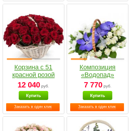
Корзина с 51
Композиция
красной розой
«Водопад»
12 040
7 770
руб.
руб.
Купить
Купить
Заказать в один клик
Заказать в один клик