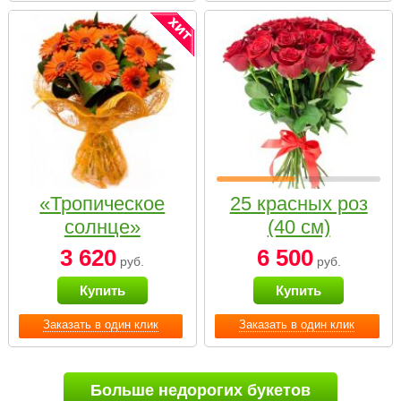
«Тропическое
25 красных роз
солнце»
(40 см)
3 620
6 500
руб.
руб.
Купить
Купить
Заказать в один клик
Заказать в один клик
Больше недорогих букетов