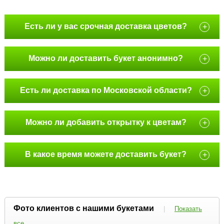
Есть ли у вас срочная доставка цветов?
+
Можно ли доставить букет анонимно?
+
Есть ли доставка по Московской области?
+
Можно ли добавить открытку к цветам?
+
В какое время можете доставить букет?
+
Фото клиентов с нашими букетами
|
Показать
все