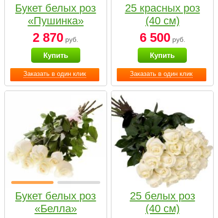
Букет белых роз
25 красных роз
«Пушинка»
(40 см)
2 870
6 500
руб.
руб.
Купить
Купить
Заказать в один клик
Заказать в один клик
Букет белых роз
25 белых роз
«Белла»
(40 см)