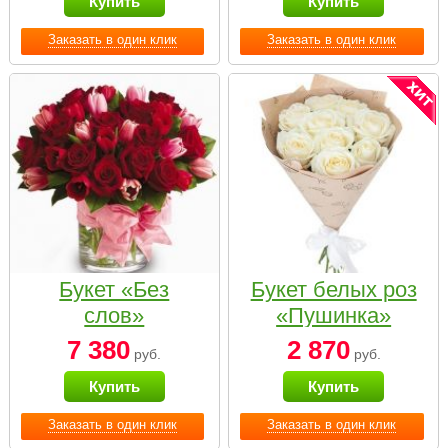
Купить
Купить
Заказать в один клик
Заказать в один клик
Букет «Без
Букет белых роз
слов»
«Пушинка»
7 380
2 870
руб.
руб.
Купить
Купить
Заказать в один клик
Заказать в один клик