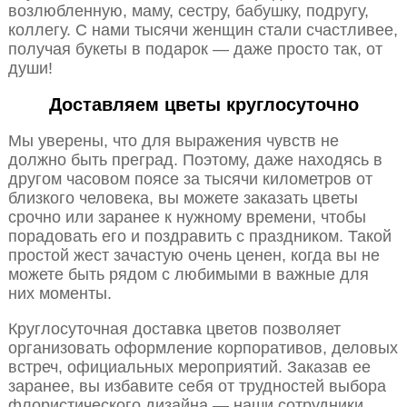
возлюбленную, маму, сестру, бабушку, подругу,
коллегу. С нами тысячи женщин стали счастливее,
получая букеты в подарок — даже просто так, от
души!
Доставляем цветы круглосуточно
Мы уверены, что для выражения чувств не
должно быть преград. Поэтому, даже находясь в
другом часовом поясе за тысячи километров от
близкого человека, вы можете заказать цветы
срочно или заранее к нужному времени, чтобы
порадовать его и поздравить с праздником. Такой
простой жест зачастую очень ценен, когда вы не
можете быть рядом с любимыми в важные для
них моменты.
Круглосуточная доставка цветов позволяет
организовать оформление корпоративов, деловых
встреч, официальных мероприятий. Заказав ее
заранее, вы избавите себя от трудностей выбора
флористического дизайна — наши сотрудники