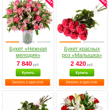
Букет «Нежная
Букет красных
мелодия»
роз «Малышка»
7 840
2 420
руб.
руб.
Купить
Купить
Заказать в один клик
Заказать в один клик