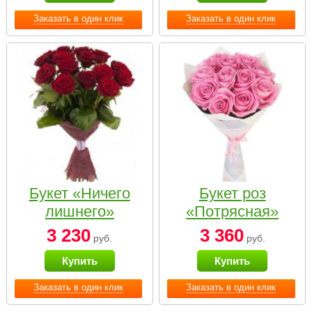
Заказать в один клик
Заказать в один клик
Букет «Ничего
Букет роз
лишнего»
«Потрясная»
3 230
3 360
руб.
руб.
Купить
Купить
Заказать в один клик
Заказать в один клик