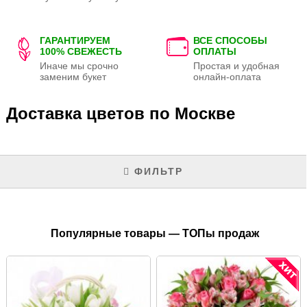
ГАРАНТИРУЕМ
ВСЕ СПОСОБЫ
100% СВЕЖЕСТЬ
ОПЛАТЫ
Иначе мы срочно
Простая и удобная
заменим букет
онлайн-оплата
Доставка цветов по Москве
ФИЛЬТР
Популярные товары — ТОПы продаж