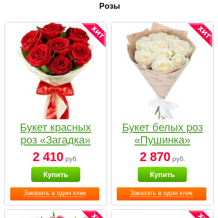
Розы
Букет красных
Букет белых роз
роз «Загадка»
«Пушинка»
2 410
2 870
руб.
руб.
Купить
Купить
Заказать в один клик
Заказать в один клик