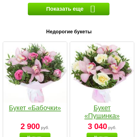
Показать еще
Недорогие букеты
Букет «Бабочки»
Букет
«Пушинка»
2 900
3 040
руб.
руб.