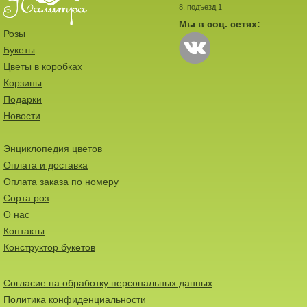
8, подъезд 1
Мы в соц. сетях:
Розы
Букеты
Цветы в коробках
Корзины
Подарки
Новости
Энциклопедия цветов
Оплата и доставка
Оплата заказа по номеру
Сорта роз
О нас
Контакты
Конструктор букетов
Согласие на обработку персональных данных
Политика конфиденциальности