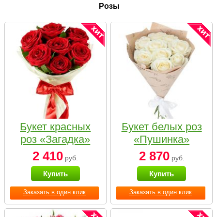
Розы
Букет красных
Букет белых роз
роз «Загадка»
«Пушинка»
2 410
2 870
руб.
руб.
Купить
Купить
Заказать в один клик
Заказать в один клик