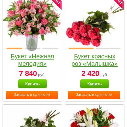
Букет «Нежная
Букет красных
мелодия»
роз «Малышка»
7 840
2 420
руб.
руб.
Купить
Купить
Заказать в один клик
Заказать в один клик