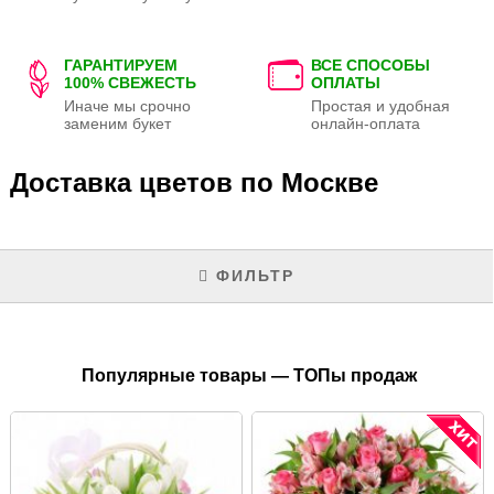
ГАРАНТИРУЕМ
ВСЕ СПОСОБЫ
100% СВЕЖЕСТЬ
ОПЛАТЫ
Иначе мы срочно
Простая и удобная
заменим букет
онлайн-оплата
Доставка цветов по Москве
ФИЛЬТР
Популярные товары — ТОПы продаж