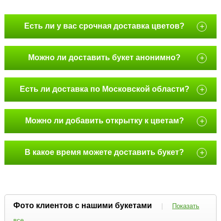
Есть ли у вас срочная доставка цветов?
+
Можно ли доставить букет анонимно?
+
Есть ли доставка по Московской области?
+
Можно ли добавить открытку к цветам?
+
В какое время можете доставить букет?
+
Фото клиентов с нашими букетами
|
Показать
все