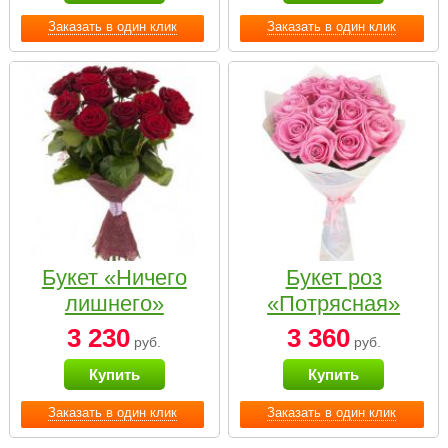
Заказать в один клик
Заказать в один клик
Букет «Ничего
Букет роз
лишнего»
«Потрясная»
3 230
3 360
руб.
руб.
Купить
Купить
Заказать в один клик
Заказать в один клик