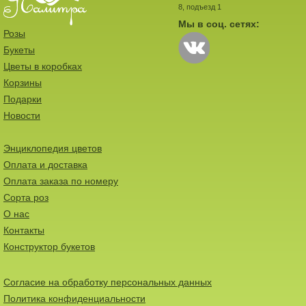
8, подъезд 1
Мы в соц. сетях:
Розы
Букеты
Цветы в коробках
Корзины
Подарки
Новости
Энциклопедия цветов
Оплата и доставка
Оплата заказа по номеру
Сорта роз
О нас
Контакты
Конструктор букетов
Согласие на обработку персональных данных
Политика конфиденциальности