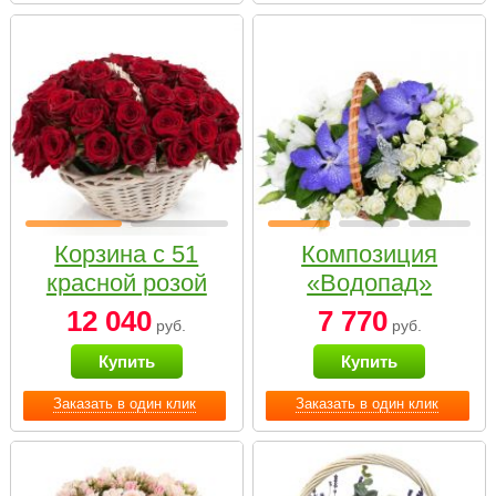
Корзина с 51
Композиция
красной розой
«Водопад»
12 040
7 770
руб.
руб.
Купить
Купить
Заказать в один клик
Заказать в один клик