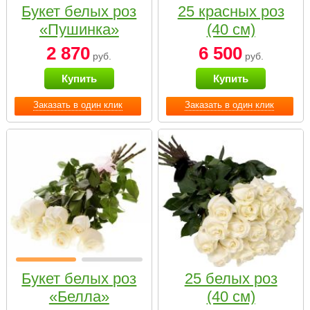
Букет белых роз
25 красных роз
«Пушинка»
(40 см)
2 870
6 500
руб.
руб.
Купить
Купить
Заказать в один клик
Заказать в один клик
Букет белых роз
25 белых роз
«Белла»
(40 см)