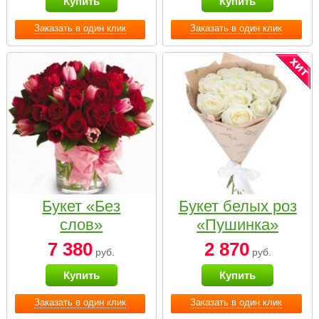
Купить
Купить
Заказать в один клик
Заказать в один клик
Букет «Без
Букет белых роз
слов»
«Пушинка»
7 380
2 870
руб.
руб.
Купить
Купить
Заказать в один клик
Заказать в один клик