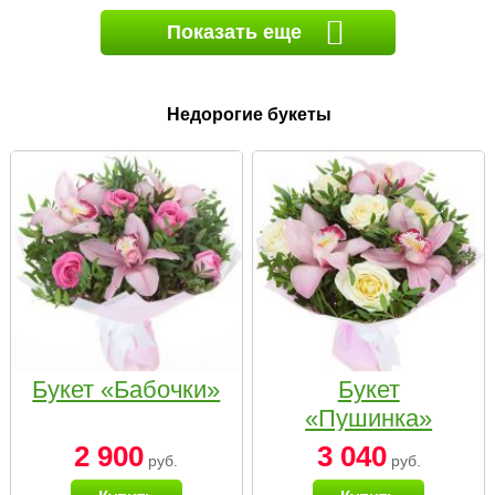
Показать еще
Недорогие букеты
Букет «Бабочки»
Букет
«Пушинка»
2 900
3 040
руб.
руб.