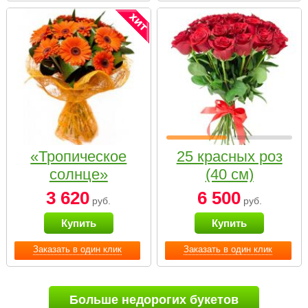
«Тропическое
25 красных роз
солнце»
(40 см)
3 620
6 500
руб.
руб.
Купить
Купить
Заказать в один клик
Заказать в один клик
Больше недорогих букетов