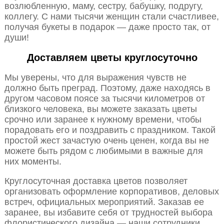
возлюбленную, маму, сестру, бабушку, подругу,
коллегу. С нами тысячи женщин стали счастливее,
получая букеты в подарок — даже просто так, от
души!
Доставляем цветы круглосуточно
Мы уверены, что для выражения чувств не
должно быть преград. Поэтому, даже находясь в
другом часовом поясе за тысячи километров от
близкого человека, вы можете заказать цветы
срочно или заранее к нужному времени, чтобы
порадовать его и поздравить с праздником. Такой
простой жест зачастую очень ценен, когда вы не
можете быть рядом с любимыми в важные для
них моменты.
Круглосуточная доставка цветов позволяет
организовать оформление корпоративов, деловых
встреч, официальных мероприятий. Заказав ее
заранее, вы избавите себя от трудностей выбора
флористического дизайна — наши сотрудники