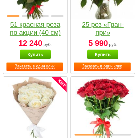
51 красная роза
25 роз «Гран-
по акции (40 см)
при»
12 240
5 990
руб.
руб.
Купить
Купить
Заказать в один клик
Заказать в один клик