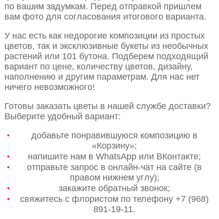
по вашим задумкам. Перед отправкой пришлем
вам фото для согласования итогового варианта.
У нас есть как недорогие композиции из простых
цветов, так и эксклюзивные букеты из необычных
растений или 101 бутона. Подберем подходящий
вариант по цене, количеству цветов, дизайну,
наполнению и другим параметрам. Для нас нет
ничего невозможного!
Готовы заказать цветы в нашей службе доставки?
Выберите удобный вариант:
добавьте понравившуюся композицию в
«Корзину»;
напишите нам в WhatsApp или ВКонтакте;
отправьте запрос в онлайн-чат на сайте (в
правом нижнем углу);
закажите обратный звонок;
свяжитесь с флористом по телефону +7 (968)
891-19-11.