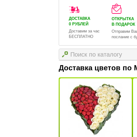
ДОСТАВКА
ОТКРЫТКА
0 РУБЛЕЙ
В ПОДАРОК
Доставим за час
Отправим Ва
БЕСПЛАТНО
послание с б
Доставка цветов по 