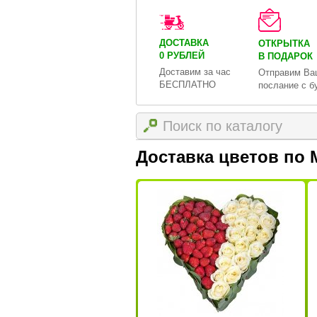
ДОСТАВКА
ОТКРЫТКА
0 РУБЛЕЙ
В ПОДАРОК
Доставим за час
Отправим Ва
БЕСПЛАТНО
послание с б
Доставка цветов по 