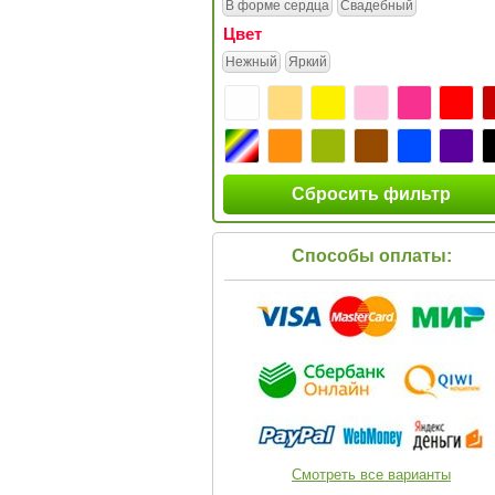
В форме сердца
Свадебный
Цвет
Нежный
Яркий
Сбросить фильтр
Способы оплаты:
Смотреть все варианты