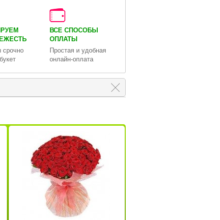
ИРУЕМ
ВСЕ СПОСОБЫ
ВЕЖЕСТЬ
ОПЛАТЫ
 срочно
Простая и удобная
букет
онлайн-оплата