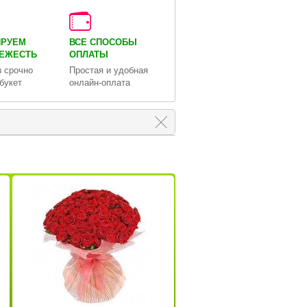
ИРУЕМ
ВСЕ СПОСОБЫ
ВЕЖЕСТЬ
ОПЛАТЫ
 срочно
Простая и удобная
букет
онлайн-оплата