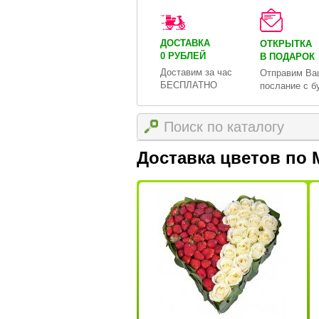
ДОСТАВКА
ОТКРЫТКА
0 РУБЛЕЙ
В ПОДАРОК
Доставим за час
Отправим Ва
БЕСПЛАТНО
послание с б
Доставка цветов по 