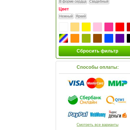
В форме сердца
Свадебный
Цвет
Нежный
Яркий
Сбросить фильтр
Способы оплаты:
Смотреть все варианты