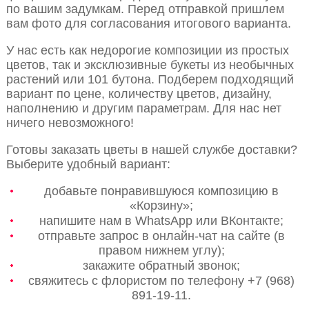
по вашим задумкам. Перед отправкой пришлем
вам фото для согласования итогового варианта.
У нас есть как недорогие композиции из простых
цветов, так и эксклюзивные букеты из необычных
растений или 101 бутона. Подберем подходящий
вариант по цене, количеству цветов, дизайну,
наполнению и другим параметрам. Для нас нет
ничего невозможного!
Готовы заказать цветы в нашей службе доставки?
Выберите удобный вариант:
добавьте понравившуюся композицию в
«Корзину»;
напишите нам в WhatsApp или ВКонтакте;
отправьте запрос в онлайн-чат на сайте (в
правом нижнем углу);
закажите обратный звонок;
свяжитесь с флористом по телефону +7 (968)
891-19-11.