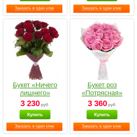
Заказать в один клик
Заказать в один клик
Букет «Ничего
Букет роз
лишнего»
«Потрясная»
3 230
3 360
руб.
руб.
Купить
Купить
Заказать в один клик
Заказать в один клик