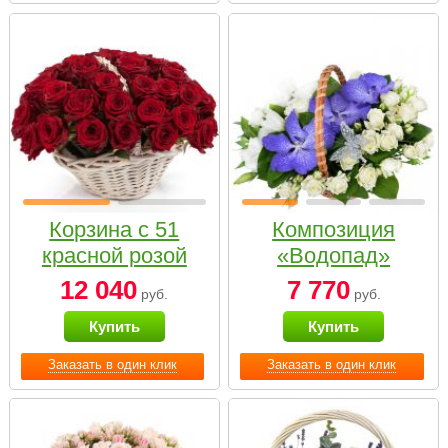
Корзина с 51
Композиция
красной розой
«Водопад»
12 040
7 770
руб.
руб.
Купить
Купить
Заказать в один клик
Заказать в один клик