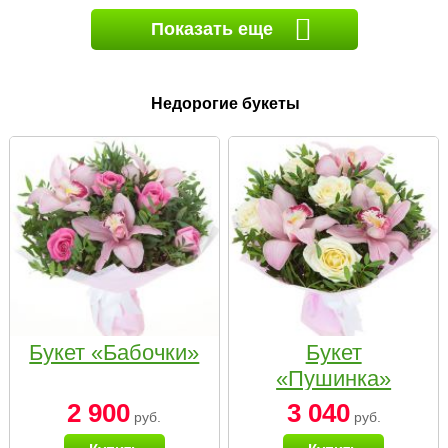
Показать еще
Недорогие букеты
Букет «Бабочки»
Букет
«Пушинка»
2 900
3 040
руб.
руб.