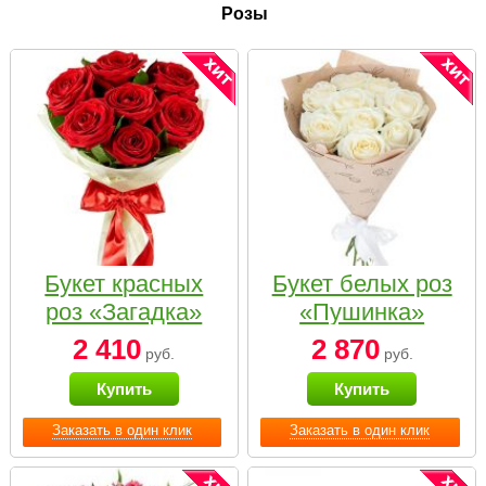
Розы
Букет красных
Букет белых роз
роз «Загадка»
«Пушинка»
2 410
2 870
руб.
руб.
Купить
Купить
Заказать в один клик
Заказать в один клик