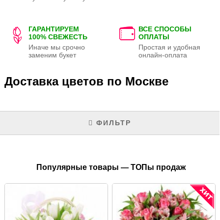
ГАРАНТИРУЕМ
ВСЕ СПОСОБЫ
100% СВЕЖЕСТЬ
ОПЛАТЫ
Иначе мы срочно
Простая и удобная
заменим букет
онлайн-оплата
Доставка цветов по Москве
ФИЛЬТР
Популярные товары — ТОПы продаж