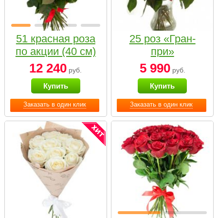
51 красная роза
25 роз «Гран-
по акции (40 см)
при»
12 240
5 990
руб.
руб.
Купить
Купить
Заказать в один клик
Заказать в один клик