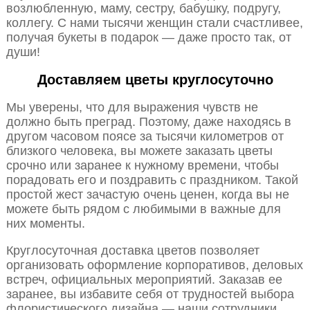
возлюбленную, маму, сестру, бабушку, подругу,
коллегу. С нами тысячи женщин стали счастливее,
получая букеты в подарок — даже просто так, от
души!
Доставляем цветы круглосуточно
Мы уверены, что для выражения чувств не
должно быть преград. Поэтому, даже находясь в
другом часовом поясе за тысячи километров от
близкого человека, вы можете заказать цветы
срочно или заранее к нужному времени, чтобы
порадовать его и поздравить с праздником. Такой
простой жест зачастую очень ценен, когда вы не
можете быть рядом с любимыми в важные для
них моменты.
Круглосуточная доставка цветов позволяет
организовать оформление корпоративов, деловых
встреч, официальных мероприятий. Заказав ее
заранее, вы избавите себя от трудностей выбора
флористического дизайна — наши сотрудники