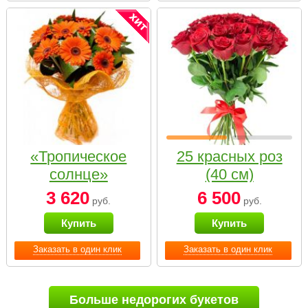
«Тропическое
25 красных роз
солнце»
(40 см)
3 620
6 500
руб.
руб.
Купить
Купить
Заказать в один клик
Заказать в один клик
Больше недорогих букетов