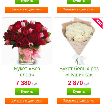
Купить
Купить
Заказать в один клик
Заказать в один клик
Букет «Без
Букет белых роз
слов»
«Пушинка»
7 380
2 870
руб.
руб.
Купить
Купить
Заказать в один клик
Заказать в один клик