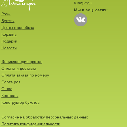
8, подъезд 1
Мы в соц. сетях:
Розы
Букеты
Цветы в коробках
Корзины
Подарки
Новости
Энциклопедия цветов
Оплата и доставка
Оплата заказа по номеру
Сорта роз
О нас
Контакты
Конструктор букетов
Согласие на обработку персональных данных
Политика конфиденциальности