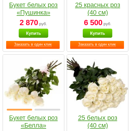
Букет белых роз
25 красных роз
«Пушинка»
(40 см)
2 870
6 500
руб.
руб.
Купить
Купить
Заказать в один клик
Заказать в один клик
Букет белых роз
25 белых роз
«Белла»
(40 см)