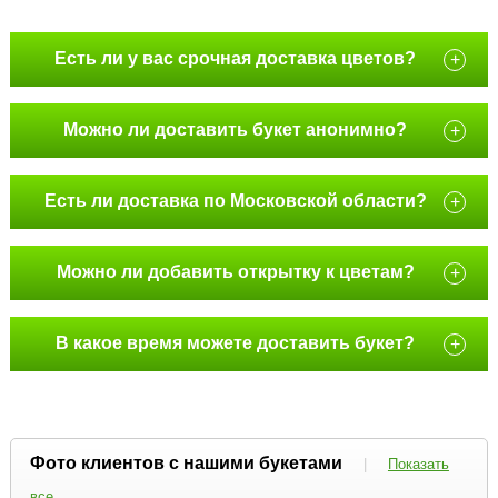
Есть ли у вас срочная доставка цветов?
+
Можно ли доставить букет анонимно?
+
Есть ли доставка по Московской области?
+
Можно ли добавить открытку к цветам?
+
В какое время можете доставить букет?
+
Фото клиентов с нашими букетами
|
Показать
все