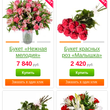
Букет «Нежная
Букет красных
мелодия»
роз «Малышка»
7 840
2 420
руб.
руб.
Купить
Купить
Заказать в один клик
Заказать в один клик