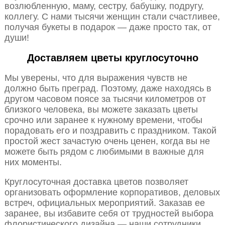
возлюбленную, маму, сестру, бабушку, подругу,
коллегу. С нами тысячи женщин стали счастливее,
получая букеты в подарок — даже просто так, от
души!
Доставляем цветы круглосуточно
Мы уверены, что для выражения чувств не
должно быть преград. Поэтому, даже находясь в
другом часовом поясе за тысячи километров от
близкого человека, вы можете заказать цветы
срочно или заранее к нужному времени, чтобы
порадовать его и поздравить с праздником. Такой
простой жест зачастую очень ценен, когда вы не
можете быть рядом с любимыми в важные для
них моменты.
Круглосуточная доставка цветов позволяет
организовать оформление корпоративов, деловых
встреч, официальных мероприятий. Заказав ее
заранее, вы избавите себя от трудностей выбора
флористического дизайна — наши сотрудники