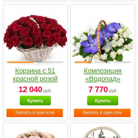
Корзина с 51
Композиция
красной розой
«Водопад»
12 040
7 770
руб.
руб.
Купить
Купить
Заказать в один клик
Заказать в один клик