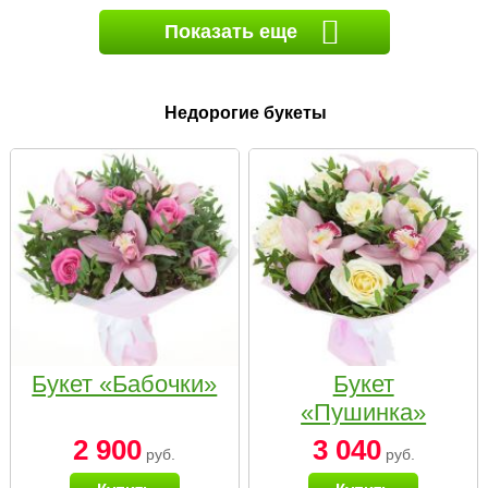
Показать еще
Недорогие букеты
Букет «Бабочки»
Букет
«Пушинка»
2 900
3 040
руб.
руб.