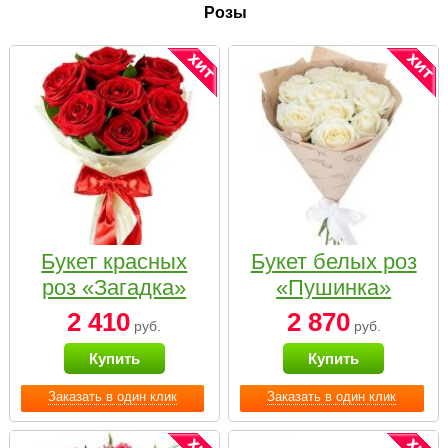
Розы
Букет красных
Букет белых роз
роз «Загадка»
«Пушинка»
2 410
2 870
руб.
руб.
Купить
Купить
Заказать в один клик
Заказать в один клик