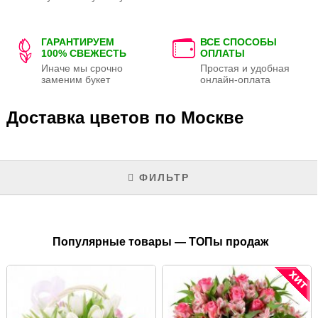
ГАРАНТИРУЕМ
ВСЕ СПОСОБЫ
100% СВЕЖЕСТЬ
ОПЛАТЫ
Иначе мы срочно
Простая и удобная
заменим букет
онлайн-оплата
Доставка цветов по Москве
ФИЛЬТР
Популярные товары — ТОПы продаж