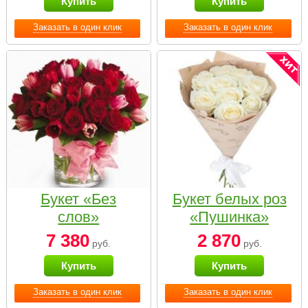
Купить
Купить
Заказать в один клик
Заказать в один клик
Букет «Без
Букет белых роз
слов»
«Пушинка»
7 380
2 870
руб.
руб.
Купить
Купить
Заказать в один клик
Заказать в один клик