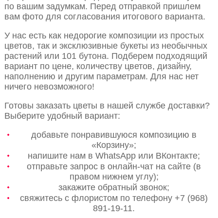
по вашим задумкам. Перед отправкой пришлем
вам фото для согласования итогового варианта.
У нас есть как недорогие композиции из простых
цветов, так и эксклюзивные букеты из необычных
растений или 101 бутона. Подберем подходящий
вариант по цене, количеству цветов, дизайну,
наполнению и другим параметрам. Для нас нет
ничего невозможного!
Готовы заказать цветы в нашей службе доставки?
Выберите удобный вариант:
добавьте понравившуюся композицию в
«Корзину»;
напишите нам в WhatsApp или ВКонтакте;
отправьте запрос в онлайн-чат на сайте (в
правом нижнем углу);
закажите обратный звонок;
свяжитесь с флористом по телефону +7 (968)
891-19-11.