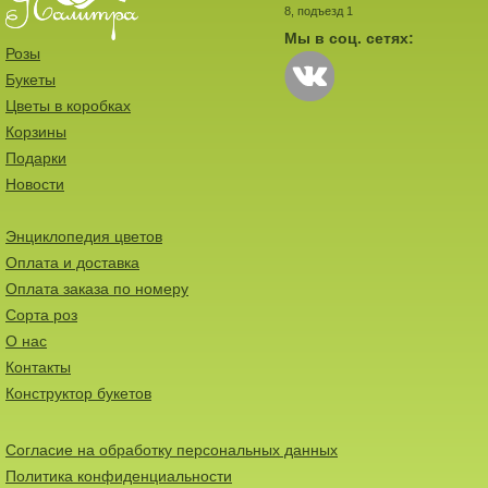
8, подъезд 1
Мы в соц. сетях:
Розы
Букеты
Цветы в коробках
Корзины
Подарки
Новости
Энциклопедия цветов
Оплата и доставка
Оплата заказа по номеру
Сорта роз
О нас
Контакты
Конструктор букетов
Согласие на обработку персональных данных
Политика конфиденциальности