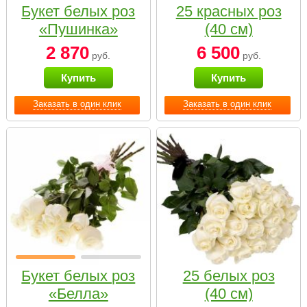
Букет белых роз
25 красных роз
«Пушинка»
(40 см)
2 870
6 500
руб.
руб.
Купить
Купить
Заказать в один клик
Заказать в один клик
Букет белых роз
25 белых роз
«Белла»
(40 см)