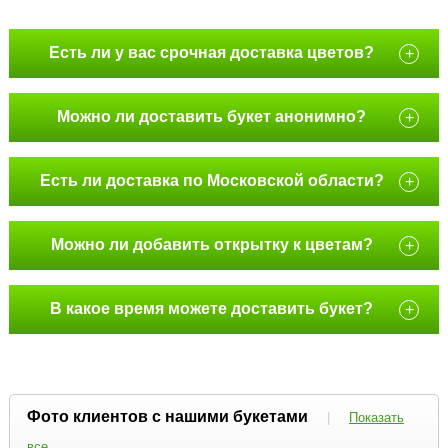
Есть ли у вас срочная доставка цветов?
+
Можно ли доставить букет анонимно?
+
Есть ли доставка по Московской области?
+
Можно ли добавить открытку к цветам?
+
В какое время можете доставить букет?
+
Фото клиентов с нашими букетами
|
Показать
все