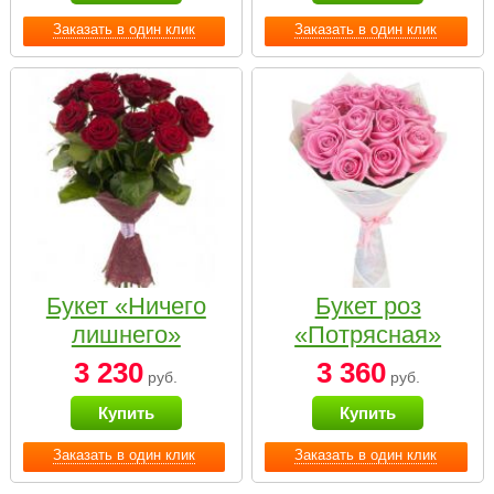
Заказать в один клик
Заказать в один клик
Букет «Ничего
Букет роз
лишнего»
«Потрясная»
3 230
3 360
руб.
руб.
Купить
Купить
Заказать в один клик
Заказать в один клик