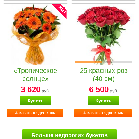
«Тропическое
25 красных роз
солнце»
(40 см)
3 620
6 500
руб.
руб.
Купить
Купить
Заказать в один клик
Заказать в один клик
Больше недорогих букетов