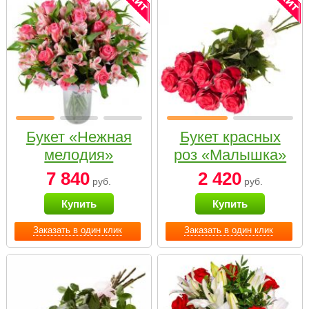
Букет «Нежная
Букет красных
мелодия»
роз «Малышка»
7 840
2 420
руб.
руб.
Купить
Купить
Заказать в один клик
Заказать в один клик