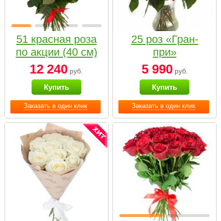
51 красная роза
25 роз «Гран-
по акции (40 см)
при»
12 240
5 990
руб.
руб.
Купить
Купить
Заказать в один клик
Заказать в один клик