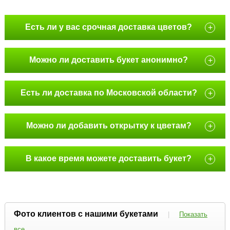
Есть ли у вас срочная доставка цветов?
+
Можно ли доставить букет анонимно?
+
Есть ли доставка по Московской области?
+
Можно ли добавить открытку к цветам?
+
В какое время можете доставить букет?
+
Фото клиентов с нашими букетами
|
Показать
все