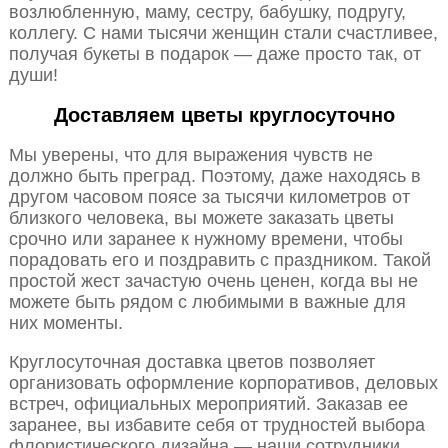
возлюбленную, маму, сестру, бабушку, подругу,
коллегу. С нами тысячи женщин стали счастливее,
получая букеты в подарок — даже просто так, от
души!
Доставляем цветы круглосуточно
Мы уверены, что для выражения чувств не
должно быть преград. Поэтому, даже находясь в
другом часовом поясе за тысячи километров от
близкого человека, вы можете заказать цветы
срочно или заранее к нужному времени, чтобы
порадовать его и поздравить с праздником. Такой
простой жест зачастую очень ценен, когда вы не
можете быть рядом с любимыми в важные для
них моменты.
Круглосуточная доставка цветов позволяет
организовать оформление корпоративов, деловых
встреч, официальных мероприятий. Заказав ее
заранее, вы избавите себя от трудностей выбора
флористического дизайна — наши сотрудники