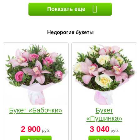
Показать еще
Недорогие букеты
Букет «Бабочки»
Букет
«Пушинка»
2 900
3 040
руб.
руб.