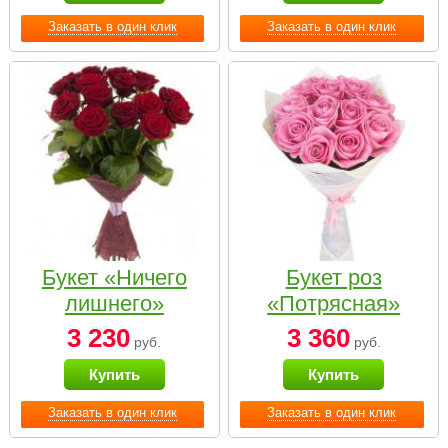
Заказать в один клик
Заказать в один клик
Букет «Ничего
Букет роз
лишнего»
«Потрясная»
3 230
3 360
руб.
руб.
Купить
Купить
Заказать в один клик
Заказать в один клик