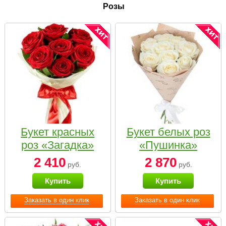
Розы
Букет красных
Букет белых роз
роз «Загадка»
«Пушинка»
2 410
2 870
руб.
руб.
Купить
Купить
Заказать в один клик
Заказать в один клик