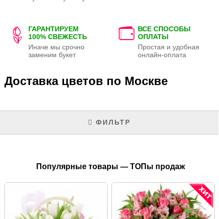
ГАРАНТИРУЕМ
ВСЕ СПОСОБЫ
100% СВЕЖЕСТЬ
ОПЛАТЫ
Иначе мы срочно
Простая и удобная
заменим букет
онлайн-оплата
Доставка цветов по Москве
ФИЛЬТР
Популярные товары — ТОПы продаж