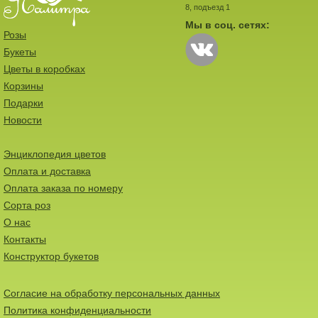
8, подъезд 1
Мы в соц. сетях:
Розы
Букеты
Цветы в коробках
Корзины
Подарки
Новости
Энциклопедия цветов
Оплата и доставка
Оплата заказа по номеру
Сорта роз
О нас
Контакты
Конструктор букетов
Согласие на обработку персональных данных
Политика конфиденциальности