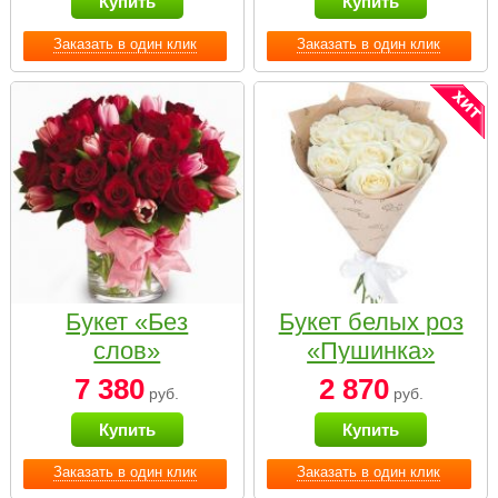
Купить
Купить
Заказать в один клик
Заказать в один клик
Букет «Без
Букет белых роз
слов»
«Пушинка»
7 380
2 870
руб.
руб.
Купить
Купить
Заказать в один клик
Заказать в один клик