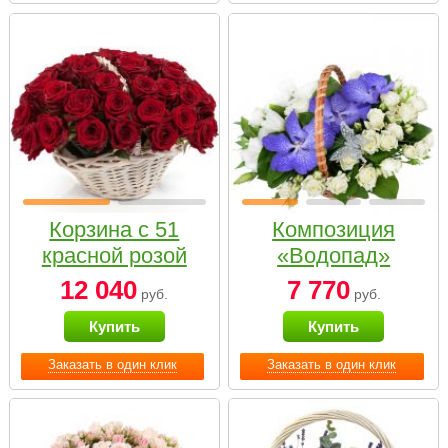
Корзина с 51
Композиция
красной розой
«Водопад»
12 040
7 770
руб.
руб.
Купить
Купить
Заказать в один клик
Заказать в один клик