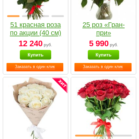
51 красная роза
25 роз «Гран-
по акции (40 см)
при»
12 240
5 990
руб.
руб.
Купить
Купить
Заказать в один клик
Заказать в один клик