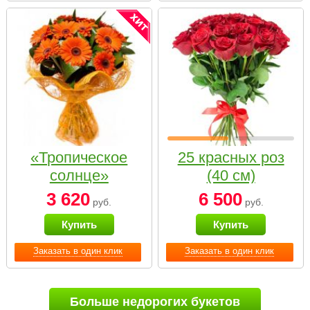
«Тропическое
25 красных роз
солнце»
(40 см)
3 620
6 500
руб.
руб.
Купить
Купить
Заказать в один клик
Заказать в один клик
Больше недорогих букетов