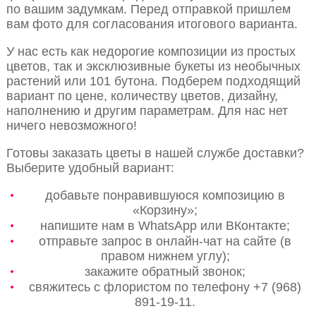
по вашим задумкам. Перед отправкой пришлем
вам фото для согласования итогового варианта.
У нас есть как недорогие композиции из простых
цветов, так и эксклюзивные букеты из необычных
растений или 101 бутона. Подберем подходящий
вариант по цене, количеству цветов, дизайну,
наполнению и другим параметрам. Для нас нет
ничего невозможного!
Готовы заказать цветы в нашей службе доставки?
Выберите удобный вариант:
добавьте понравившуюся композицию в
«Корзину»;
напишите нам в WhatsApp или ВКонтакте;
отправьте запрос в онлайн-чат на сайте (в
правом нижнем углу);
закажите обратный звонок;
свяжитесь с флористом по телефону +7 (968)
891-19-11.