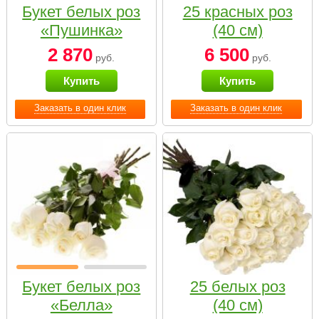
Букет белых роз
25 красных роз
«Пушинка»
(40 см)
2 870
6 500
руб.
руб.
Купить
Купить
Заказать в один клик
Заказать в один клик
Букет белых роз
25 белых роз
«Белла»
(40 см)