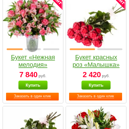
Букет «Нежная
Букет красных
мелодия»
роз «Малышка»
7 840
2 420
руб.
руб.
Купить
Купить
Заказать в один клик
Заказать в один клик