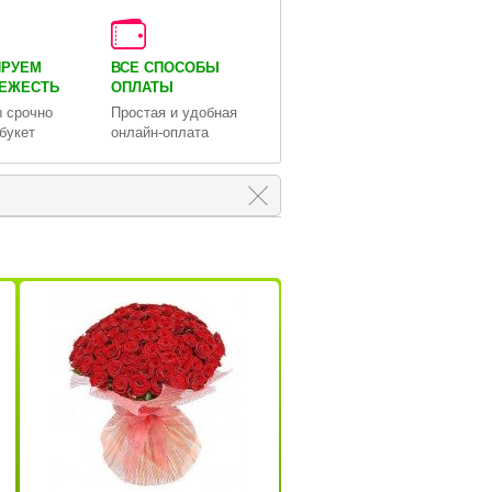
ИРУЕМ
ВСЕ СПОСОБЫ
ВЕЖЕСТЬ
ОПЛАТЫ
 срочно
Простая и удобная
букет
онлайн-оплата