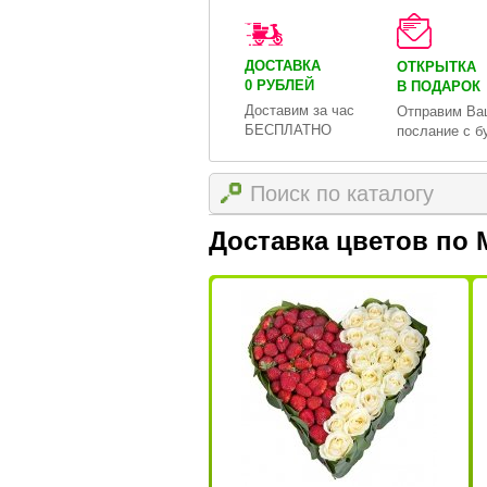
ДОСТАВКА
ОТКРЫТКА
0 РУБЛЕЙ
В ПОДАРОК
Доставим за час
Отправим Ва
БЕСПЛАТНО
послание с б
Доставка цветов по 