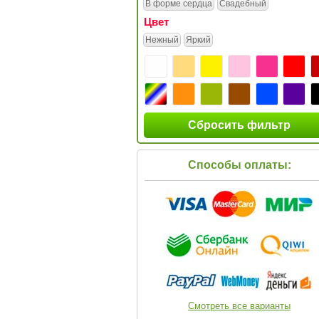
В форме сердца
Свадебный
Цвет
Нежный
Яркий
Сбросить фильтр
Способы оплаты:
Смотреть все варианты