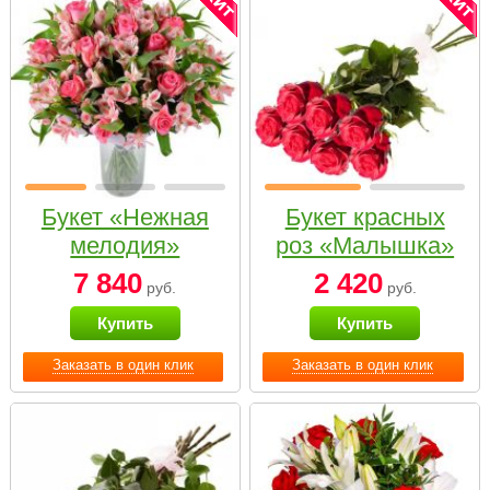
Букет «Нежная
Букет красных
мелодия»
роз «Малышка»
7 840
2 420
руб.
руб.
Купить
Купить
Заказать в один клик
Заказать в один клик