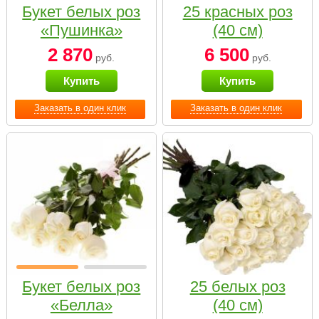
Букет белых роз
25 красных роз
«Пушинка»
(40 см)
2 870
6 500
руб.
руб.
Купить
Купить
Заказать в один клик
Заказать в один клик
Букет белых роз
25 белых роз
«Белла»
(40 см)