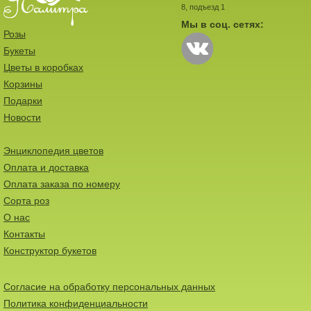
8, подъезд 1
Мы в соц. сетях:
Розы
Букеты
Цветы в коробках
Корзины
Подарки
Новости
Энциклопедия цветов
Оплата и доставка
Оплата заказа по номеру
Сорта роз
О нас
Контакты
Конструктор букетов
Согласие на обработку персональных данных
Политика конфиденциальности