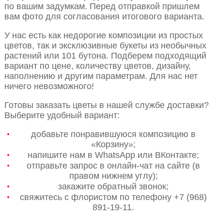
по вашим задумкам. Перед отправкой пришлем
вам фото для согласования итогового варианта.
У нас есть как недорогие композиции из простых
цветов, так и эксклюзивные букеты из необычных
растений или 101 бутона. Подберем подходящий
вариант по цене, количеству цветов, дизайну,
наполнению и другим параметрам. Для нас нет
ничего невозможного!
Готовы заказать цветы в нашей службе доставки?
Выберите удобный вариант:
добавьте понравившуюся композицию в
«Корзину»;
напишите нам в WhatsApp или ВКонтакте;
отправьте запрос в онлайн-чат на сайте (в
правом нижнем углу);
закажите обратный звонок;
свяжитесь с флористом по телефону +7 (968)
891-19-11.