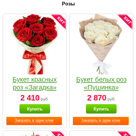
Розы
Букет красных
Букет белых роз
роз «Загадка»
«Пушинка»
2 410
2 870
руб.
руб.
Купить
Купить
Заказать в один клик
Заказать в один клик