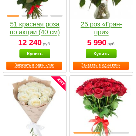
51 красная роза
25 роз «Гран-
по акции (40 см)
при»
12 240
5 990
руб.
руб.
Купить
Купить
Заказать в один клик
Заказать в один клик