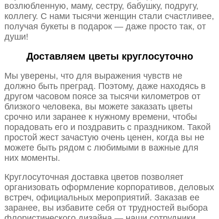
возлюбленную, маму, сестру, бабушку, подругу,
коллегу. С нами тысячи женщин стали счастливее,
получая букеты в подарок — даже просто так, от
души!
Доставляем цветы круглосуточно
Мы уверены, что для выражения чувств не
должно быть преград. Поэтому, даже находясь в
другом часовом поясе за тысячи километров от
близкого человека, вы можете заказать цветы
срочно или заранее к нужному времени, чтобы
порадовать его и поздравить с праздником. Такой
простой жест зачастую очень ценен, когда вы не
можете быть рядом с любимыми в важные для
них моменты.
Круглосуточная доставка цветов позволяет
организовать оформление корпоративов, деловых
встреч, официальных мероприятий. Заказав ее
заранее, вы избавите себя от трудностей выбора
флористического дизайна — наши сотрудники