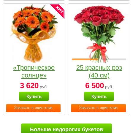
«Тропическое
25 красных роз
солнце»
(40 см)
3 620
6 500
руб.
руб.
Купить
Купить
Заказать в один клик
Заказать в один клик
Больше недорогих букетов