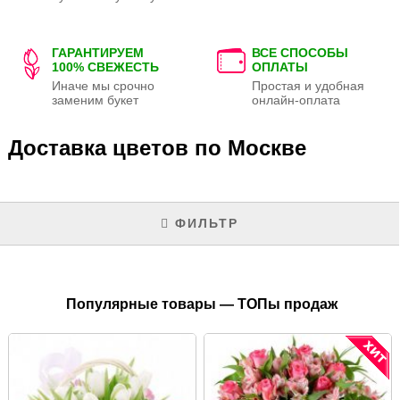
ГАРАНТИРУЕМ
ВСЕ СПОСОБЫ
100% СВЕЖЕСТЬ
ОПЛАТЫ
Иначе мы срочно
Простая и удобная
заменим букет
онлайн-оплата
Доставка цветов по Москве
ФИЛЬТР
Популярные товары — ТОПы продаж