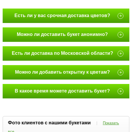
Есть ли у вас срочная доставка цветов?
+
Можно ли доставить букет анонимно?
+
Есть ли доставка по Московской области?
+
Можно ли добавить открытку к цветам?
+
В какое время можете доставить букет?
+
Фото клиентов с нашими букетами
|
Показать
все