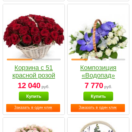
Корзина с 51
Композиция
красной розой
«Водопад»
12 040
7 770
руб.
руб.
Купить
Купить
Заказать в один клик
Заказать в один клик