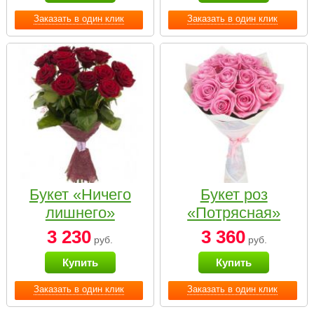
Заказать в один клик
Заказать в один клик
Букет «Ничего
Букет роз
лишнего»
«Потрясная»
3 230
3 360
руб.
руб.
Купить
Купить
Заказать в один клик
Заказать в один клик