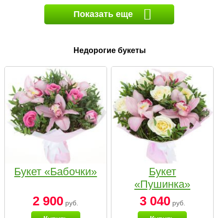
Показать еще
Недорогие букеты
Букет «Бабочки»
Букет
«Пушинка»
2 900
3 040
руб.
руб.