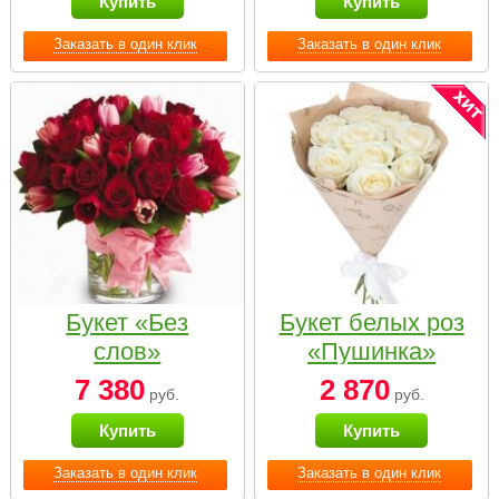
Купить
Купить
Заказать в один клик
Заказать в один клик
Букет «Без
Букет белых роз
слов»
«Пушинка»
7 380
2 870
руб.
руб.
Купить
Купить
Заказать в один клик
Заказать в один клик