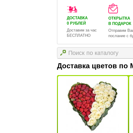
ДОСТАВКА
ОТКРЫТКА
0 РУБЛЕЙ
В ПОДАРОК
Доставим за час
Отправим Ва
БЕСПЛАТНО
послание с б
Доставка цветов по 