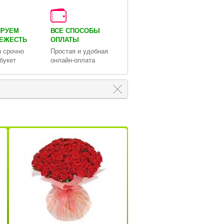
ИРУЕМ
ВСЕ СПОСОБЫ
ВЕЖЕСТЬ
ОПЛАТЫ
 срочно
Простая и удобная
букет
онлайн-оплата