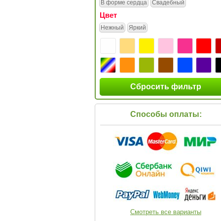
В форме сердца
Свадебный
Цвет
Нежный
Яркий
Сбросить фильтр
Способы оплаты:
Смотреть все варианты