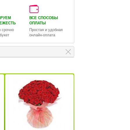
ИРУЕМ
ВСЕ СПОСОБЫ
ВЕЖЕСТЬ
ОПЛАТЫ
 срочно
Простая и удобная
букет
онлайн-оплата