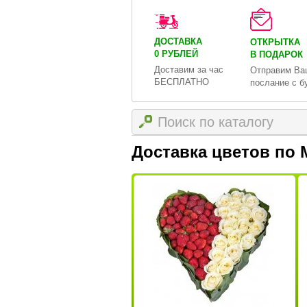
ДОСТАВКА
ОТКРЫТКА
0 РУБЛЕЙ
В ПОДАРОК
Доставим за час
Отправим Ва
БЕСПЛАТНО
послание с б
Доставка цветов по 