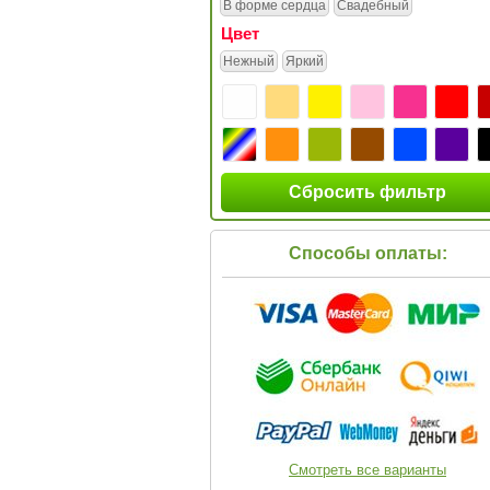
В форме сердца
Свадебный
Цвет
Нежный
Яркий
Сбросить фильтр
Способы оплаты:
Смотреть все варианты