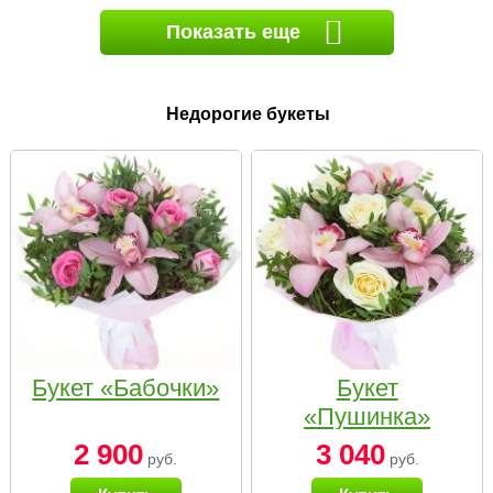
Показать еще
Недорогие букеты
Букет «Бабочки»
Букет
«Пушинка»
2 900
3 040
руб.
руб.