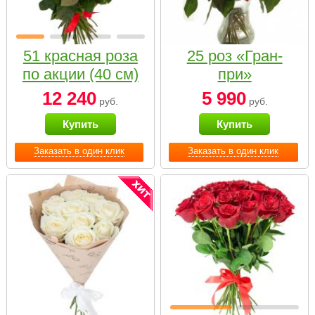
51 красная роза
25 роз «Гран-
по акции (40 см)
при»
12 240
5 990
руб.
руб.
Купить
Купить
Заказать в один клик
Заказать в один клик