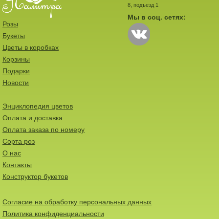
8, подъезд 1
Мы в соц. сетях:
Розы
Букеты
Цветы в коробках
Корзины
Подарки
Новости
Энциклопедия цветов
Оплата и доставка
Оплата заказа по номеру
Сорта роз
О нас
Контакты
Конструктор букетов
Согласие на обработку персональных данных
Политика конфиденциальности