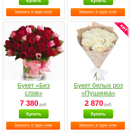
Купить
Купить
Заказать в один клик
Заказать в один клик
Букет «Без
Букет белых роз
слов»
«Пушинка»
7 380
2 870
руб.
руб.
Купить
Купить
Заказать в один клик
Заказать в один клик