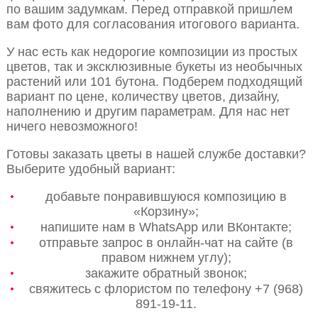
по вашим задумкам. Перед отправкой пришлем
вам фото для согласования итогового варианта.
У нас есть как недорогие композиции из простых
цветов, так и эксклюзивные букеты из необычных
растений или 101 бутона. Подберем подходящий
вариант по цене, количеству цветов, дизайну,
наполнению и другим параметрам. Для нас нет
ничего невозможного!
Готовы заказать цветы в нашей службе доставки?
Выберите удобный вариант:
добавьте понравившуюся композицию в
«Корзину»;
напишите нам в WhatsApp или ВКонтакте;
отправьте запрос в онлайн-чат на сайте (в
правом нижнем углу);
закажите обратный звонок;
свяжитесь с флористом по телефону +7 (968)
891-19-11.