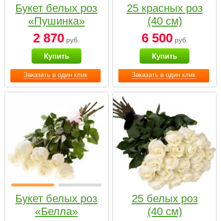
Букет белых роз
25 красных роз
«Пушинка»
(40 см)
2 870
6 500
руб.
руб.
Купить
Купить
Заказать в один клик
Заказать в один клик
Букет белых роз
25 белых роз
«Белла»
(40 см)