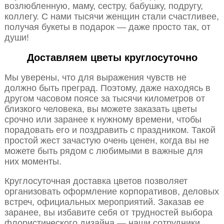
возлюбленную, маму, сестру, бабушку, подругу,
коллегу. С нами тысячи женщин стали счастливее,
получая букеты в подарок — даже просто так, от
души!
Доставляем цветы круглосуточно
Мы уверены, что для выражения чувств не
должно быть преград. Поэтому, даже находясь в
другом часовом поясе за тысячи километров от
близкого человека, вы можете заказать цветы
срочно или заранее к нужному времени, чтобы
порадовать его и поздравить с праздником. Такой
простой жест зачастую очень ценен, когда вы не
можете быть рядом с любимыми в важные для
них моменты.
Круглосуточная доставка цветов позволяет
организовать оформление корпоративов, деловых
встреч, официальных мероприятий. Заказав ее
заранее, вы избавите себя от трудностей выбора
флористического дизайна — наши сотрудники