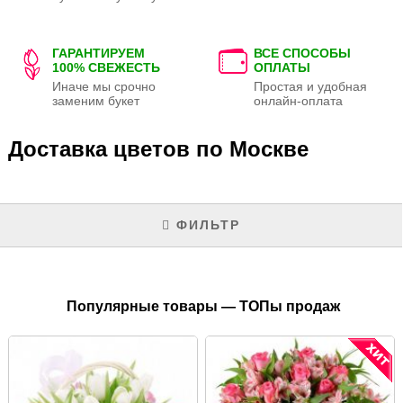
ГАРАНТИРУЕМ
ВСЕ СПОСОБЫ
100% СВЕЖЕСТЬ
ОПЛАТЫ
Иначе мы срочно
Простая и удобная
заменим букет
онлайн-оплата
Доставка цветов по Москве
ФИЛЬТР
Популярные товары — ТОПы продаж