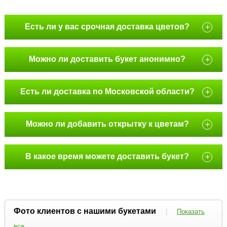
Есть ли у вас срочная доставка цветов?
+
Можно ли доставить букет анонимно?
+
Есть ли доставка по Московской области?
+
Можно ли добавить открытку к цветам?
+
В какое время можете доставить букет?
+
Фото клиентов с нашими букетами
|
Показать
все