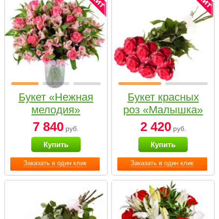
Букет «Нежная
Букет красных
мелодия»
роз «Малышка»
7 840
2 420
руб.
руб.
Купить
Купить
Заказать в один клик
Заказать в один клик