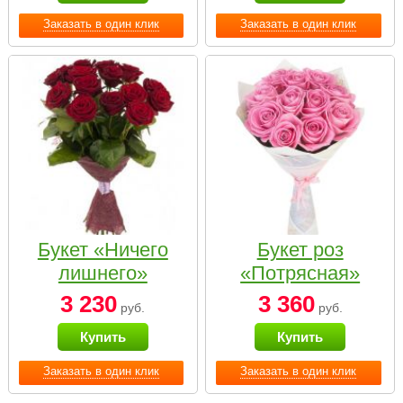
Заказать в один клик
Заказать в один клик
Букет «Ничего
Букет роз
лишнего»
«Потрясная»
3 230
3 360
руб.
руб.
Купить
Купить
Заказать в один клик
Заказать в один клик