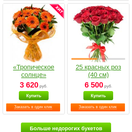
«Тропическое
25 красных роз
солнце»
(40 см)
3 620
6 500
руб.
руб.
Купить
Купить
Заказать в один клик
Заказать в один клик
Больше недорогих букетов