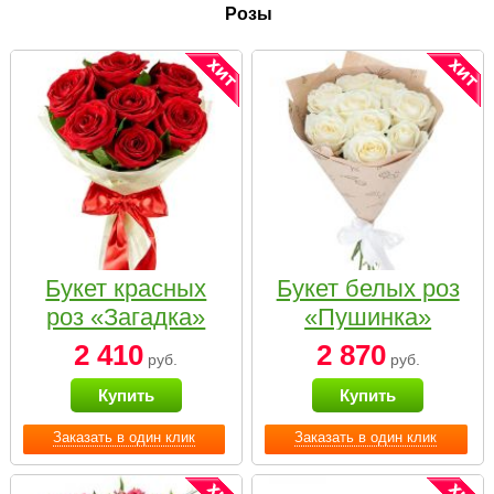
Розы
Букет красных
Букет белых роз
роз «Загадка»
«Пушинка»
2 410
2 870
руб.
руб.
Купить
Купить
Заказать в один клик
Заказать в один клик