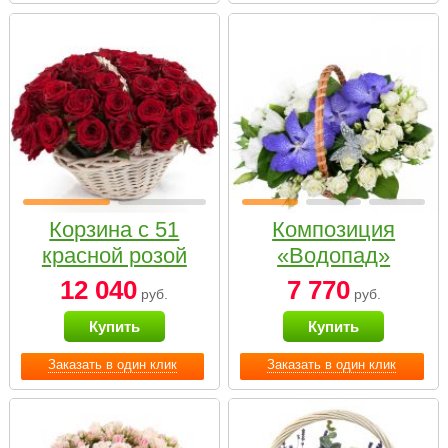
Корзина с 51
Композиция
красной розой
«Водопад»
12 040
7 770
руб.
руб.
Купить
Купить
Заказать в один клик
Заказать в один клик