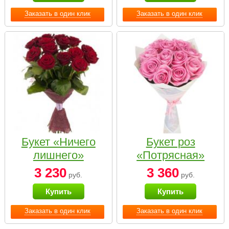
Заказать в один клик
Заказать в один клик
Букет «Ничего
Букет роз
лишнего»
«Потрясная»
3 230
3 360
руб.
руб.
Купить
Купить
Заказать в один клик
Заказать в один клик