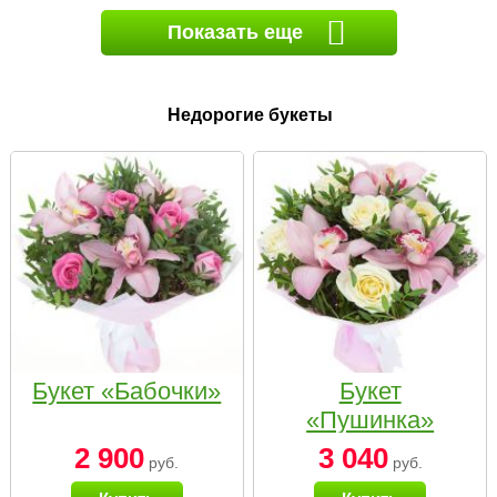
Показать еще
Недорогие букеты
Букет «Бабочки»
Букет
«Пушинка»
2 900
3 040
руб.
руб.