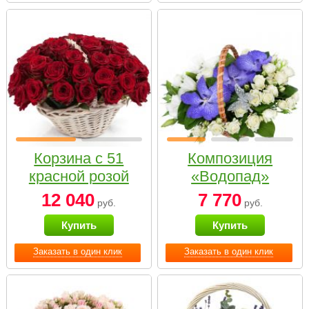
Корзина с 51
Композиция
красной розой
«Водопад»
12 040
7 770
руб.
руб.
Купить
Купить
Заказать в один клик
Заказать в один клик