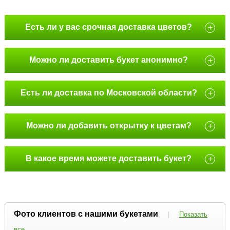
Есть ли у вас срочная доставка цветов?
+
Можно ли доставить букет анонимно?
+
Есть ли доставка по Московской области?
+
Можно ли добавить открытку к цветам?
+
В какое время можете доставить букет?
+
Фото клиентов с нашими букетами
|
Показать
все