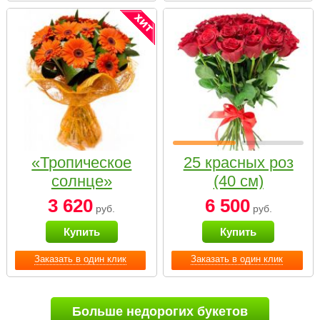
«Тропическое
25 красных роз
солнце»
(40 см)
3 620
6 500
руб.
руб.
Купить
Купить
Заказать в один клик
Заказать в один клик
Больше недорогих букетов