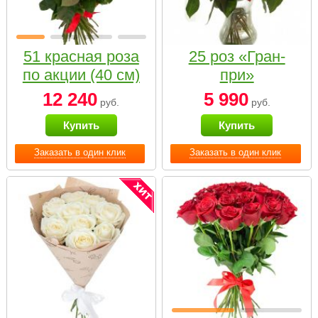
51 красная роза
25 роз «Гран-
по акции (40 см)
при»
12 240
5 990
руб.
руб.
Купить
Купить
Заказать в один клик
Заказать в один клик