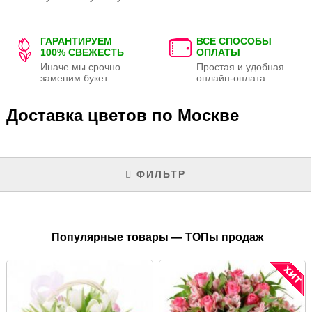
ГАРАНТИРУЕМ
ВСЕ СПОСОБЫ
100% СВЕЖЕСТЬ
ОПЛАТЫ
Иначе мы срочно
Простая и удобная
заменим букет
онлайн-оплата
Доставка цветов по Москве
ФИЛЬТР
Популярные товары — ТОПы продаж