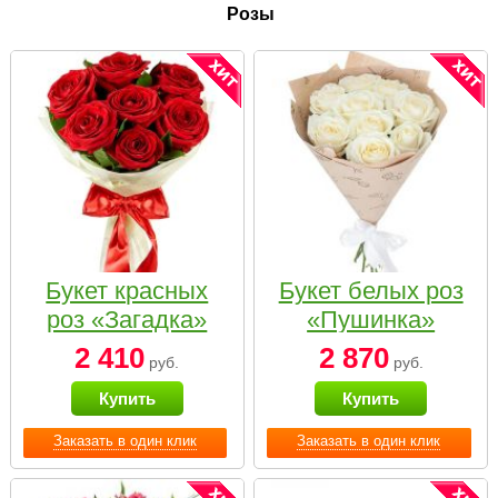
Розы
Букет красных
Букет белых роз
роз «Загадка»
«Пушинка»
2 410
2 870
руб.
руб.
Купить
Купить
Заказать в один клик
Заказать в один клик