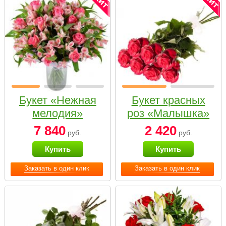
Букет «Нежная
Букет красных
мелодия»
роз «Малышка»
7 840
2 420
руб.
руб.
Купить
Купить
Заказать в один клик
Заказать в один клик