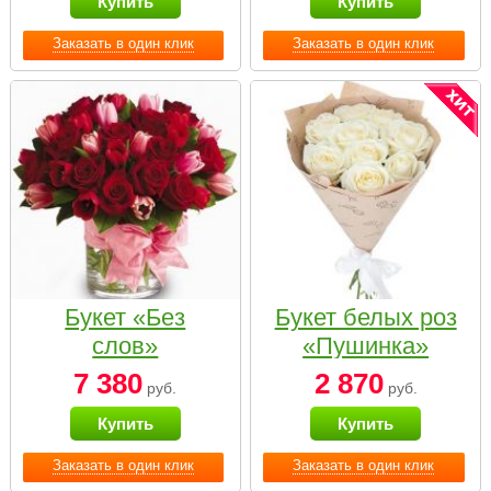
Купить
Купить
Заказать в один клик
Заказать в один клик
Букет «Без
Букет белых роз
слов»
«Пушинка»
7 380
2 870
руб.
руб.
Купить
Купить
Заказать в один клик
Заказать в один клик