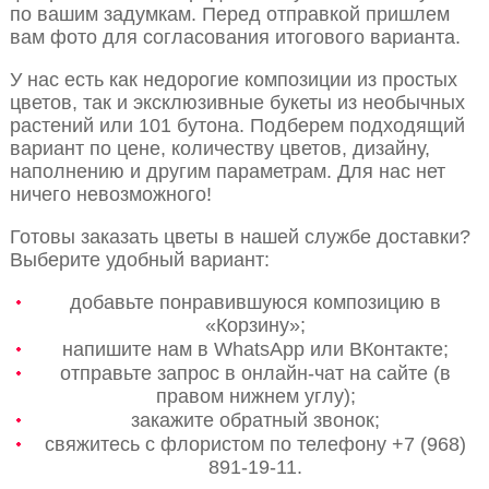
по вашим задумкам. Перед отправкой пришлем
вам фото для согласования итогового варианта.
У нас есть как недорогие композиции из простых
цветов, так и эксклюзивные букеты из необычных
растений или 101 бутона. Подберем подходящий
вариант по цене, количеству цветов, дизайну,
наполнению и другим параметрам. Для нас нет
ничего невозможного!
Готовы заказать цветы в нашей службе доставки?
Выберите удобный вариант:
добавьте понравившуюся композицию в
«Корзину»;
напишите нам в WhatsApp или ВКонтакте;
отправьте запрос в онлайн-чат на сайте (в
правом нижнем углу);
закажите обратный звонок;
свяжитесь с флористом по телефону +7 (968)
891-19-11.