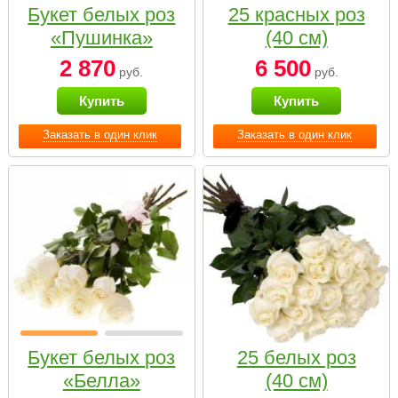
Букет белых роз
25 красных роз
«Пушинка»
(40 см)
2 870
6 500
руб.
руб.
Купить
Купить
Заказать в один клик
Заказать в один клик
Букет белых роз
25 белых роз
«Белла»
(40 см)