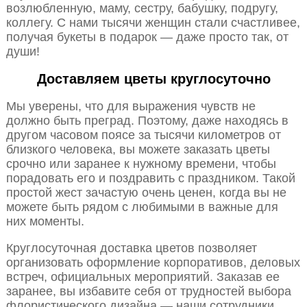
возлюбленную, маму, сестру, бабушку, подругу,
коллегу. С нами тысячи женщин стали счастливее,
получая букеты в подарок — даже просто так, от
души!
Доставляем цветы круглосуточно
Мы уверены, что для выражения чувств не
должно быть преград. Поэтому, даже находясь в
другом часовом поясе за тысячи километров от
близкого человека, вы можете заказать цветы
срочно или заранее к нужному времени, чтобы
порадовать его и поздравить с праздником. Такой
простой жест зачастую очень ценен, когда вы не
можете быть рядом с любимыми в важные для
них моменты.
Круглосуточная доставка цветов позволяет
организовать оформление корпоративов, деловых
встреч, официальных мероприятий. Заказав ее
заранее, вы избавите себя от трудностей выбора
флористического дизайна — наши сотрудники