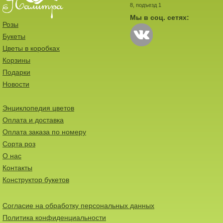
8, подъезд 1
Мы в соц. сетях:
Розы
Букеты
Цветы в коробках
Корзины
Подарки
Новости
Энциклопедия цветов
Оплата и доставка
Оплата заказа по номеру
Сорта роз
О нас
Контакты
Конструктор букетов
Согласие на обработку персональных данных
Политика конфиденциальности