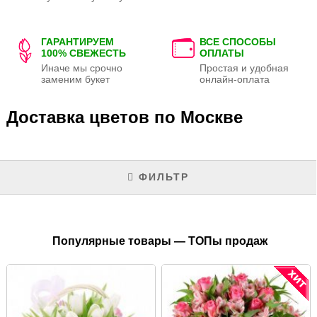
ГАРАНТИРУЕМ
ВСЕ СПОСОБЫ
100% СВЕЖЕСТЬ
ОПЛАТЫ
Иначе мы срочно
Простая и удобная
заменим букет
онлайн-оплата
Доставка цветов по Москве
ФИЛЬТР
Популярные товары — ТОПы продаж