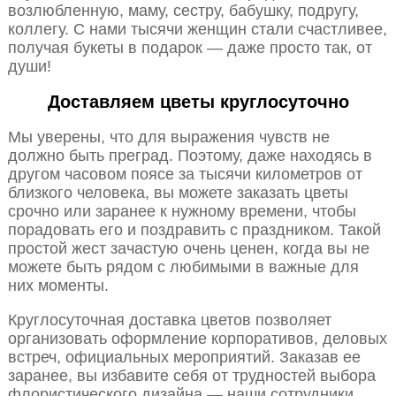
возлюбленную, маму, сестру, бабушку, подругу,
коллегу. С нами тысячи женщин стали счастливее,
получая букеты в подарок — даже просто так, от
души!
Доставляем цветы круглосуточно
Мы уверены, что для выражения чувств не
должно быть преград. Поэтому, даже находясь в
другом часовом поясе за тысячи километров от
близкого человека, вы можете заказать цветы
срочно или заранее к нужному времени, чтобы
порадовать его и поздравить с праздником. Такой
простой жест зачастую очень ценен, когда вы не
можете быть рядом с любимыми в важные для
них моменты.
Круглосуточная доставка цветов позволяет
организовать оформление корпоративов, деловых
встреч, официальных мероприятий. Заказав ее
заранее, вы избавите себя от трудностей выбора
флористического дизайна — наши сотрудники