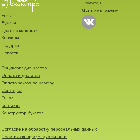
8, подъезд 1
Мы в соц. сетях:
Розы
Букеты
Цветы в коробках
Корзины
Подарки
Новости
Энциклопедия цветов
Оплата и доставка
Оплата заказа по номеру
Сорта роз
О нас
Контакты
Конструктор букетов
Согласие на обработку персональных данных
Политика конфиденциальности