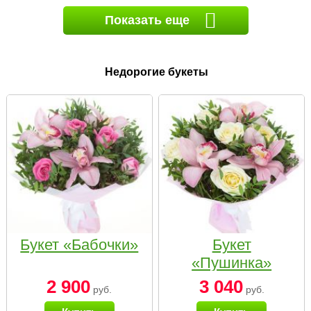
Показать еще
Недорогие букеты
Букет «Бабочки»
Букет
«Пушинка»
2 900
3 040
руб.
руб.