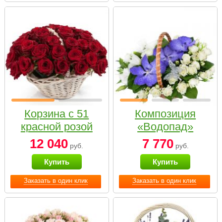
Корзина с 51
Композиция
красной розой
«Водопад»
12 040
7 770
руб.
руб.
Купить
Купить
Заказать в один клик
Заказать в один клик