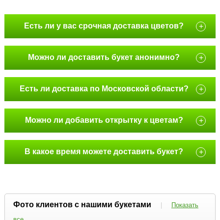
Есть ли у вас срочная доставка цветов?
+
Можно ли доставить букет анонимно?
+
Есть ли доставка по Московской области?
+
Можно ли добавить открытку к цветам?
+
В какое время можете доставить букет?
+
Фото клиентов с нашими букетами
|
Показать
все