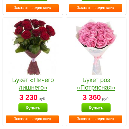
Заказать в один клик
Заказать в один клик
Букет «Ничего
Букет роз
лишнего»
«Потрясная»
3 230
3 360
руб.
руб.
Купить
Купить
Заказать в один клик
Заказать в один клик