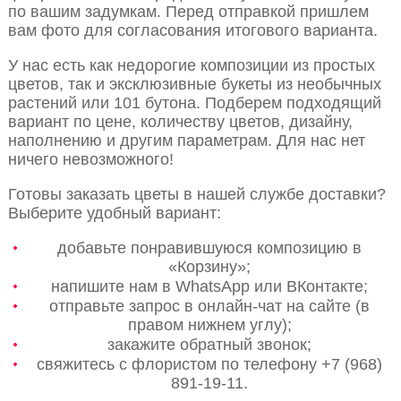
по вашим задумкам. Перед отправкой пришлем
вам фото для согласования итогового варианта.
У нас есть как недорогие композиции из простых
цветов, так и эксклюзивные букеты из необычных
растений или 101 бутона. Подберем подходящий
вариант по цене, количеству цветов, дизайну,
наполнению и другим параметрам. Для нас нет
ничего невозможного!
Готовы заказать цветы в нашей службе доставки?
Выберите удобный вариант:
добавьте понравившуюся композицию в
«Корзину»;
напишите нам в WhatsApp или ВКонтакте;
отправьте запрос в онлайн-чат на сайте (в
правом нижнем углу);
закажите обратный звонок;
свяжитесь с флористом по телефону +7 (968)
891-19-11.