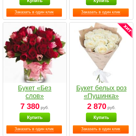
Купить
Купить
Заказать в один клик
Заказать в один клик
Букет «Без
Букет белых роз
слов»
«Пушинка»
7 380
2 870
руб.
руб.
Купить
Купить
Заказать в один клик
Заказать в один клик