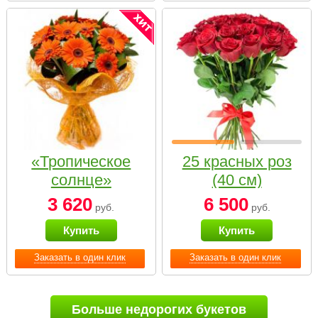
«Тропическое
25 красных роз
солнце»
(40 см)
3 620
6 500
руб.
руб.
Купить
Купить
Заказать в один клик
Заказать в один клик
Больше недорогих букетов