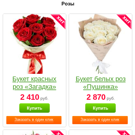
Розы
Букет красных
Букет белых роз
роз «Загадка»
«Пушинка»
2 410
2 870
руб.
руб.
Купить
Купить
Заказать в один клик
Заказать в один клик