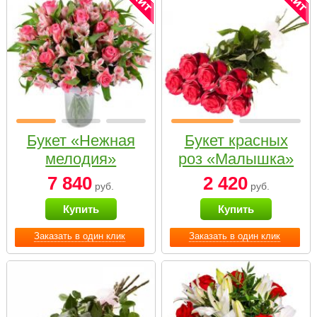
Букет «Нежная
Букет красных
мелодия»
роз «Малышка»
7 840
2 420
руб.
руб.
Купить
Купить
Заказать в один клик
Заказать в один клик