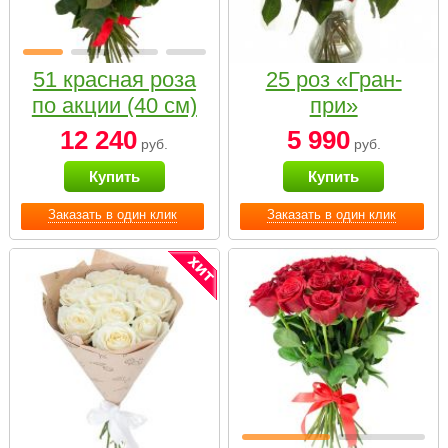
51 красная роза
25 роз «Гран-
по акции (40 см)
при»
12 240
5 990
руб.
руб.
Купить
Купить
Заказать в один клик
Заказать в один клик