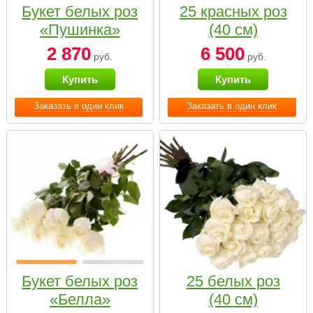
Букет белых роз
25 красных роз
«Пушинка»
(40 см)
2 870
6 500
руб.
руб.
Купить
Купить
Заказать в один клик
Заказать в один клик
Букет белых роз
25 белых роз
«Белла»
(40 см)