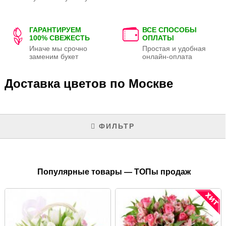
ГАРАНТИРУЕМ
ВСЕ СПОСОБЫ
100% СВЕЖЕСТЬ
ОПЛАТЫ
Иначе мы срочно
Простая и удобная
заменим букет
онлайн-оплата
Доставка цветов по Москве
ФИЛЬТР
Популярные товары — ТОПы продаж