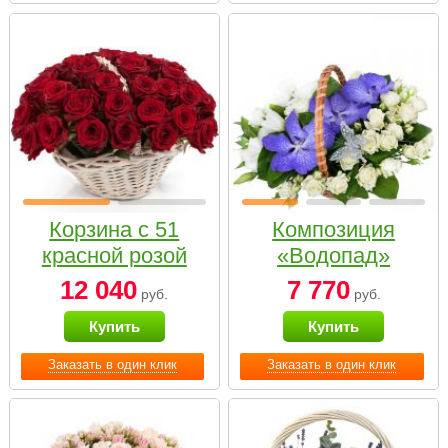
Корзина с 51
Композиция
красной розой
«Водопад»
12 040
7 770
руб.
руб.
Купить
Купить
Заказать в один клик
Заказать в один клик