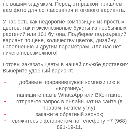
по вашим задумкам. Перед отправкой пришлем
вам фото для согласования итогового варианта.
У нас есть как недорогие композиции из простых
цветов, так и эксклюзивные букеты из необычных
растений или 101 бутона. Подберем подходящий
вариант по цене, количеству цветов, дизайну,
наполнению и другим параметрам. Для нас нет
ничего невозможного!
Готовы заказать цветы в нашей службе доставки?
Выберите удобный вариант:
добавьте понравившуюся композицию в
«Корзину»;
напишите нам в WhatsApp или ВКонтакте;
отправьте запрос в онлайн-чат на сайте (в
правом нижнем углу);
закажите обратный звонок;
свяжитесь с флористом по телефону +7 (968)
891-19-11.