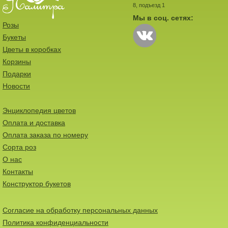
8, подъезд 1
Мы в соц. сетях:
Розы
Букеты
Цветы в коробках
Корзины
Подарки
Новости
Энциклопедия цветов
Оплата и доставка
Оплата заказа по номеру
Сорта роз
О нас
Контакты
Конструктор букетов
Согласие на обработку персональных данных
Политика конфиденциальности