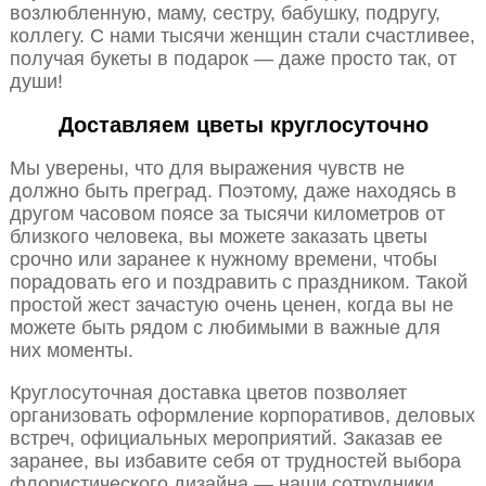
возлюбленную, маму, сестру, бабушку, подругу,
коллегу. С нами тысячи женщин стали счастливее,
получая букеты в подарок — даже просто так, от
души!
Доставляем цветы круглосуточно
Мы уверены, что для выражения чувств не
должно быть преград. Поэтому, даже находясь в
другом часовом поясе за тысячи километров от
близкого человека, вы можете заказать цветы
срочно или заранее к нужному времени, чтобы
порадовать его и поздравить с праздником. Такой
простой жест зачастую очень ценен, когда вы не
можете быть рядом с любимыми в важные для
них моменты.
Круглосуточная доставка цветов позволяет
организовать оформление корпоративов, деловых
встреч, официальных мероприятий. Заказав ее
заранее, вы избавите себя от трудностей выбора
флористического дизайна — наши сотрудники