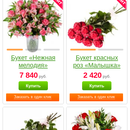
Букет «Нежная
Букет красных
мелодия»
роз «Малышка»
7 840
2 420
руб.
руб.
Купить
Купить
Заказать в один клик
Заказать в один клик