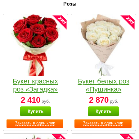
Розы
Букет красных
Букет белых роз
роз «Загадка»
«Пушинка»
2 410
2 870
руб.
руб.
Купить
Купить
Заказать в один клик
Заказать в один клик