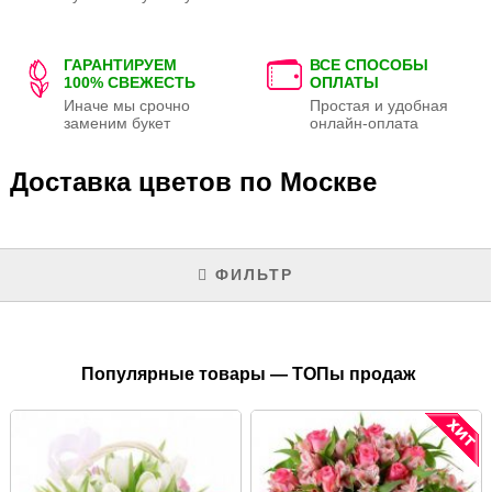
ГАРАНТИРУЕМ
ВСЕ СПОСОБЫ
100% СВЕЖЕСТЬ
ОПЛАТЫ
Иначе мы срочно
Простая и удобная
заменим букет
онлайн-оплата
Доставка цветов по Москве
ФИЛЬТР
Популярные товары — ТОПы продаж