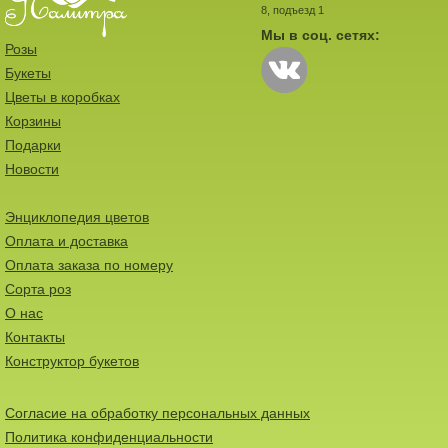
8, подъезд 1
Мы в соц. сетях:
Розы
Букеты
Цветы в коробках
Корзины
Подарки
Новости
Энциклопедия цветов
Оплата и доставка
Оплата заказа по номеру
Сорта роз
О нас
Контакты
Конструктор букетов
Согласие на обработку персональных данных
Политика конфиденциальности