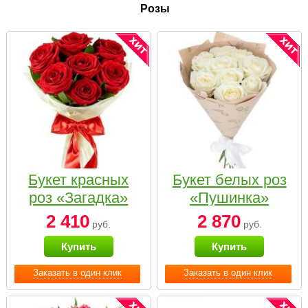
Розы
Букет красных
Букет белых роз
роз «Загадка»
«Пушинка»
2 410
2 870
руб.
руб.
Купить
Купить
Заказать в один клик
Заказать в один клик