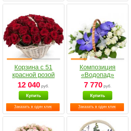
Корзина с 51
Композиция
красной розой
«Водопад»
12 040
7 770
руб.
руб.
Купить
Купить
Заказать в один клик
Заказать в один клик