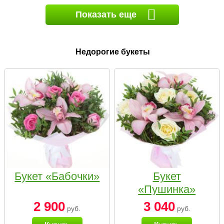
Показать еще
Недорогие букеты
Букет «Бабочки»
Букет
«Пушинка»
2 900
3 040
руб.
руб.