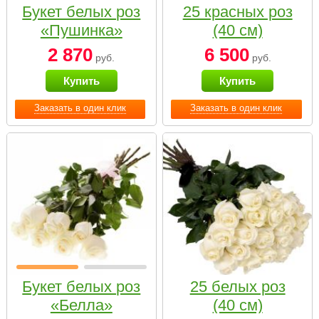
Букет белых роз
25 красных роз
«Пушинка»
(40 см)
2 870
6 500
руб.
руб.
Купить
Купить
Заказать в один клик
Заказать в один клик
Букет белых роз
25 белых роз
«Белла»
(40 см)