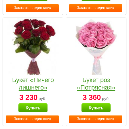
Заказать в один клик
Заказать в один клик
Букет «Ничего
Букет роз
лишнего»
«Потрясная»
3 230
3 360
руб.
руб.
Купить
Купить
Заказать в один клик
Заказать в один клик