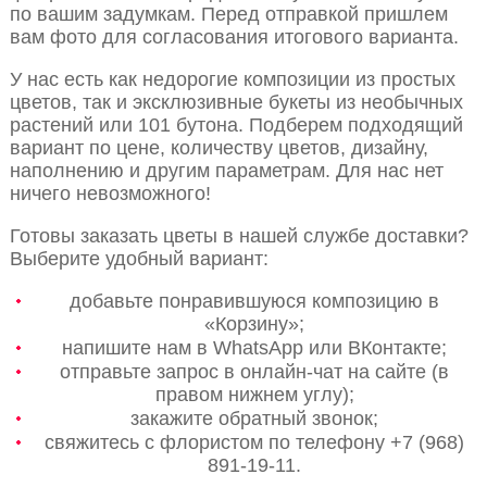
по вашим задумкам. Перед отправкой пришлем
вам фото для согласования итогового варианта.
У нас есть как недорогие композиции из простых
цветов, так и эксклюзивные букеты из необычных
растений или 101 бутона. Подберем подходящий
вариант по цене, количеству цветов, дизайну,
наполнению и другим параметрам. Для нас нет
ничего невозможного!
Готовы заказать цветы в нашей службе доставки?
Выберите удобный вариант:
добавьте понравившуюся композицию в
«Корзину»;
напишите нам в WhatsApp или ВКонтакте;
отправьте запрос в онлайн-чат на сайте (в
правом нижнем углу);
закажите обратный звонок;
свяжитесь с флористом по телефону +7 (968)
891-19-11.