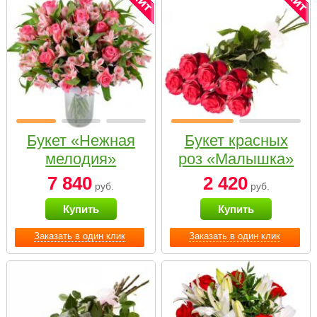
Букет «Нежная
Букет красных
мелодия»
роз «Малышка»
7 840
2 420
руб.
руб.
Купить
Купить
Заказать в один клик
Заказать в один клик