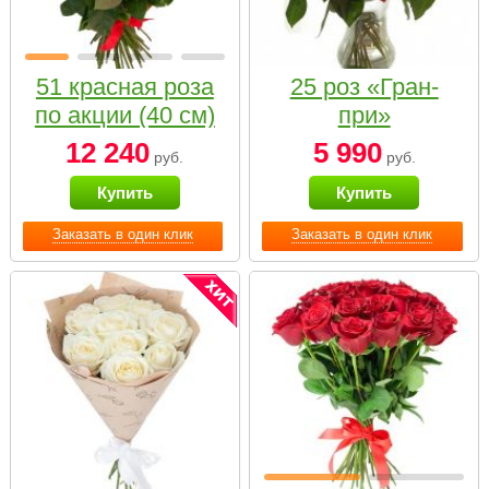
51 красная роза
25 роз «Гран-
по акции (40 см)
при»
12 240
5 990
руб.
руб.
Купить
Купить
Заказать в один клик
Заказать в один клик