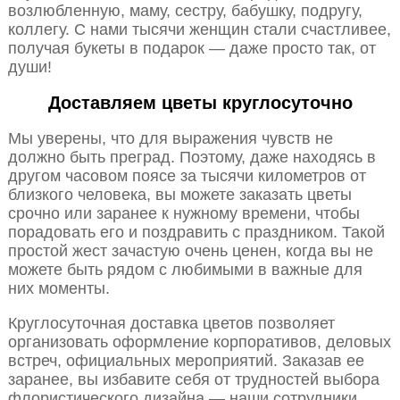
возлюбленную, маму, сестру, бабушку, подругу,
коллегу. С нами тысячи женщин стали счастливее,
получая букеты в подарок — даже просто так, от
души!
Доставляем цветы круглосуточно
Мы уверены, что для выражения чувств не
должно быть преград. Поэтому, даже находясь в
другом часовом поясе за тысячи километров от
близкого человека, вы можете заказать цветы
срочно или заранее к нужному времени, чтобы
порадовать его и поздравить с праздником. Такой
простой жест зачастую очень ценен, когда вы не
можете быть рядом с любимыми в важные для
них моменты.
Круглосуточная доставка цветов позволяет
организовать оформление корпоративов, деловых
встреч, официальных мероприятий. Заказав ее
заранее, вы избавите себя от трудностей выбора
флористического дизайна — наши сотрудники