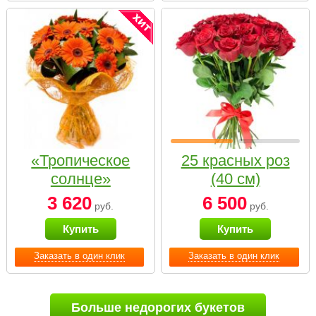
«Тропическое
25 красных роз
солнце»
(40 см)
3 620
6 500
руб.
руб.
Купить
Купить
Заказать в один клик
Заказать в один клик
Больше недорогих букетов