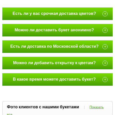
Есть ли у вас срочная доставка цветов?
+
Можно ли доставить букет анонимно?
+
Есть ли доставка по Московской области?
+
Можно ли добавить открытку к цветам?
+
В какое время можете доставить букет?
+
Фото клиентов с нашими букетами
|
Показать
все