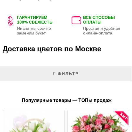
ГАРАНТИРУЕМ
ВСЕ СПОСОБЫ
100% СВЕЖЕСТЬ
ОПЛАТЫ
Иначе мы срочно
Простая и удобная
заменим букет
онлайн-оплата
Доставка цветов по Москве
ФИЛЬТР
Популярные товары — ТОПы продаж