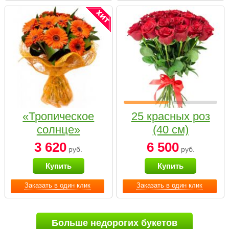
«Тропическое
25 красных роз
солнце»
(40 см)
3 620
6 500
руб.
руб.
Купить
Купить
Заказать в один клик
Заказать в один клик
Больше недорогих букетов