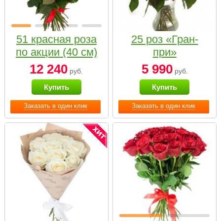
51 красная роза
25 роз «Гран-
по акции (40 см)
при»
12 240
5 990
руб.
руб.
Купить
Купить
Заказать в один клик
Заказать в один клик