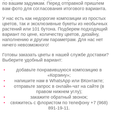
по вашим задумкам. Перед отправкой пришлем
вам фото для согласования итогового варианта.
У нас есть как недорогие композиции из простых
цветов, так и эксклюзивные букеты из необычных
растений или 101 бутона. Подберем подходящий
вариант по цене, количеству цветов, дизайну,
наполнению и другим параметрам. Для нас нет
ничего невозможного!
Готовы заказать цветы в нашей службе доставки?
Выберите удобный вариант:
добавьте понравившуюся композицию в
«Корзину»;
напишите нам в WhatsApp или ВКонтакте;
отправьте запрос в онлайн-чат на сайте (в
правом нижнем углу);
закажите обратный звонок;
свяжитесь с флористом по телефону +7 (968)
891-19-11.