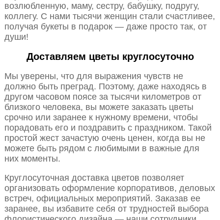
возлюбленную, маму, сестру, бабушку, подругу,
коллегу. С нами тысячи женщин стали счастливее,
получая букеты в подарок — даже просто так, от
души!
Доставляем цветы круглосуточно
Мы уверены, что для выражения чувств не
должно быть преград. Поэтому, даже находясь в
другом часовом поясе за тысячи километров от
близкого человека, вы можете заказать цветы
срочно или заранее к нужному времени, чтобы
порадовать его и поздравить с праздником. Такой
простой жест зачастую очень ценен, когда вы не
можете быть рядом с любимыми в важные для
них моменты.
Круглосуточная доставка цветов позволяет
организовать оформление корпоративов, деловых
встреч, официальных мероприятий. Заказав ее
заранее, вы избавите себя от трудностей выбора
флористического дизайна — наши сотрудники