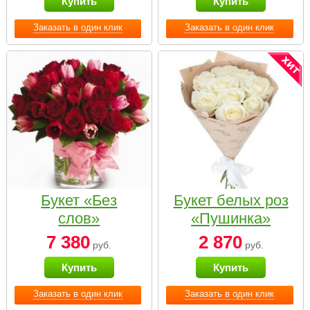
Купить
Купить
Заказать в один клик
Заказать в один клик
Букет «Без
Букет белых роз
слов»
«Пушинка»
7 380
2 870
руб.
руб.
Купить
Купить
Заказать в один клик
Заказать в один клик