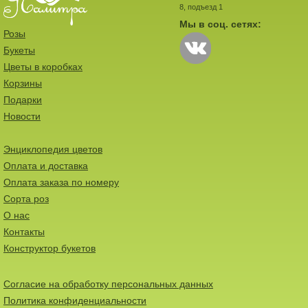
8, подъезд 1
Мы в соц. сетях:
Розы
Букеты
Цветы в коробках
Корзины
Подарки
Новости
Энциклопедия цветов
Оплата и доставка
Оплата заказа по номеру
Сорта роз
О нас
Контакты
Конструктор букетов
Согласие на обработку персональных данных
Политика конфиденциальности