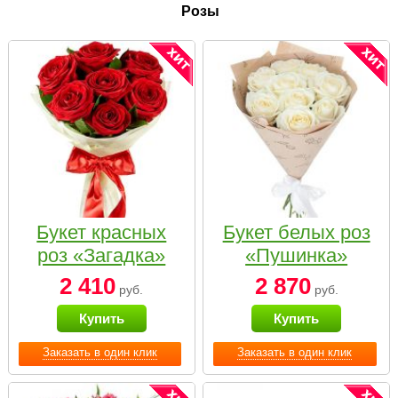
Розы
Букет красных
Букет белых роз
роз «Загадка»
«Пушинка»
2 410
2 870
руб.
руб.
Купить
Купить
Заказать в один клик
Заказать в один клик