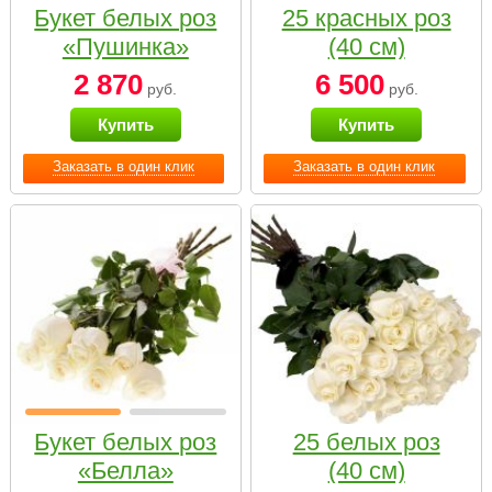
Букет белых роз
25 красных роз
«Пушинка»
(40 см)
2 870
6 500
руб.
руб.
Купить
Купить
Заказать в один клик
Заказать в один клик
Букет белых роз
25 белых роз
«Белла»
(40 см)