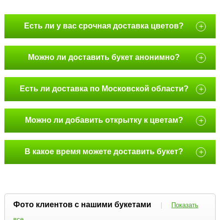
Есть ли у вас срочная доставка цветов?
+
Можно ли доставить букет анонимно?
+
Есть ли доставка по Московской области?
+
Можно ли добавить открытку к цветам?
+
В какое время можете доставить букет?
+
Фото клиентов с нашими букетами
|
Показать
все