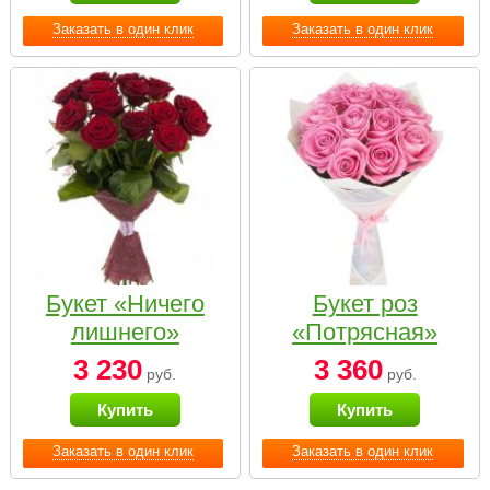
Заказать в один клик
Заказать в один клик
Букет «Ничего
Букет роз
лишнего»
«Потрясная»
3 230
3 360
руб.
руб.
Купить
Купить
Заказать в один клик
Заказать в один клик