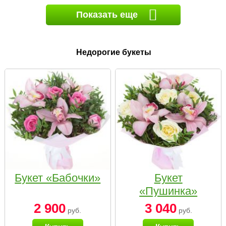
Показать еще
Недорогие букеты
Букет «Бабочки»
Букет
«Пушинка»
2 900
3 040
руб.
руб.