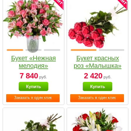
Букет «Нежная
Букет красных
мелодия»
роз «Малышка»
7 840
2 420
руб.
руб.
Купить
Купить
Заказать в один клик
Заказать в один клик