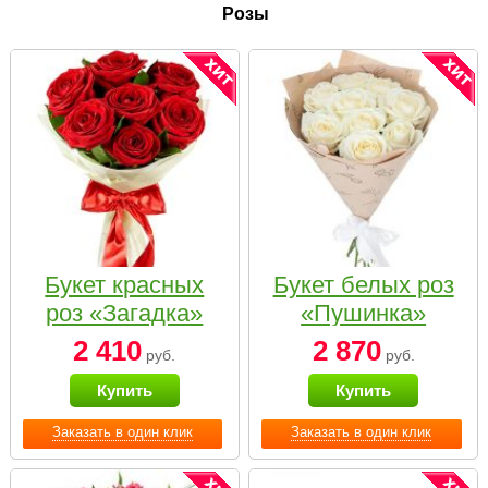
Розы
Букет красных
Букет белых роз
роз «Загадка»
«Пушинка»
2 410
2 870
руб.
руб.
Купить
Купить
Заказать в один клик
Заказать в один клик