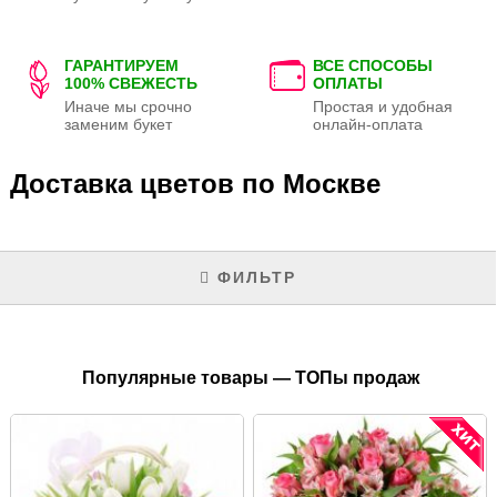
ГАРАНТИРУЕМ
ВСЕ СПОСОБЫ
100% СВЕЖЕСТЬ
ОПЛАТЫ
Иначе мы срочно
Простая и удобная
заменим букет
онлайн-оплата
Доставка цветов по Москве
ФИЛЬТР
Популярные товары — ТОПы продаж