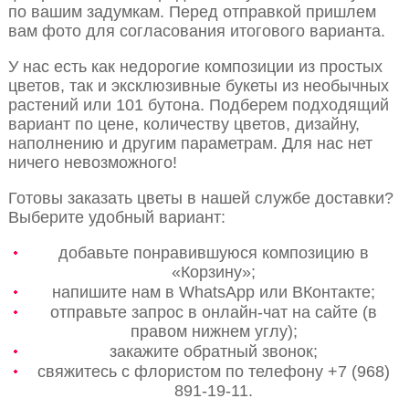
по вашим задумкам. Перед отправкой пришлем
вам фото для согласования итогового варианта.
У нас есть как недорогие композиции из простых
цветов, так и эксклюзивные букеты из необычных
растений или 101 бутона. Подберем подходящий
вариант по цене, количеству цветов, дизайну,
наполнению и другим параметрам. Для нас нет
ничего невозможного!
Готовы заказать цветы в нашей службе доставки?
Выберите удобный вариант:
добавьте понравившуюся композицию в
«Корзину»;
напишите нам в WhatsApp или ВКонтакте;
отправьте запрос в онлайн-чат на сайте (в
правом нижнем углу);
закажите обратный звонок;
свяжитесь с флористом по телефону +7 (968)
891-19-11.