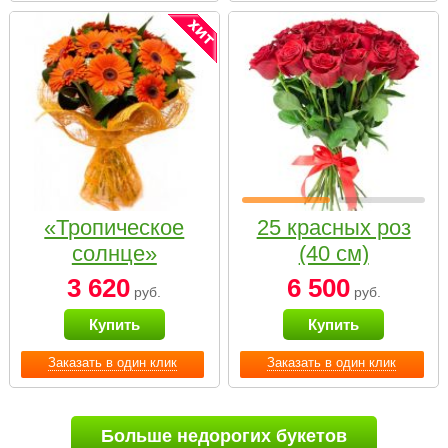
«Тропическое
25 красных роз
солнце»
(40 см)
3 620
6 500
руб.
руб.
Купить
Купить
Заказать в один клик
Заказать в один клик
Больше недорогих букетов