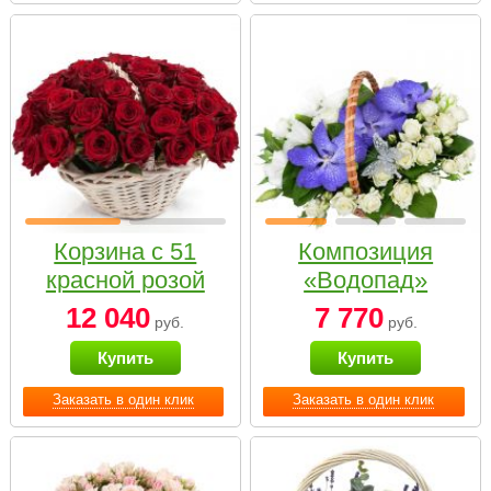
Корзина с 51
Композиция
красной розой
«Водопад»
12 040
7 770
руб.
руб.
Купить
Купить
Заказать в один клик
Заказать в один клик