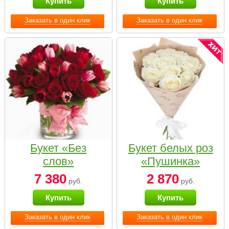
Купить
Купить
Заказать в один клик
Заказать в один клик
Букет «Без
Букет белых роз
слов»
«Пушинка»
7 380
2 870
руб.
руб.
Купить
Купить
Заказать в один клик
Заказать в один клик