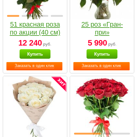
51 красная роза
25 роз «Гран-
по акции (40 см)
при»
12 240
5 990
руб.
руб.
Купить
Купить
Заказать в один клик
Заказать в один клик