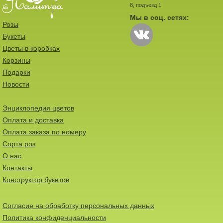
8, подъезд 1
Мы в соц. сетях:
Розы
Букеты
Цветы в коробках
Корзины
Подарки
Новости
Энциклопедия цветов
Оплата и доставка
Оплата заказа по номеру
Сорта роз
О нас
Контакты
Конструктор букетов
Согласие на обработку персональных данных
Политика конфиденциальности