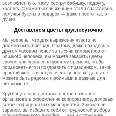
возлюбленную, маму, сестру, бабушку, подругу,
коллегу. С нами тысячи женщин стали счастливее,
получая букеты в подарок — даже просто так, от
души!
Доставляем цветы круглосуточно
Мы уверены, что для выражения чувств не
должно быть преград. Поэтому, даже находясь в
другом часовом поясе за тысячи километров от
близкого человека, вы можете заказать цветы
срочно или заранее к нужному времени, чтобы
порадовать его и поздравить с праздником. Такой
простой жест зачастую очень ценен, когда вы не
можете быть рядом с любимыми в важные для
них моменты.
Круглосуточная доставка цветов позволяет
организовать оформление корпоративов, деловых
встреч, официальных мероприятий. Заказав ее
заранее, вы избавите себя от трудностей выбора
флористического дизайна — наши сотрудники