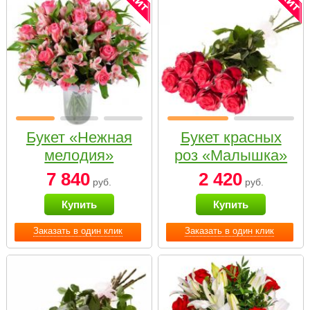
Букет «Нежная
Букет красных
мелодия»
роз «Малышка»
7 840
2 420
руб.
руб.
Купить
Купить
Заказать в один клик
Заказать в один клик