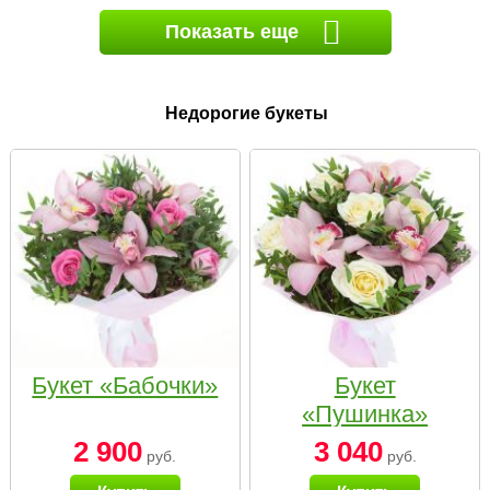
Показать еще
Недорогие букеты
Букет «Бабочки»
Букет
«Пушинка»
2 900
3 040
руб.
руб.