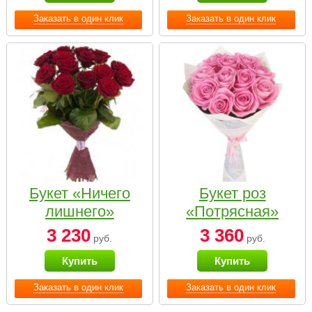
Заказать в один клик
Заказать в один клик
Букет «Ничего
Букет роз
лишнего»
«Потрясная»
3 230
3 360
руб.
руб.
Купить
Купить
Заказать в один клик
Заказать в один клик