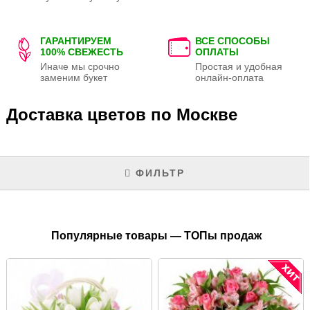
ГАРАНТИРУЕМ
ВСЕ СПОСОБЫ
100% СВЕЖЕСТЬ
ОПЛАТЫ
Иначе мы срочно
Простая и удобная
заменим букет
онлайн-оплата
Доставка цветов по Москве
ФИЛЬТР
Популярные товары — ТОПы продаж