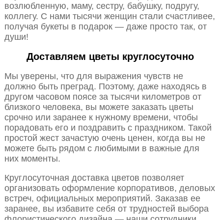
возлюбленную, маму, сестру, бабушку, подругу,
коллегу. С нами тысячи женщин стали счастливее,
получая букеты в подарок — даже просто так, от
души!
Доставляем цветы круглосуточно
Мы уверены, что для выражения чувств не
должно быть преград. Поэтому, даже находясь в
другом часовом поясе за тысячи километров от
близкого человека, вы можете заказать цветы
срочно или заранее к нужному времени, чтобы
порадовать его и поздравить с праздником. Такой
простой жест зачастую очень ценен, когда вы не
можете быть рядом с любимыми в важные для
них моменты.
Круглосуточная доставка цветов позволяет
организовать оформление корпоративов, деловых
встреч, официальных мероприятий. Заказав ее
заранее, вы избавите себя от трудностей выбора
флористического дизайна — наши сотрудники