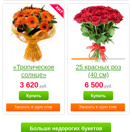
«Тропическое
25 красных роз
солнце»
(40 см)
3 620
6 500
руб.
руб.
Купить
Купить
Заказать в один клик
Заказать в один клик
Больше недорогих букетов