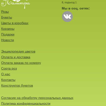
8, подъезд 1
Мы в соц. сетях:
Розы
Букеты
Цветы в коробках
Корзины
Подарки
Новости
Энциклопедия цветов
Оплата и доставка
Оплата заказа по номеру
Сорта роз
О нас
Контакты
Конструктор букетов
Согласие на обработку персональных данных
Политика конфиденциальности