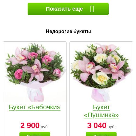
Показать еще
Недорогие букеты
Букет «Бабочки»
Букет
«Пушинка»
2 900
3 040
руб.
руб.