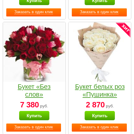
Купить
Купить
Заказать в один клик
Заказать в один клик
Букет «Без
Букет белых роз
слов»
«Пушинка»
7 380
2 870
руб.
руб.
Купить
Купить
Заказать в один клик
Заказать в один клик