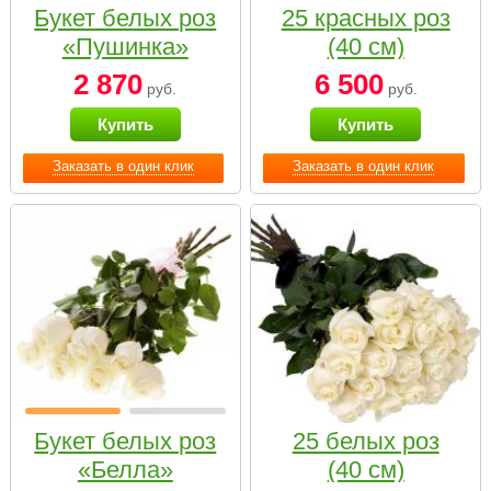
Букет белых роз
25 красных роз
«Пушинка»
(40 см)
2 870
6 500
руб.
руб.
Купить
Купить
Заказать в один клик
Заказать в один клик
Букет белых роз
25 белых роз
«Белла»
(40 см)