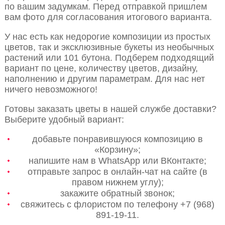
по вашим задумкам. Перед отправкой пришлем
вам фото для согласования итогового варианта.
У нас есть как недорогие композиции из простых
цветов, так и эксклюзивные букеты из необычных
растений или 101 бутона. Подберем подходящий
вариант по цене, количеству цветов, дизайну,
наполнению и другим параметрам. Для нас нет
ничего невозможного!
Готовы заказать цветы в нашей службе доставки?
Выберите удобный вариант:
добавьте понравившуюся композицию в
«Корзину»;
напишите нам в WhatsApp или ВКонтакте;
отправьте запрос в онлайн-чат на сайте (в
правом нижнем углу);
закажите обратный звонок;
свяжитесь с флористом по телефону +7 (968)
891-19-11.