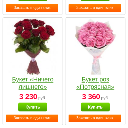
Заказать в один клик
Заказать в один клик
Букет «Ничего
Букет роз
лишнего»
«Потрясная»
3 230
3 360
руб.
руб.
Купить
Купить
Заказать в один клик
Заказать в один клик