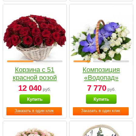
Корзина с 51
Композиция
красной розой
«Водопад»
12 040
7 770
руб.
руб.
Купить
Купить
Заказать в один клик
Заказать в один клик