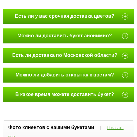
Есть ли у вас срочная доставка цветов?
+
Можно ли доставить букет анонимно?
+
Есть ли доставка по Московской области?
+
Можно ли добавить открытку к цветам?
+
В какое время можете доставить букет?
+
Фото клиентов с нашими букетами
|
Показать
все