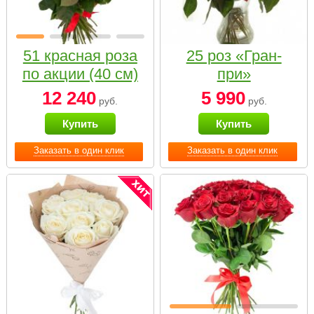
51 красная роза
25 роз «Гран-
по акции (40 см)
при»
12 240
5 990
руб.
руб.
Купить
Купить
Заказать в один клик
Заказать в один клик