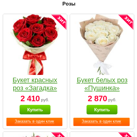
Розы
Букет красных
Букет белых роз
роз «Загадка»
«Пушинка»
2 410
2 870
руб.
руб.
Купить
Купить
Заказать в один клик
Заказать в один клик