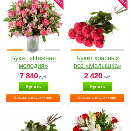
Букет «Нежная
Букет красных
мелодия»
роз «Малышка»
7 840
2 420
руб.
руб.
Купить
Купить
Заказать в один клик
Заказать в один клик