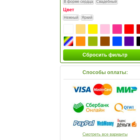
В форме сердца
Свадебный
Цвет
Нежный
Яркий
Сбросить фильтр
Способы оплаты:
Смотреть все варианты