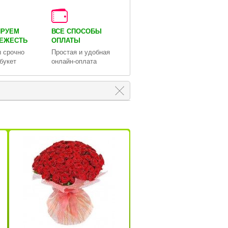
ИРУЕМ
ВСЕ СПОСОБЫ
ВЕЖЕСТЬ
ОПЛАТЫ
 срочно
Простая и удобная
букет
онлайн-оплата