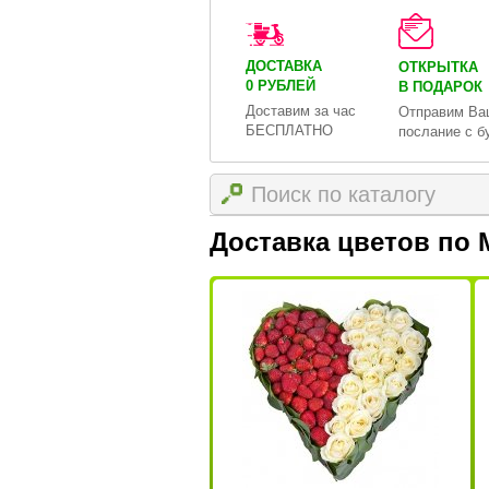
ДОСТАВКА
ОТКРЫТКА
0 РУБЛЕЙ
В ПОДАРОК
Доставим за час
Отправим Ва
БЕСПЛАТНО
послание с б
Доставка цветов по 