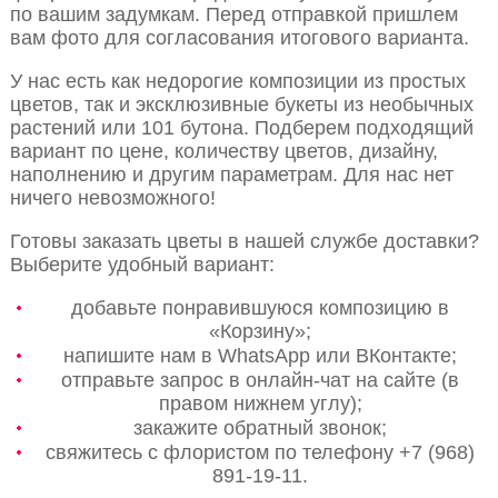
по вашим задумкам. Перед отправкой пришлем
вам фото для согласования итогового варианта.
У нас есть как недорогие композиции из простых
цветов, так и эксклюзивные букеты из необычных
растений или 101 бутона. Подберем подходящий
вариант по цене, количеству цветов, дизайну,
наполнению и другим параметрам. Для нас нет
ничего невозможного!
Готовы заказать цветы в нашей службе доставки?
Выберите удобный вариант:
добавьте понравившуюся композицию в
«Корзину»;
напишите нам в WhatsApp или ВКонтакте;
отправьте запрос в онлайн-чат на сайте (в
правом нижнем углу);
закажите обратный звонок;
свяжитесь с флористом по телефону +7 (968)
891-19-11.