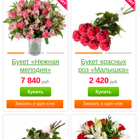
Букет «Нежная
Букет красных
мелодия»
роз «Малышка»
7 840
2 420
руб.
руб.
Купить
Купить
Заказать в один клик
Заказать в один клик