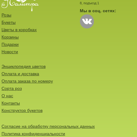
8, подъезд 1
Мы в соц. сетях:
Розы
Букеты
Цветы в коробках
Корзины
Подарки
Новости
Энциклопедия цветов
Оплата и доставка
Оплата заказа по номеру
Сорта роз
О нас
Контакты
Конструктор букетов
Согласие на обработку персональных данных
Политика конфиденциальности