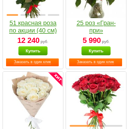
51 красная роза
25 роз «Гран-
по акции (40 см)
при»
12 240
5 990
руб.
руб.
Купить
Купить
Заказать в один клик
Заказать в один клик