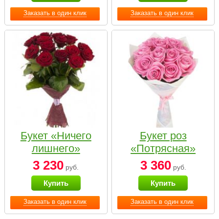
Заказать в один клик
Заказать в один клик
Букет «Ничего
Букет роз
лишнего»
«Потрясная»
3 230
3 360
руб.
руб.
Купить
Купить
Заказать в один клик
Заказать в один клик