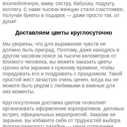
возлюбленную, маму, сестру, бабушку, подругу,
коллегу. С нами тысячи женщин стали счастливее,
получая букеты в подарок — даже просто так, от
души!
Доставляем цветы круглосуточно
Мы уверены, что для выражения чувств не
должно быть преград. Поэтому, даже находясь в
другом часовом поясе за тысячи километров от
близкого человека, вы можете заказать цветы
срочно или заранее к нужному времени, чтобы
порадовать его и поздравить с праздником. Такой
простой жест зачастую очень ценен, когда вы не
можете быть рядом с любимыми в важные для
них моменты.
Круглосуточная доставка цветов позволяет
организовать оформление корпоративов, деловых
встреч, официальных мероприятий. Заказав ее
заранее, вы избавите себя от трудностей выбора
флористического дизайна — наши сотрудники