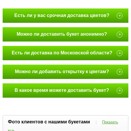
Есть ли у вас срочная доставка цветов?
+
Можно ли доставить букет анонимно?
+
Есть ли доставка по Московской области?
+
Можно ли добавить открытку к цветам?
+
В какое время можете доставить букет?
+
Фото клиентов с нашими букетами
|
Показать
все