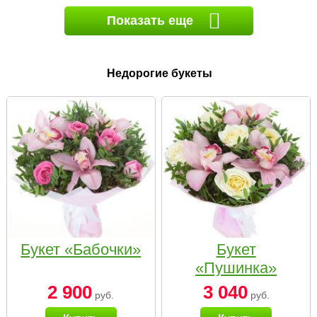
Показать еще
Недорогие букеты
Букет «Бабочки»
Букет
«Пушинка»
2 900
3 040
руб.
руб.