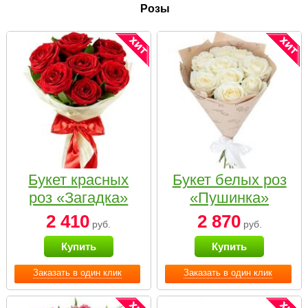
Розы
Букет красных
Букет белых роз
роз «Загадка»
«Пушинка»
2 410
2 870
руб.
руб.
Купить
Купить
Заказать в один клик
Заказать в один клик