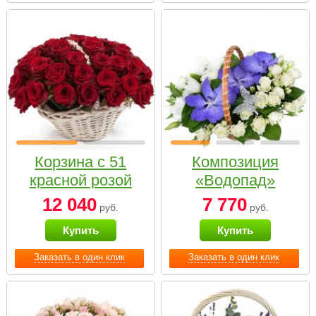
Корзина с 51
Композиция
красной розой
«Водопад»
12 040
7 770
руб.
руб.
Купить
Купить
Заказать в один клик
Заказать в один клик