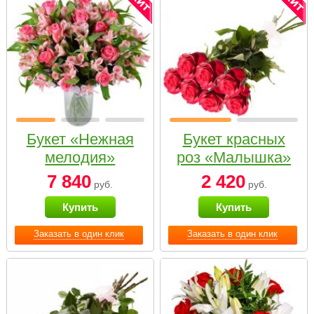
Букет «Нежная
Букет красных
мелодия»
роз «Малышка»
7 840
2 420
руб.
руб.
Купить
Купить
Заказать в один клик
Заказать в один клик