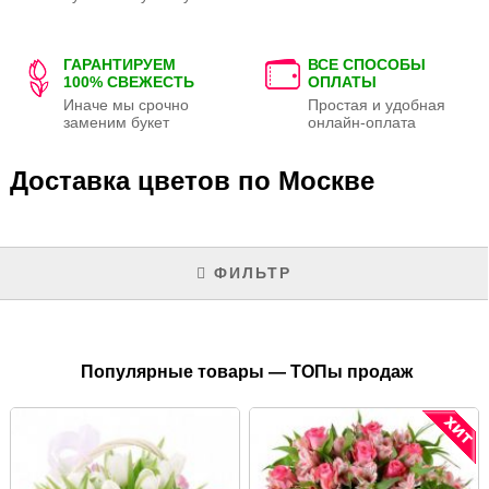
ГАРАНТИРУЕМ
ВСЕ СПОСОБЫ
100% СВЕЖЕСТЬ
ОПЛАТЫ
Иначе мы срочно
Простая и удобная
заменим букет
онлайн-оплата
Доставка цветов по Москве
ФИЛЬТР
Популярные товары — ТОПы продаж