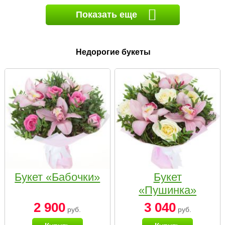
Показать еще
Недорогие букеты
Букет «Бабочки»
Букет
«Пушинка»
2 900
3 040
руб.
руб.