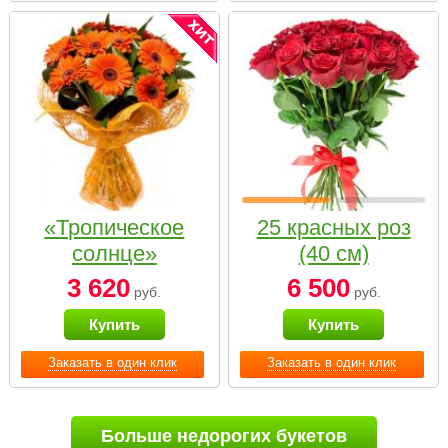
«Тропическое
25 красных роз
солнце»
(40 см)
3 620
6 500
руб.
руб.
Купить
Купить
Заказать в один клик
Заказать в один клик
Больше недорогих букетов