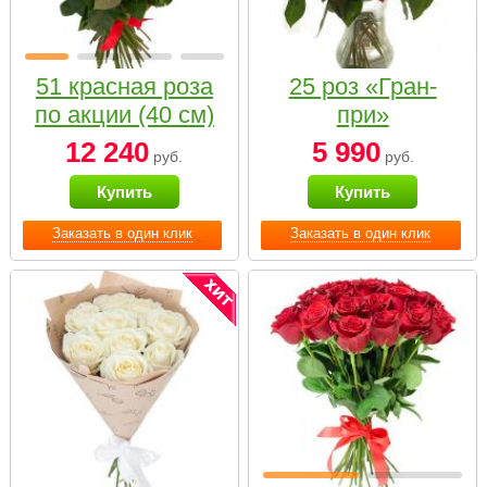
51 красная роза
25 роз «Гран-
по акции (40 см)
при»
12 240
5 990
руб.
руб.
Купить
Купить
Заказать в один клик
Заказать в один клик