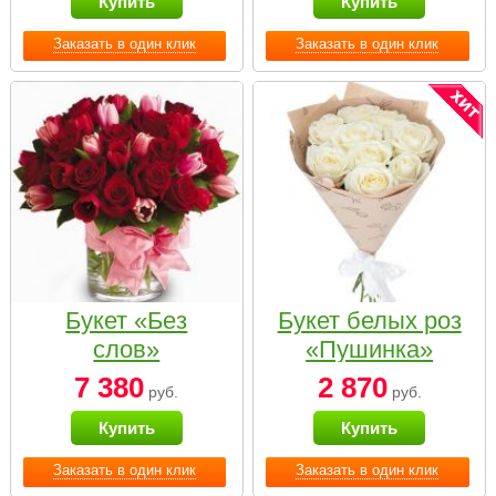
Купить
Купить
Заказать в один клик
Заказать в один клик
Букет «Без
Букет белых роз
слов»
«Пушинка»
7 380
2 870
руб.
руб.
Купить
Купить
Заказать в один клик
Заказать в один клик