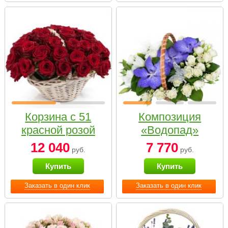
Корзина с 51
Композиция
красной розой
«Водопад»
12 040
7 770
руб.
руб.
Купить
Купить
Заказать в один клик
Заказать в один клик