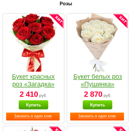
Розы
Букет красных
Букет белых роз
роз «Загадка»
«Пушинка»
2 410
2 870
руб.
руб.
Купить
Купить
Заказать в один клик
Заказать в один клик