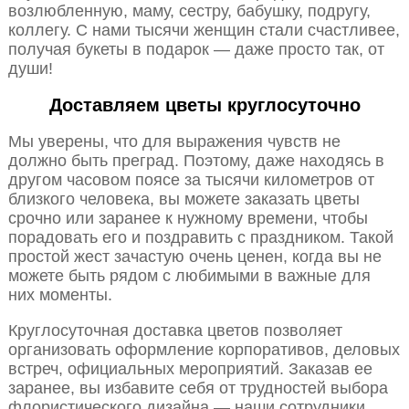
возлюбленную, маму, сестру, бабушку, подругу,
коллегу. С нами тысячи женщин стали счастливее,
получая букеты в подарок — даже просто так, от
души!
Доставляем цветы круглосуточно
Мы уверены, что для выражения чувств не
должно быть преград. Поэтому, даже находясь в
другом часовом поясе за тысячи километров от
близкого человека, вы можете заказать цветы
срочно или заранее к нужному времени, чтобы
порадовать его и поздравить с праздником. Такой
простой жест зачастую очень ценен, когда вы не
можете быть рядом с любимыми в важные для
них моменты.
Круглосуточная доставка цветов позволяет
организовать оформление корпоративов, деловых
встреч, официальных мероприятий. Заказав ее
заранее, вы избавите себя от трудностей выбора
флористического дизайна — наши сотрудники