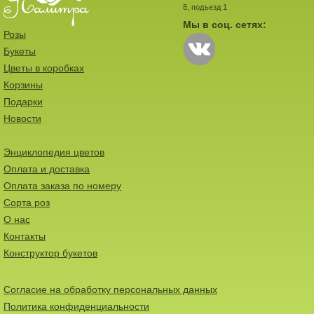
8, подъезд 1
Мы в соц. сетях:
Розы
Букеты
Цветы в коробках
Корзины
Подарки
Новости
Энциклопедия цветов
Оплата и доставка
Оплата заказа по номеру
Сорта роз
О нас
Контакты
Конструктор букетов
Согласие на обработку персональных данных
Политика конфиденциальности