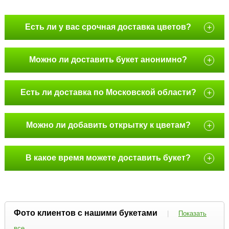
Есть ли у вас срочная доставка цветов?
+
Можно ли доставить букет анонимно?
+
Есть ли доставка по Московской области?
+
Можно ли добавить открытку к цветам?
+
В какое время можете доставить букет?
+
Фото клиентов с нашими букетами
|
Показать
все