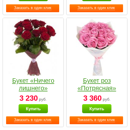
Заказать в один клик
Заказать в один клик
Букет «Ничего
Букет роз
лишнего»
«Потрясная»
3 230
3 360
руб.
руб.
Купить
Купить
Заказать в один клик
Заказать в один клик