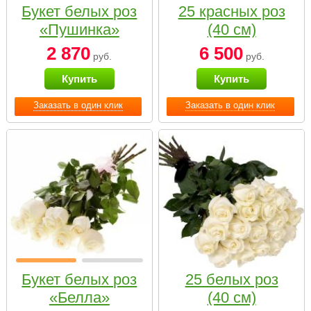
Букет белых роз
25 красных роз
«Пушинка»
(40 см)
2 870
6 500
руб.
руб.
Купить
Купить
Заказать в один клик
Заказать в один клик
Букет белых роз
25 белых роз
«Белла»
(40 см)