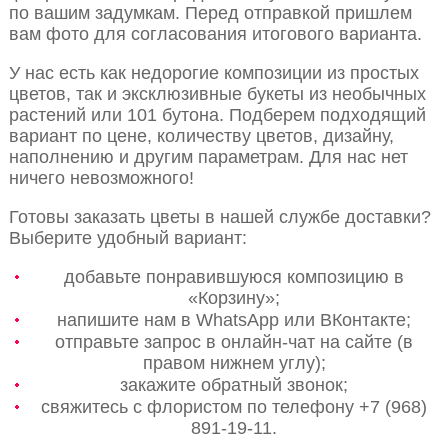
по вашим задумкам. Перед отправкой пришлем
вам фото для согласования итогового варианта.
У нас есть как недорогие композиции из простых
цветов, так и эксклюзивные букеты из необычных
растений или 101 бутона. Подберем подходящий
вариант по цене, количеству цветов, дизайну,
наполнению и другим параметрам. Для нас нет
ничего невозможного!
Готовы заказать цветы в нашей службе доставки?
Выберите удобный вариант:
добавьте понравившуюся композицию в
«Корзину»;
напишите нам в WhatsApp или ВКонтакте;
отправьте запрос в онлайн-чат на сайте (в
правом нижнем углу);
закажите обратный звонок;
свяжитесь с флористом по телефону +7 (968)
891-19-11.