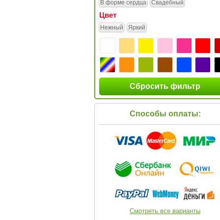
В форме сердца
Свадебный
Цвет
Нежный
Яркий
Сбросить фильтр
Способы оплаты:
Смотреть все варианты