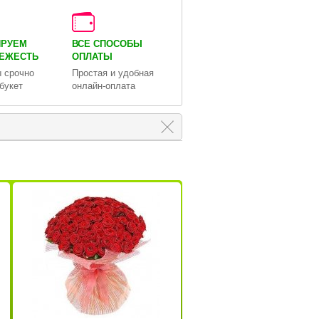
ИРУЕМ
ВСЕ СПОСОБЫ
ВЕЖЕСТЬ
ОПЛАТЫ
 срочно
Простая и удобная
букет
онлайн-оплата