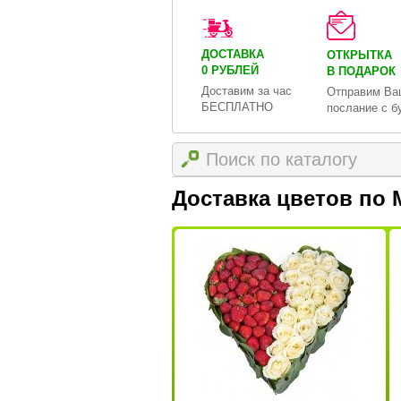
ДОСТАВКА
ОТКРЫТКА
0 РУБЛЕЙ
В ПОДАРОК
Доставим за час
Отправим Ва
БЕСПЛАТНО
послание с б
Доставка цветов по 