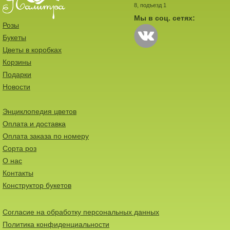
8, подъезд 1
Мы в соц. сетях:
Розы
Букеты
Цветы в коробках
Корзины
Подарки
Новости
Энциклопедия цветов
Оплата и доставка
Оплата заказа по номеру
Сорта роз
О нас
Контакты
Конструктор букетов
Согласие на обработку персональных данных
Политика конфиденциальности