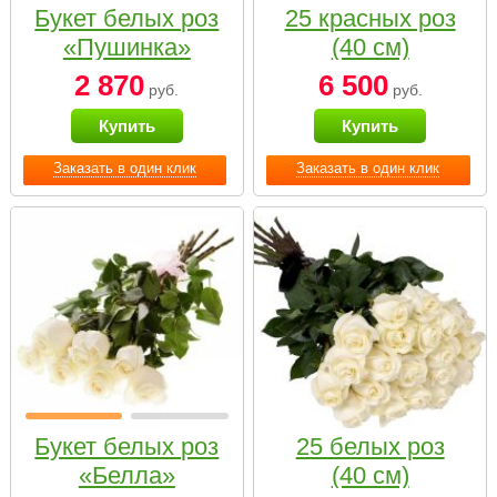
Букет белых роз
25 красных роз
«Пушинка»
(40 см)
2 870
6 500
руб.
руб.
Купить
Купить
Заказать в один клик
Заказать в один клик
Букет белых роз
25 белых роз
«Белла»
(40 см)