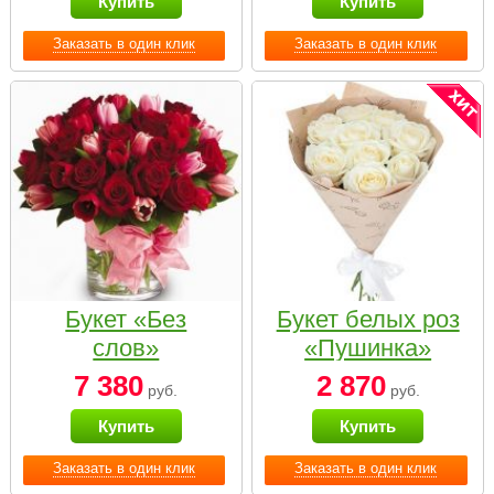
Купить
Купить
Заказать в один клик
Заказать в один клик
Букет «Без
Букет белых роз
слов»
«Пушинка»
7 380
2 870
руб.
руб.
Купить
Купить
Заказать в один клик
Заказать в один клик