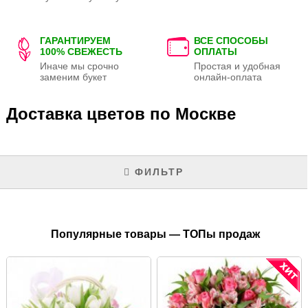
ГАРАНТИРУЕМ
ВСЕ СПОСОБЫ
100% СВЕЖЕСТЬ
ОПЛАТЫ
Иначе мы срочно
Простая и удобная
заменим букет
онлайн-оплата
Доставка цветов по Москве
ФИЛЬТР
Популярные товары — ТОПы продаж