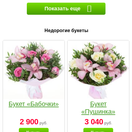
Показать еще
Недорогие букеты
Букет «Бабочки»
Букет
«Пушинка»
2 900
3 040
руб.
руб.