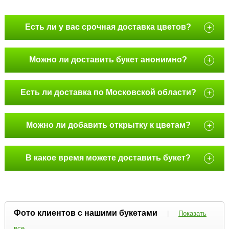
Есть ли у вас срочная доставка цветов?
+
Можно ли доставить букет анонимно?
+
Есть ли доставка по Московской области?
+
Можно ли добавить открытку к цветам?
+
В какое время можете доставить букет?
+
Фото клиентов с нашими букетами
|
Показать
все