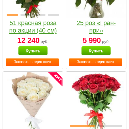
51 красная роза
25 роз «Гран-
по акции (40 см)
при»
12 240
5 990
руб.
руб.
Купить
Купить
Заказать в один клик
Заказать в один клик