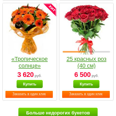
«Тропическое
25 красных роз
солнце»
(40 см)
3 620
6 500
руб.
руб.
Купить
Купить
Заказать в один клик
Заказать в один клик
Больше недорогих букетов