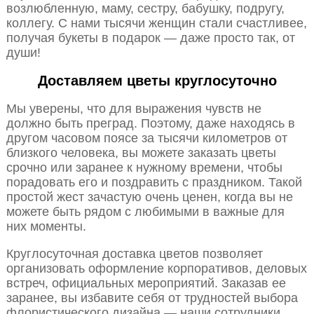
возлюбленную, маму, сестру, бабушку, подругу,
коллегу. С нами тысячи женщин стали счастливее,
получая букеты в подарок — даже просто так, от
души!
Доставляем цветы круглосуточно
Мы уверены, что для выражения чувств не
должно быть преград. Поэтому, даже находясь в
другом часовом поясе за тысячи километров от
близкого человека, вы можете заказать цветы
срочно или заранее к нужному времени, чтобы
порадовать его и поздравить с праздником. Такой
простой жест зачастую очень ценен, когда вы не
можете быть рядом с любимыми в важные для
них моменты.
Круглосуточная доставка цветов позволяет
организовать оформление корпоративов, деловых
встреч, официальных мероприятий. Заказав ее
заранее, вы избавите себя от трудностей выбора
флористического дизайна — наши сотрудники