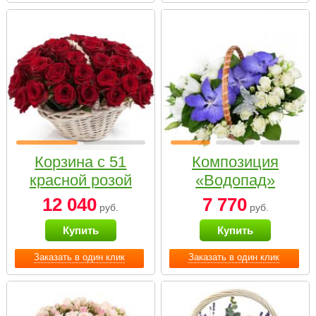
Корзина с 51
Композиция
красной розой
«Водопад»
12 040
7 770
руб.
руб.
Купить
Купить
Заказать в один клик
Заказать в один клик