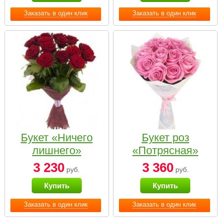
Заказать в один клик
Заказать в один клик
Букет «Ничего
Букет роз
лишнего»
«Потрясная»
3 230
3 360
руб.
руб.
Купить
Купить
Заказать в один клик
Заказать в один клик