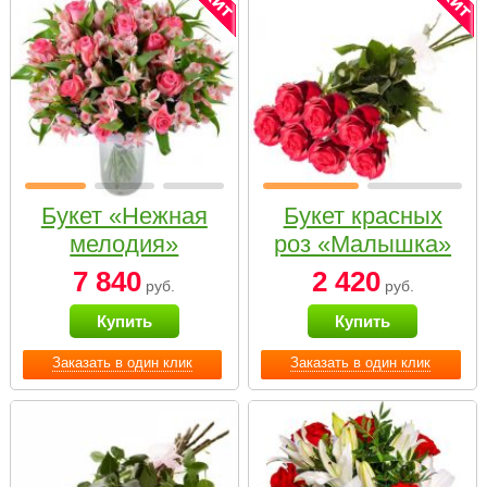
Букет «Нежная
Букет красных
мелодия»
роз «Малышка»
7 840
2 420
руб.
руб.
Купить
Купить
Заказать в один клик
Заказать в один клик