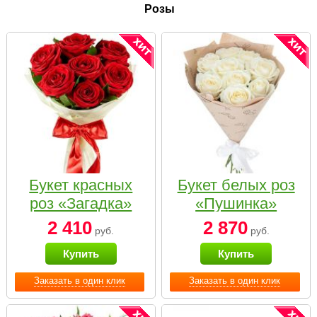
Розы
Букет красных
Букет белых роз
роз «Загадка»
«Пушинка»
2 410
2 870
руб.
руб.
Купить
Купить
Заказать в один клик
Заказать в один клик