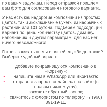
по вашим задумкам. Перед отправкой пришлем
вам фото для согласования итогового варианта.
У нас есть как недорогие композиции из простых
цветов, так и эксклюзивные букеты из необычных
растений или 101 бутона. Подберем подходящий
вариант по цене, количеству цветов, дизайну,
наполнению и другим параметрам. Для нас нет
ничего невозможного!
Готовы заказать цветы в нашей службе доставки?
Выберите удобный вариант:
добавьте понравившуюся композицию в
«Корзину»;
напишите нам в WhatsApp или ВКонтакте;
отправьте запрос в онлайн-чат на сайте (в
правом нижнем углу);
закажите обратный звонок;
свяжитесь с флористом по телефону +7 (968)
891-19-11.