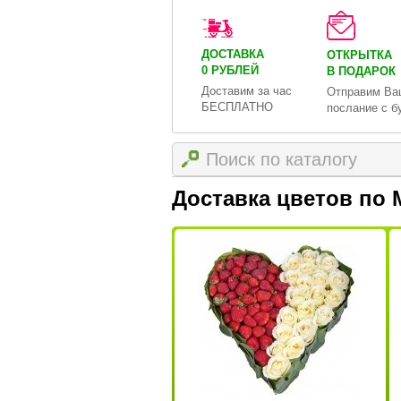
ДОСТАВКА
ОТКРЫТКА
0 РУБЛЕЙ
В ПОДАРОК
Доставим за час
Отправим Ва
БЕСПЛАТНО
послание с б
Доставка цветов по 