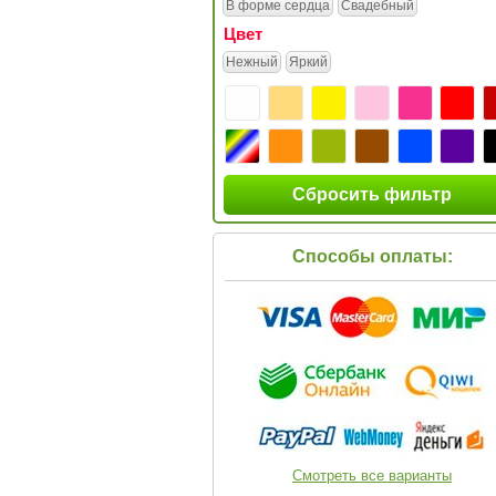
В форме сердца
Свадебный
Цвет
Нежный
Яркий
Сбросить фильтр
Способы оплаты:
Смотреть все варианты