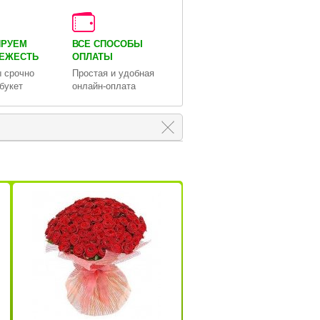
ИРУЕМ
ВСЕ СПОСОБЫ
ВЕЖЕСТЬ
ОПЛАТЫ
 срочно
Простая и удобная
букет
онлайн-оплата