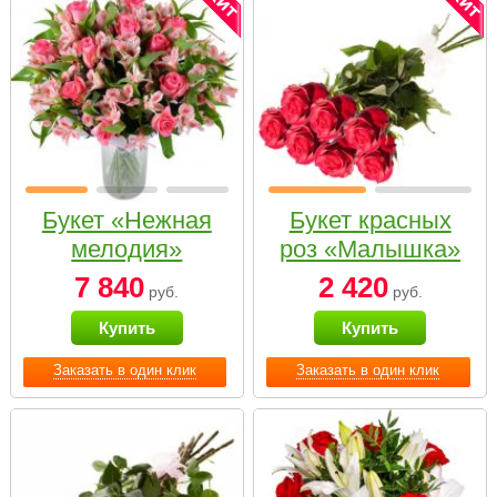
Букет «Нежная
Букет красных
мелодия»
роз «Малышка»
7 840
2 420
руб.
руб.
Купить
Купить
Заказать в один клик
Заказать в один клик