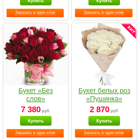
Купить
Купить
Заказать в один клик
Заказать в один клик
Букет «Без
Букет белых роз
слов»
«Пушинка»
7 380
2 870
руб.
руб.
Купить
Купить
Заказать в один клик
Заказать в один клик