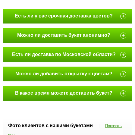
Есть ли у вас срочная доставка цветов?
+
Можно ли доставить букет анонимно?
+
Есть ли доставка по Московской области?
+
Можно ли добавить открытку к цветам?
+
В какое время можете доставить букет?
+
Фото клиентов с нашими букетами
|
Показать
все