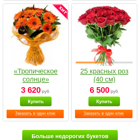
«Тропическое
25 красных роз
солнце»
(40 см)
3 620
6 500
руб.
руб.
Купить
Купить
Заказать в один клик
Заказать в один клик
Больше недорогих букетов