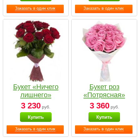
Заказать в один клик
Заказать в один клик
Букет «Ничего
Букет роз
лишнего»
«Потрясная»
3 230
3 360
руб.
руб.
Купить
Купить
Заказать в один клик
Заказать в один клик