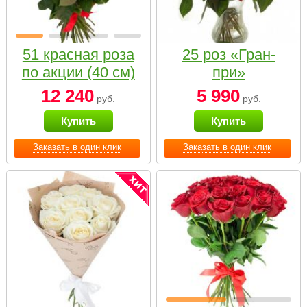
51 красная роза
25 роз «Гран-
по акции (40 см)
при»
12 240
5 990
руб.
руб.
Купить
Купить
Заказать в один клик
Заказать в один клик