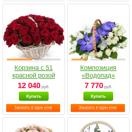
Корзина с 51
Композиция
красной розой
«Водопад»
12 040
7 770
руб.
руб.
Купить
Купить
Заказать в один клик
Заказать в один клик