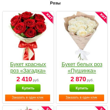
Розы
Букет красных
Букет белых роз
роз «Загадка»
«Пушинка»
2 410
2 870
руб.
руб.
Купить
Купить
Заказать в один клик
Заказать в один клик