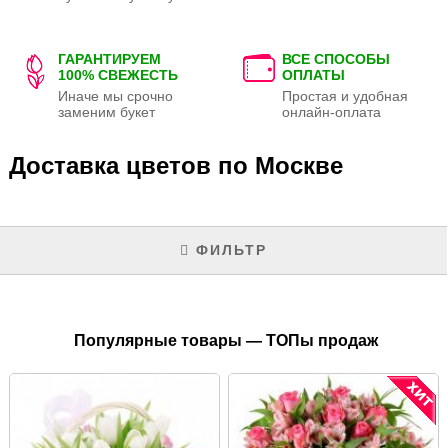
ГАРАНТИРУЕМ
ВСЕ СПОСОБЫ
100% СВЕЖЕСТЬ
ОПЛАТЫ
Иначе мы срочно
Простая и удобная
заменим букет
онлайн-оплата
Доставка цветов по Москве
ФИЛЬТР
Популярные товары — ТОПы продаж