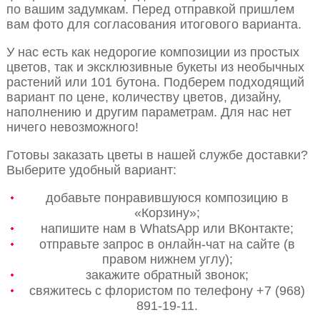
по вашим задумкам. Перед отправкой пришлем
вам фото для согласования итогового варианта.
У нас есть как недорогие композиции из простых
цветов, так и эксклюзивные букеты из необычных
растений или 101 бутона. Подберем подходящий
вариант по цене, количеству цветов, дизайну,
наполнению и другим параметрам. Для нас нет
ничего невозможного!
Готовы заказать цветы в нашей службе доставки?
Выберите удобный вариант:
добавьте понравившуюся композицию в
«Корзину»;
напишите нам в WhatsApp или ВКонтакте;
отправьте запрос в онлайн-чат на сайте (в
правом нижнем углу);
закажите обратный звонок;
свяжитесь с флористом по телефону +7 (968)
891-19-11.