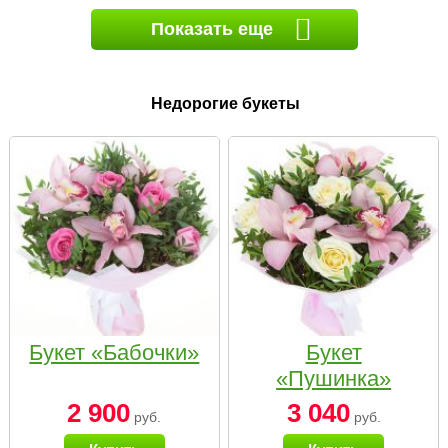
Показать еще
Недорогие букеты
Букет «Бабочки»
Букет
«Пушинка»
2 900
3 040
руб.
руб.