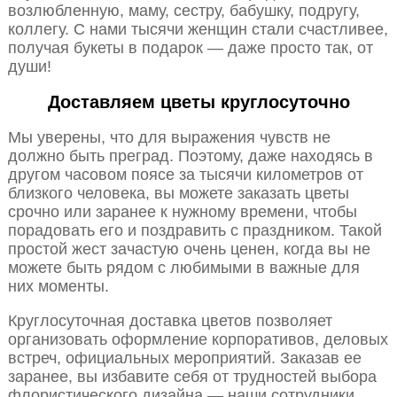
возлюбленную, маму, сестру, бабушку, подругу,
коллегу. С нами тысячи женщин стали счастливее,
получая букеты в подарок — даже просто так, от
души!
Доставляем цветы круглосуточно
Мы уверены, что для выражения чувств не
должно быть преград. Поэтому, даже находясь в
другом часовом поясе за тысячи километров от
близкого человека, вы можете заказать цветы
срочно или заранее к нужному времени, чтобы
порадовать его и поздравить с праздником. Такой
простой жест зачастую очень ценен, когда вы не
можете быть рядом с любимыми в важные для
них моменты.
Круглосуточная доставка цветов позволяет
организовать оформление корпоративов, деловых
встреч, официальных мероприятий. Заказав ее
заранее, вы избавите себя от трудностей выбора
флористического дизайна — наши сотрудники