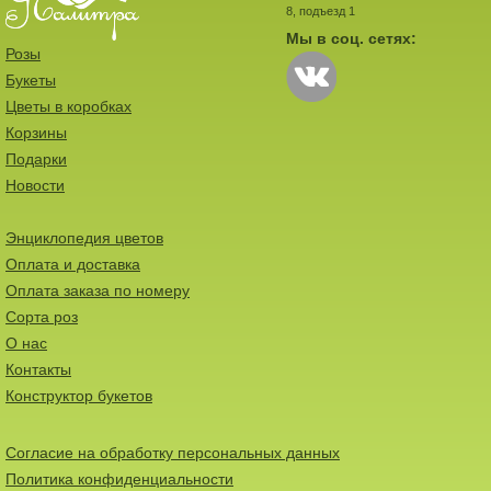
8, подъезд 1
Мы в соц. сетях:
Розы
Букеты
Цветы в коробках
Корзины
Подарки
Новости
Энциклопедия цветов
Оплата и доставка
Оплата заказа по номеру
Сорта роз
О нас
Контакты
Конструктор букетов
Согласие на обработку персональных данных
Политика конфиденциальности