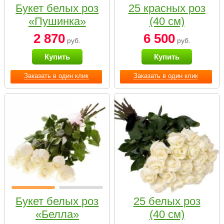
Букет белых роз
25 красных роз
«Пушинка»
(40 см)
2 870
6 500
руб.
руб.
Купить
Купить
Заказать в один клик
Заказать в один клик
Букет белых роз
25 белых роз
«Белла»
(40 см)