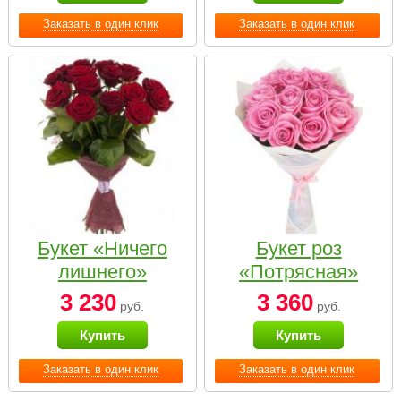
Заказать в один клик
Заказать в один клик
Букет «Ничего
Букет роз
лишнего»
«Потрясная»
3 230
3 360
руб.
руб.
Купить
Купить
Заказать в один клик
Заказать в один клик