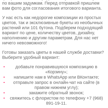
по вашим задумкам. Перед отправкой пришлем
вам фото для согласования итогового варианта.
У нас есть как недорогие композиции из простых
цветов, так и эксклюзивные букеты из необычных
растений или 101 бутона. Подберем подходящий
вариант по цене, количеству цветов, дизайну,
наполнению и другим параметрам. Для нас нет
ничего невозможного!
Готовы заказать цветы в нашей службе доставки?
Выберите удобный вариант:
добавьте понравившуюся композицию в
«Корзину»;
напишите нам в WhatsApp или ВКонтакте;
отправьте запрос в онлайн-чат на сайте (в
правом нижнем углу);
закажите обратный звонок;
свяжитесь с флористом по телефону +7 (968)
891-19-11.