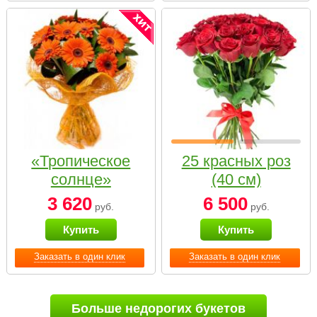
«Тропическое
25 красных роз
солнце»
(40 см)
3 620
6 500
руб.
руб.
Купить
Купить
Заказать в один клик
Заказать в один клик
Больше недорогих букетов