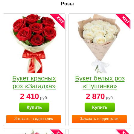
Розы
Букет красных
Букет белых роз
роз «Загадка»
«Пушинка»
2 410
2 870
руб.
руб.
Купить
Купить
Заказать в один клик
Заказать в один клик