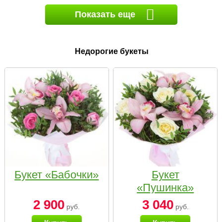
Показать еще
Недорогие букеты
Букет «Бабочки»
Букет
«Пушинка»
2 900
3 040
руб.
руб.