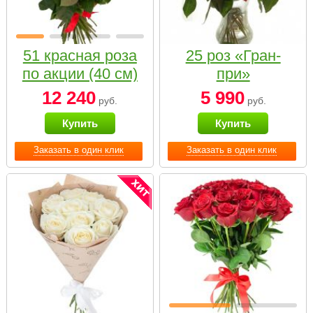
51 красная роза
25 роз «Гран-
по акции (40 см)
при»
12 240
5 990
руб.
руб.
Купить
Купить
Заказать в один клик
Заказать в один клик