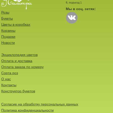
8, подъезд 1
Мы в соц. сетях:
Розы
Букеты
Цветы в коробках
Корзины
Подарки
Новости
Энциклопедия цветов
Оплата и доставка
Оплата заказа по номеру
Сорта роз
О нас
Контакты
Конструктор букетов
Согласие на обработку персональных данных
Политика конфиденциальности