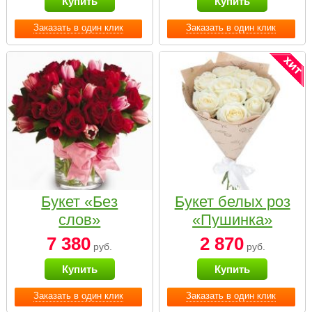
Купить
Купить
Заказать в один клик
Заказать в один клик
Букет «Без
Букет белых роз
слов»
«Пушинка»
7 380
2 870
руб.
руб.
Купить
Купить
Заказать в один клик
Заказать в один клик