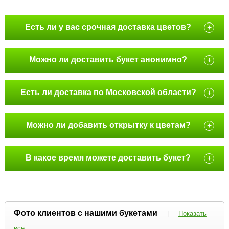
Есть ли у вас срочная доставка цветов?
+
Можно ли доставить букет анонимно?
+
Есть ли доставка по Московской области?
+
Можно ли добавить открытку к цветам?
+
В какое время можете доставить букет?
+
Фото клиентов с нашими букетами
|
Показать
все