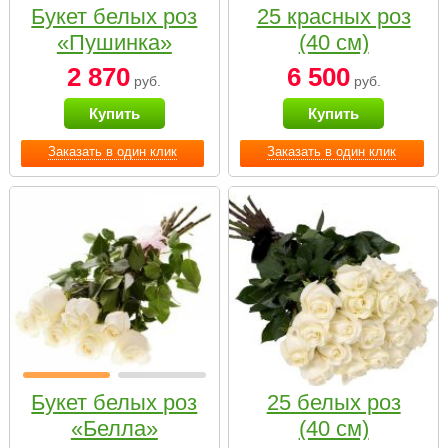
Букет белых роз
25 красных роз
«Пушинка»
(40 см)
2 870
6 500
руб.
руб.
Купить
Купить
Заказать в один клик
Заказать в один клик
Букет белых роз
25 белых роз
«Белла»
(40 см)