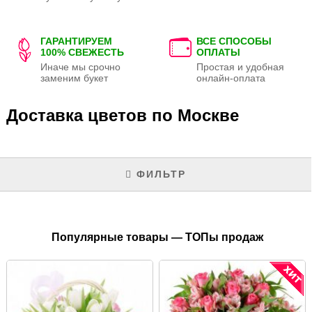
ГАРАНТИРУЕМ
ВСЕ СПОСОБЫ
100% СВЕЖЕСТЬ
ОПЛАТЫ
Иначе мы срочно
Простая и удобная
заменим букет
онлайн-оплата
Доставка цветов по Москве
ФИЛЬТР
Популярные товары — ТОПы продаж