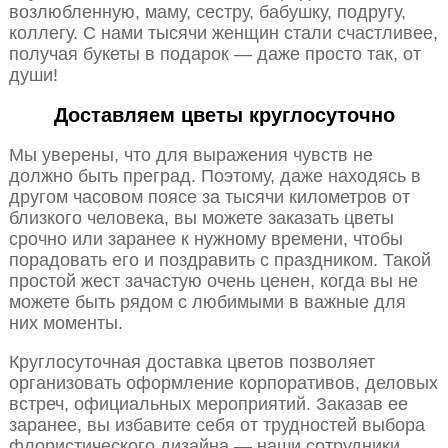
возлюбленную, маму, сестру, бабушку, подругу,
коллегу. С нами тысячи женщин стали счастливее,
получая букеты в подарок — даже просто так, от
души!
Доставляем цветы круглосуточно
Мы уверены, что для выражения чувств не
должно быть преград. Поэтому, даже находясь в
другом часовом поясе за тысячи километров от
близкого человека, вы можете заказать цветы
срочно или заранее к нужному времени, чтобы
порадовать его и поздравить с праздником. Такой
простой жест зачастую очень ценен, когда вы не
можете быть рядом с любимыми в важные для
них моменты.
Круглосуточная доставка цветов позволяет
организовать оформление корпоративов, деловых
встреч, официальных мероприятий. Заказав ее
заранее, вы избавите себя от трудностей выбора
флористического дизайна — наши сотрудники