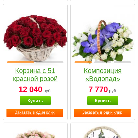
Корзина с 51
Композиция
красной розой
«Водопад»
12 040
7 770
руб.
руб.
Купить
Купить
Заказать в один клик
Заказать в один клик