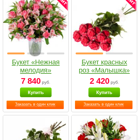
Букет «Нежная
Букет красных
мелодия»
роз «Малышка»
7 840
2 420
руб.
руб.
Купить
Купить
Заказать в один клик
Заказать в один клик