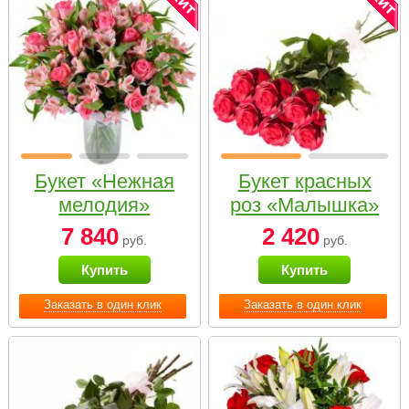
Букет «Нежная
Букет красных
мелодия»
роз «Малышка»
7 840
2 420
руб.
руб.
Купить
Купить
Заказать в один клик
Заказать в один клик