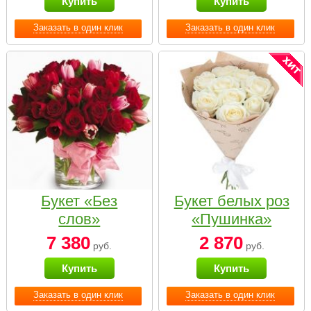
Купить
Купить
Заказать в один клик
Заказать в один клик
Букет «Без
Букет белых роз
слов»
«Пушинка»
7 380
2 870
руб.
руб.
Купить
Купить
Заказать в один клик
Заказать в один клик