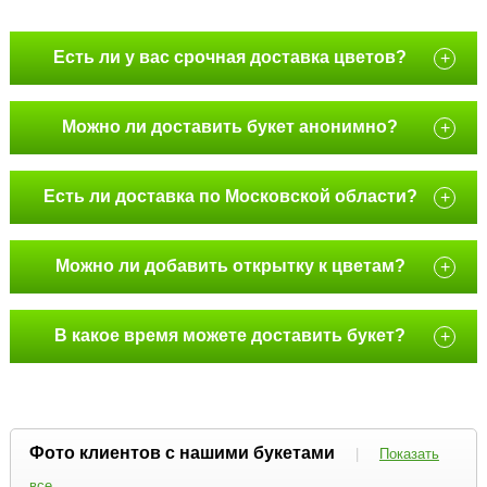
Есть ли у вас срочная доставка цветов?
+
Можно ли доставить букет анонимно?
+
Есть ли доставка по Московской области?
+
Можно ли добавить открытку к цветам?
+
В какое время можете доставить букет?
+
Фото клиентов с нашими букетами
|
Показать
все