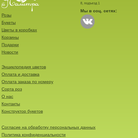
8, подъезд 1
Мы в соц. сетях:
Розы
Букеты
Цветы в коробках
Корзины
Подарки
Новости
Энциклопедия цветов
Оплата и доставка
Оплата заказа по номеру
Сорта роз
О нас
Контакты
Конструктор букетов
Согласие на обработку персональных данных
Политика конфиденциальности