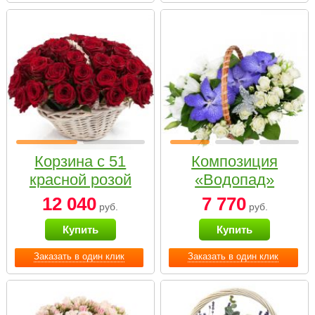
Корзина с 51
Композиция
красной розой
«Водопад»
12 040
7 770
руб.
руб.
Купить
Купить
Заказать в один клик
Заказать в один клик