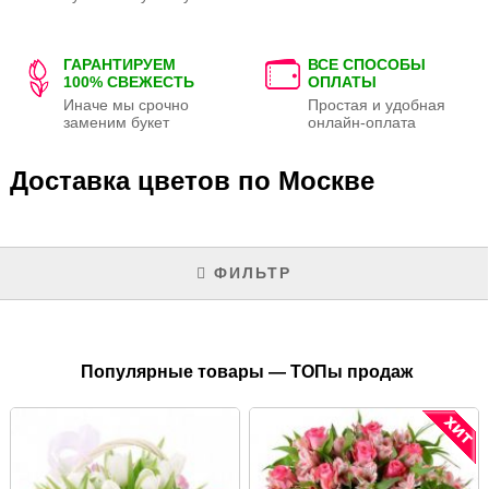
ГАРАНТИРУЕМ
ВСЕ СПОСОБЫ
100% СВЕЖЕСТЬ
ОПЛАТЫ
Иначе мы срочно
Простая и удобная
заменим букет
онлайн-оплата
Доставка цветов по Москве
ФИЛЬТР
Популярные товары — ТОПы продаж