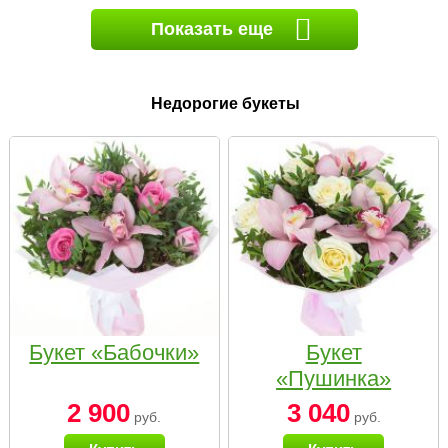
Показать еще
Недорогие букеты
Букет «Бабочки»
Букет
«Пушинка»
2 900
3 040
руб.
руб.