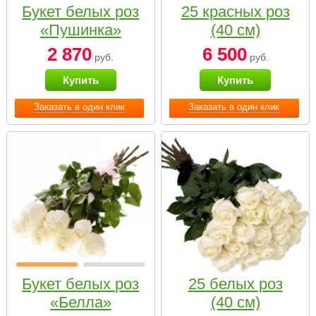
Букет белых роз
25 красных роз
«Пушинка»
(40 см)
2 870
6 500
руб.
руб.
Купить
Купить
Заказать в один клик
Заказать в один клик
Букет белых роз
25 белых роз
«Белла»
(40 см)