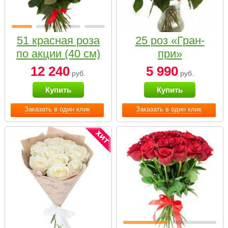
51 красная роза
25 роз «Гран-
по акции (40 см)
при»
12 240
5 990
руб.
руб.
Купить
Купить
Заказать в один клик
Заказать в один клик