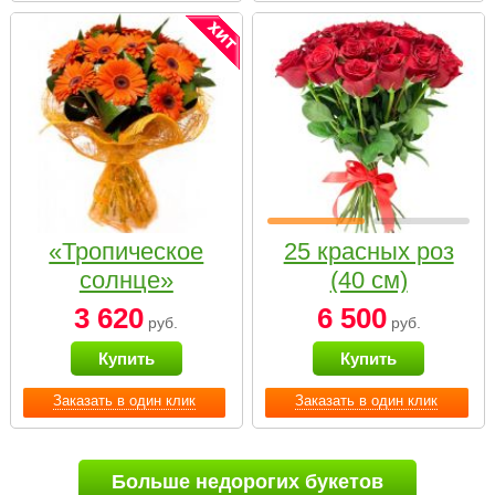
«Тропическое
25 красных роз
солнце»
(40 см)
3 620
6 500
руб.
руб.
Купить
Купить
Заказать в один клик
Заказать в один клик
Больше недорогих букетов