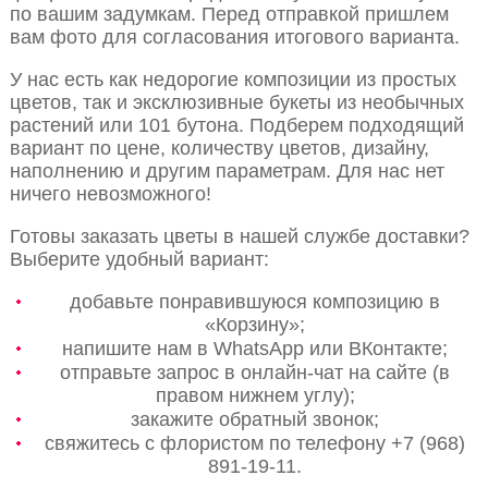
по вашим задумкам. Перед отправкой пришлем
вам фото для согласования итогового варианта.
У нас есть как недорогие композиции из простых
цветов, так и эксклюзивные букеты из необычных
растений или 101 бутона. Подберем подходящий
вариант по цене, количеству цветов, дизайну,
наполнению и другим параметрам. Для нас нет
ничего невозможного!
Готовы заказать цветы в нашей службе доставки?
Выберите удобный вариант:
добавьте понравившуюся композицию в
«Корзину»;
напишите нам в WhatsApp или ВКонтакте;
отправьте запрос в онлайн-чат на сайте (в
правом нижнем углу);
закажите обратный звонок;
свяжитесь с флористом по телефону +7 (968)
891-19-11.