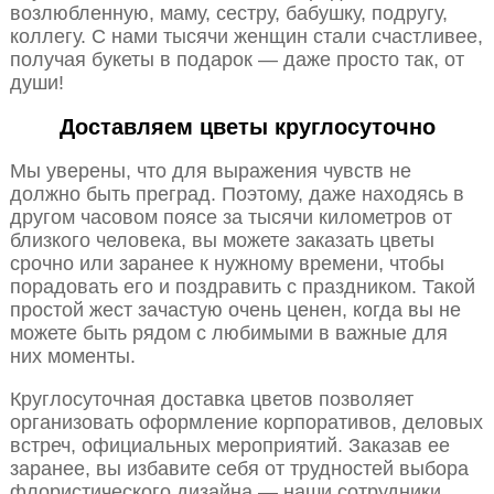
возлюбленную, маму, сестру, бабушку, подругу,
коллегу. С нами тысячи женщин стали счастливее,
получая букеты в подарок — даже просто так, от
души!
Доставляем цветы круглосуточно
Мы уверены, что для выражения чувств не
должно быть преград. Поэтому, даже находясь в
другом часовом поясе за тысячи километров от
близкого человека, вы можете заказать цветы
срочно или заранее к нужному времени, чтобы
порадовать его и поздравить с праздником. Такой
простой жест зачастую очень ценен, когда вы не
можете быть рядом с любимыми в важные для
них моменты.
Круглосуточная доставка цветов позволяет
организовать оформление корпоративов, деловых
встреч, официальных мероприятий. Заказав ее
заранее, вы избавите себя от трудностей выбора
флористического дизайна — наши сотрудники