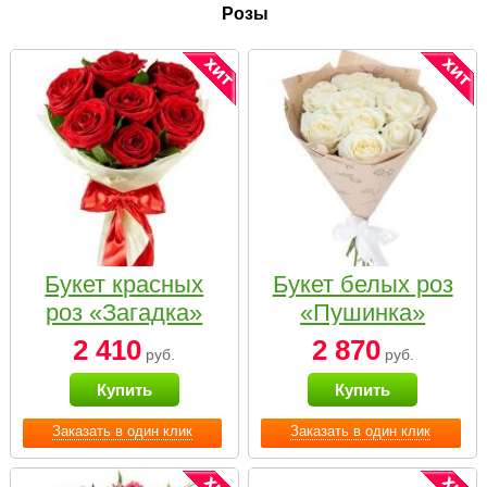
Розы
Букет красных
Букет белых роз
роз «Загадка»
«Пушинка»
2 410
2 870
руб.
руб.
Купить
Купить
Заказать в один клик
Заказать в один клик