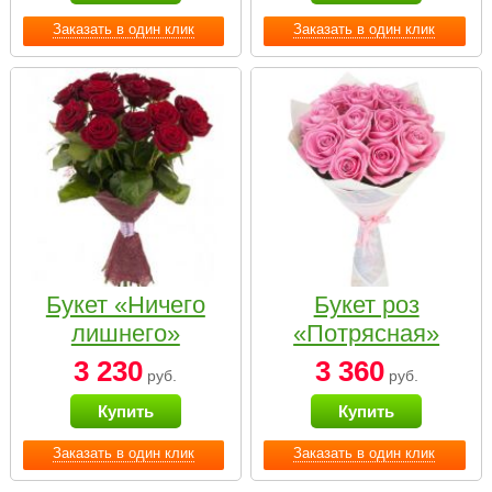
Заказать в один клик
Заказать в один клик
Букет «Ничего
Букет роз
лишнего»
«Потрясная»
3 230
3 360
руб.
руб.
Купить
Купить
Заказать в один клик
Заказать в один клик