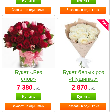
Купить
Купить
Заказать в один клик
Заказать в один клик
Букет «Без
Букет белых роз
слов»
«Пушинка»
7 380
2 870
руб.
руб.
Купить
Купить
Заказать в один клик
Заказать в один клик