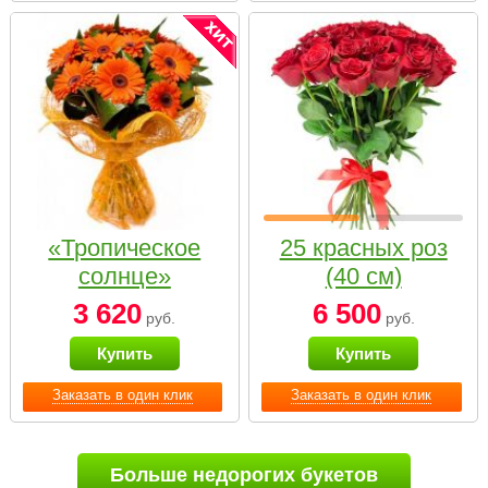
«Тропическое
25 красных роз
солнце»
(40 см)
3 620
6 500
руб.
руб.
Купить
Купить
Заказать в один клик
Заказать в один клик
Больше недорогих букетов