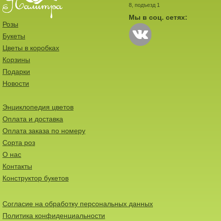
8, подъезд 1
Мы в соц. сетях:
Розы
Букеты
Цветы в коробках
Корзины
Подарки
Новости
Энциклопедия цветов
Оплата и доставка
Оплата заказа по номеру
Сорта роз
О нас
Контакты
Конструктор букетов
Согласие на обработку персональных данных
Политика конфиденциальности