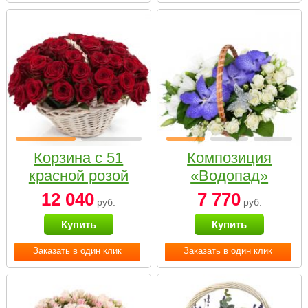
Корзина с 51
Композиция
красной розой
«Водопад»
12 040
7 770
руб.
руб.
Купить
Купить
Заказать в один клик
Заказать в один клик