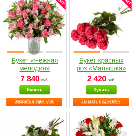
Букет «Нежная
Букет красных
мелодия»
роз «Малышка»
7 840
2 420
руб.
руб.
Купить
Купить
Заказать в один клик
Заказать в один клик