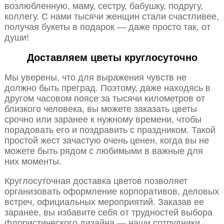
возлюбленную, маму, сестру, бабушку, подругу,
коллегу. С нами тысячи женщин стали счастливее,
получая букеты в подарок — даже просто так, от
души!
Доставляем цветы круглосуточно
Мы уверены, что для выражения чувств не
должно быть преград. Поэтому, даже находясь в
другом часовом поясе за тысячи километров от
близкого человека, вы можете заказать цветы
срочно или заранее к нужному времени, чтобы
порадовать его и поздравить с праздником. Такой
простой жест зачастую очень ценен, когда вы не
можете быть рядом с любимыми в важные для
них моменты.
Круглосуточная доставка цветов позволяет
организовать оформление корпоративов, деловых
встреч, официальных мероприятий. Заказав ее
заранее, вы избавите себя от трудностей выбора
флористического дизайна — наши сотрудники