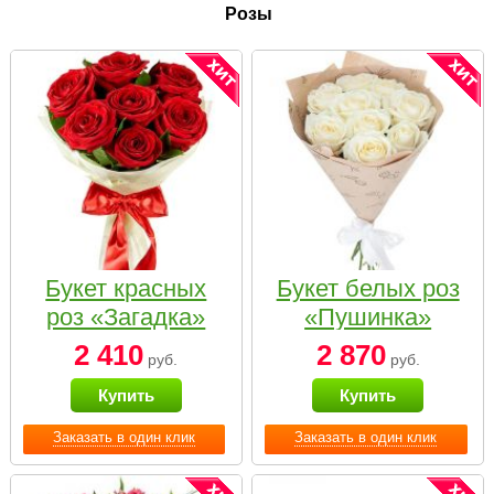
Розы
Букет красных
Букет белых роз
роз «Загадка»
«Пушинка»
2 410
2 870
руб.
руб.
Купить
Купить
Заказать в один клик
Заказать в один клик