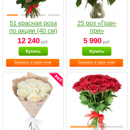
51 красная роза
25 роз «Гран-
по акции (40 см)
при»
12 240
5 990
руб.
руб.
Купить
Купить
Заказать в один клик
Заказать в один клик