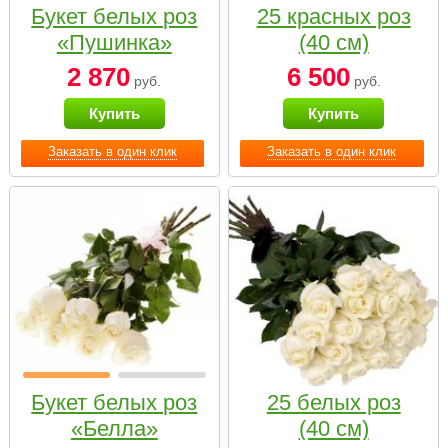
Букет белых роз
25 красных роз
«Пушинка»
(40 см)
2 870
6 500
руб.
руб.
Купить
Купить
Заказать в один клик
Заказать в один клик
Букет белых роз
25 белых роз
«Белла»
(40 см)