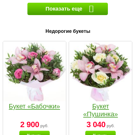
Показать еще
Недорогие букеты
Букет «Бабочки»
Букет
«Пушинка»
2 900
3 040
руб.
руб.