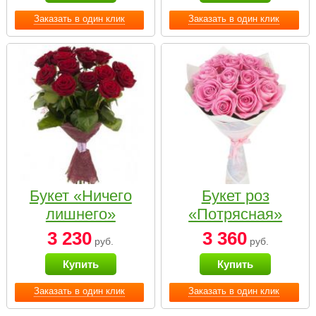
Заказать в один клик
Заказать в один клик
Букет «Ничего
Букет роз
лишнего»
«Потрясная»
3 230
3 360
руб.
руб.
Купить
Купить
Заказать в один клик
Заказать в один клик