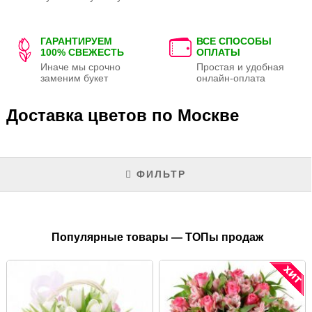
ГАРАНТИРУЕМ
ВСЕ СПОСОБЫ
100% СВЕЖЕСТЬ
ОПЛАТЫ
Иначе мы срочно
Простая и удобная
заменим букет
онлайн-оплата
Доставка цветов по Москве
ФИЛЬТР
Популярные товары — ТОПы продаж