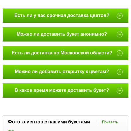
Есть ли у вас срочная доставка цветов?
+
Можно ли доставить букет анонимно?
+
Есть ли доставка по Московской области?
+
Можно ли добавить открытку к цветам?
+
В какое время можете доставить букет?
+
Фото клиентов с нашими букетами
|
Показать
все