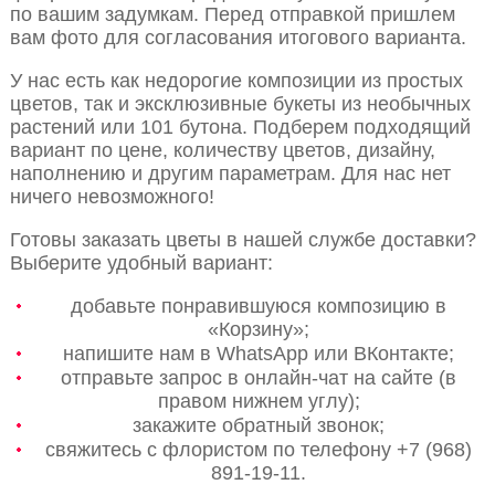
по вашим задумкам. Перед отправкой пришлем
вам фото для согласования итогового варианта.
У нас есть как недорогие композиции из простых
цветов, так и эксклюзивные букеты из необычных
растений или 101 бутона. Подберем подходящий
вариант по цене, количеству цветов, дизайну,
наполнению и другим параметрам. Для нас нет
ничего невозможного!
Готовы заказать цветы в нашей службе доставки?
Выберите удобный вариант:
добавьте понравившуюся композицию в
«Корзину»;
напишите нам в WhatsApp или ВКонтакте;
отправьте запрос в онлайн-чат на сайте (в
правом нижнем углу);
закажите обратный звонок;
свяжитесь с флористом по телефону +7 (968)
891-19-11.