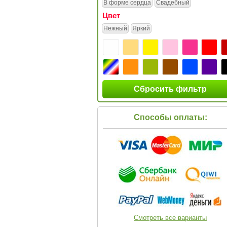
В форме сердца
Свадебный
Цвет
Нежный
Яркий
Сбросить фильтр
Способы оплаты:
Смотреть все варианты