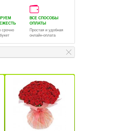
ИРУЕМ
ВСЕ СПОСОБЫ
ВЕЖЕСТЬ
ОПЛАТЫ
 срочно
Простая и удобная
букет
онлайн-оплата