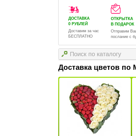
ДОСТАВКА
ОТКРЫТКА
0 РУБЛЕЙ
В ПОДАРОК
Доставим за час
Отправим Ва
БЕСПЛАТНО
послание с б
Доставка цветов по 