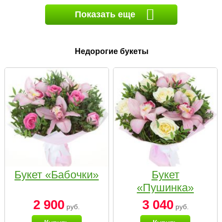
Показать еще
Недорогие букеты
Букет «Бабочки»
Букет
«Пушинка»
2 900
3 040
руб.
руб.