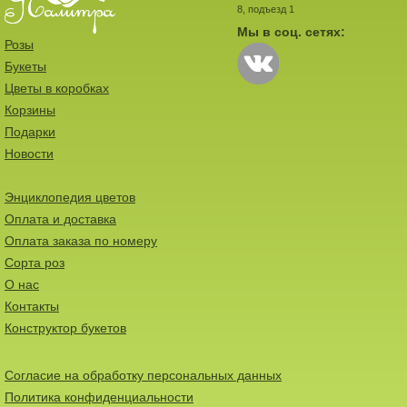
8, подъезд 1
Мы в соц. сетях:
Розы
Букеты
Цветы в коробках
Корзины
Подарки
Новости
Энциклопедия цветов
Оплата и доставка
Оплата заказа по номеру
Сорта роз
О нас
Контакты
Конструктор букетов
Согласие на обработку персональных данных
Политика конфиденциальности