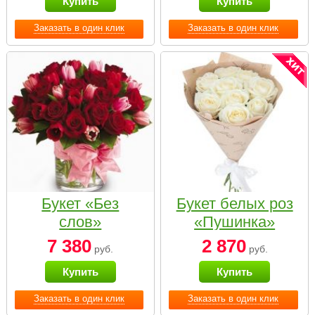
Купить
Купить
Заказать в один клик
Заказать в один клик
Букет «Без
Букет белых роз
слов»
«Пушинка»
7 380
2 870
руб.
руб.
Купить
Купить
Заказать в один клик
Заказать в один клик