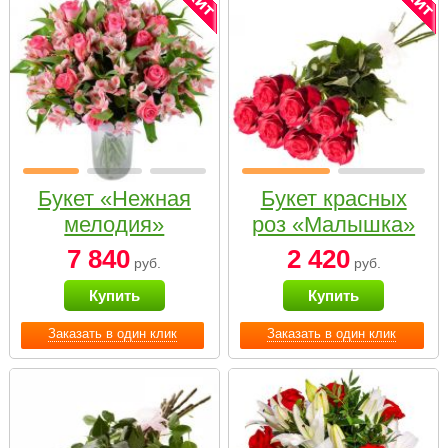
Букет «Нежная
Букет красных
мелодия»
роз «Малышка»
7 840
2 420
руб.
руб.
Купить
Купить
Заказать в один клик
Заказать в один клик