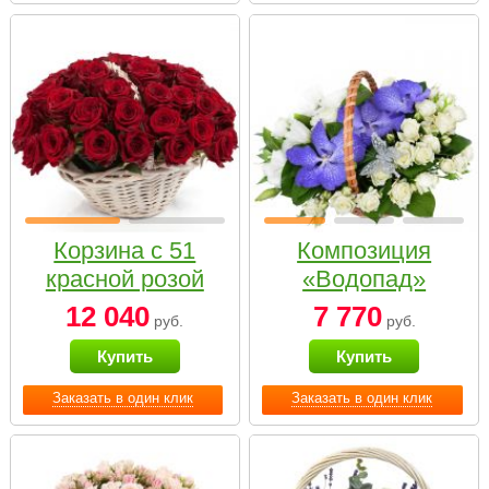
Корзина с 51
Композиция
красной розой
«Водопад»
12 040
7 770
руб.
руб.
Купить
Купить
Заказать в один клик
Заказать в один клик