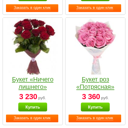
Заказать в один клик
Заказать в один клик
Букет «Ничего
Букет роз
лишнего»
«Потрясная»
3 230
3 360
руб.
руб.
Купить
Купить
Заказать в один клик
Заказать в один клик