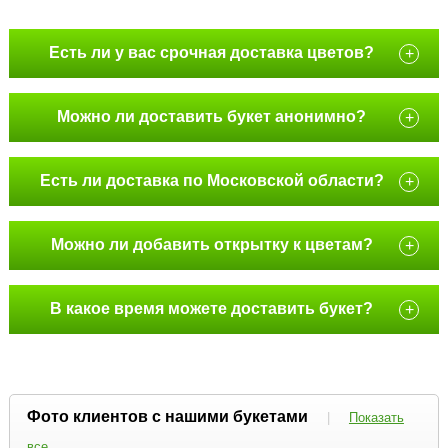
Есть ли у вас срочная доставка цветов?
+
Можно ли доставить букет анонимно?
+
Есть ли доставка по Московской области?
+
Можно ли добавить открытку к цветам?
+
В какое время можете доставить букет?
+
Фото клиентов с нашими букетами
|
Показать
все