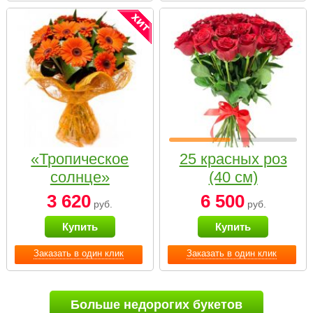
«Тропическое
25 красных роз
солнце»
(40 см)
3 620
6 500
руб.
руб.
Купить
Купить
Заказать в один клик
Заказать в один клик
Больше недорогих букетов