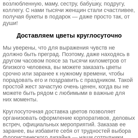
возлюбленную, маму, сестру, бабушку, подругу,
коллегу. С нами тысячи женщин стали счастливее,
получая букеты в подарок — даже просто так, от
души!
Доставляем цветы круглосуточно
Мы уверены, что для выражения чувств не
должно быть преград. Поэтому, даже находясь в
другом часовом поясе за тысячи километров от
близкого человека, вы можете заказать цветы
срочно или заранее к нужному времени, чтобы
порадовать его и поздравить с праздником. Такой
простой жест зачастую очень ценен, когда вы не
можете быть рядом с любимыми в важные для
них моменты.
Круглосуточная доставка цветов позволяет
организовать оформление корпоративов, деловых
встреч, официальных мероприятий. Заказав ее
заранее, вы избавите себя от трудностей выбора
флористического дизайна — наши сотрудники