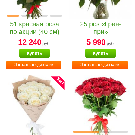
51 красная роза
25 роз «Гран-
по акции (40 см)
при»
12 240
5 990
руб.
руб.
Купить
Купить
Заказать в один клик
Заказать в один клик