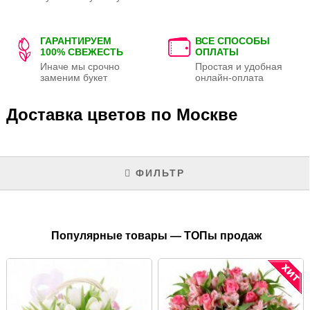
ГАРАНТИРУЕМ
ВСЕ СПОСОБЫ
100% СВЕЖЕСТЬ
ОПЛАТЫ
Иначе мы срочно
Простая и удобная
заменим букет
онлайн-оплата
Доставка цветов по Москве
ФИЛЬТР
Популярные товары — ТОПы продаж