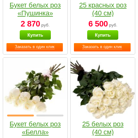
Букет белых роз
25 красных роз
«Пушинка»
(40 см)
2 870
6 500
руб.
руб.
Купить
Купить
Заказать в один клик
Заказать в один клик
Букет белых роз
25 белых роз
«Белла»
(40 см)