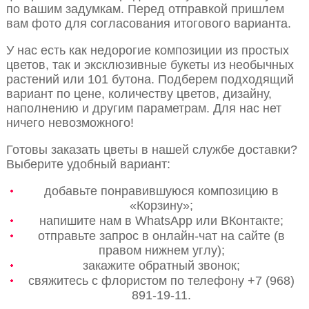
по вашим задумкам. Перед отправкой пришлем
вам фото для согласования итогового варианта.
У нас есть как недорогие композиции из простых
цветов, так и эксклюзивные букеты из необычных
растений или 101 бутона. Подберем подходящий
вариант по цене, количеству цветов, дизайну,
наполнению и другим параметрам. Для нас нет
ничего невозможного!
Готовы заказать цветы в нашей службе доставки?
Выберите удобный вариант:
добавьте понравившуюся композицию в
«Корзину»;
напишите нам в WhatsApp или ВКонтакте;
отправьте запрос в онлайн-чат на сайте (в
правом нижнем углу);
закажите обратный звонок;
свяжитесь с флористом по телефону +7 (968)
891-19-11.