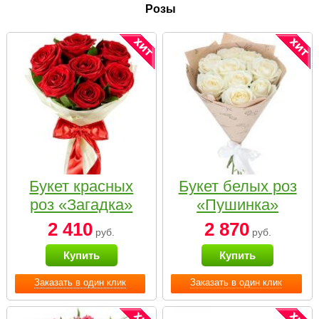
Розы
Букет красных
Букет белых роз
роз «Загадка»
«Пушинка»
2 410
2 870
руб.
руб.
Купить
Купить
Заказать в один клик
Заказать в один клик