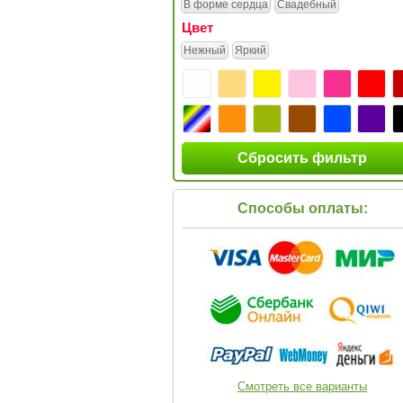
В форме сердца
Свадебный
Цвет
Нежный
Яркий
Сбросить фильтр
Способы оплаты:
Смотреть все варианты