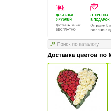
ДОСТАВКА
ОТКРЫТКА
0 РУБЛЕЙ
В ПОДАРОК
Доставим за час
Отправим Ва
БЕСПЛАТНО
послание с б
Доставка цветов по 