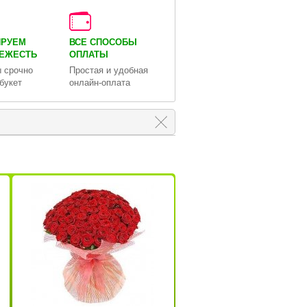
ИРУЕМ
ВСЕ СПОСОБЫ
ВЕЖЕСТЬ
ОПЛАТЫ
 срочно
Простая и удобная
букет
онлайн-оплата