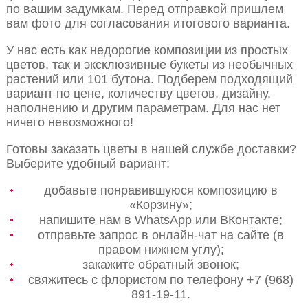
по вашим задумкам. Перед отправкой пришлем
вам фото для согласования итогового варианта.
У нас есть как недорогие композиции из простых
цветов, так и эксклюзивные букеты из необычных
растений или 101 бутона. Подберем подходящий
вариант по цене, количеству цветов, дизайну,
наполнению и другим параметрам. Для нас нет
ничего невозможного!
Готовы заказать цветы в нашей службе доставки?
Выберите удобный вариант:
добавьте понравившуюся композицию в
«Корзину»;
напишите нам в WhatsApp или ВКонтакте;
отправьте запрос в онлайн-чат на сайте (в
правом нижнем углу);
закажите обратный звонок;
свяжитесь с флористом по телефону +7 (968)
891-19-11.