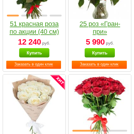
51 красная роза
25 роз «Гран-
по акции (40 см)
при»
12 240
5 990
руб.
руб.
Купить
Купить
Заказать в один клик
Заказать в один клик