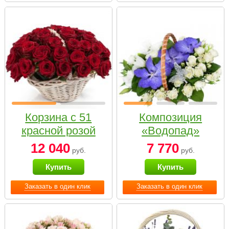
Корзина с 51
Композиция
красной розой
«Водопад»
12 040
7 770
руб.
руб.
Купить
Купить
Заказать в один клик
Заказать в один клик