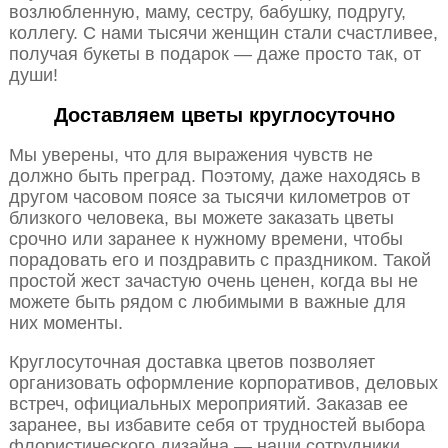
возлюбленную, маму, сестру, бабушку, подругу,
коллегу. С нами тысячи женщин стали счастливее,
получая букеты в подарок — даже просто так, от
души!
Доставляем цветы круглосуточно
Мы уверены, что для выражения чувств не
должно быть преград. Поэтому, даже находясь в
другом часовом поясе за тысячи километров от
близкого человека, вы можете заказать цветы
срочно или заранее к нужному времени, чтобы
порадовать его и поздравить с праздником. Такой
простой жест зачастую очень ценен, когда вы не
можете быть рядом с любимыми в важные для
них моменты.
Круглосуточная доставка цветов позволяет
организовать оформление корпоративов, деловых
встреч, официальных мероприятий. Заказав ее
заранее, вы избавите себя от трудностей выбора
флористического дизайна — наши сотрудники