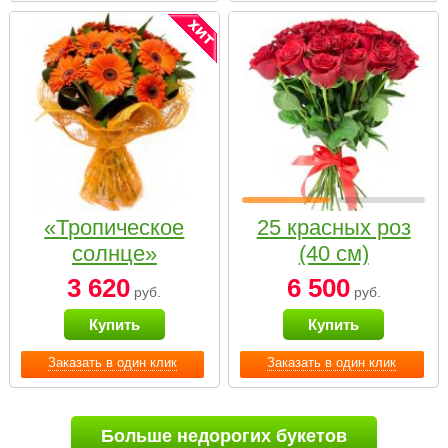
«Тропическое
25 красных роз
солнце»
(40 см)
3 620
6 500
руб.
руб.
Купить
Купить
Заказать в один клик
Заказать в один клик
Больше недорогих букетов