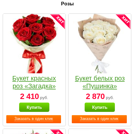
Розы
Букет красных
Букет белых роз
роз «Загадка»
«Пушинка»
2 410
2 870
руб.
руб.
Купить
Купить
Заказать в один клик
Заказать в один клик