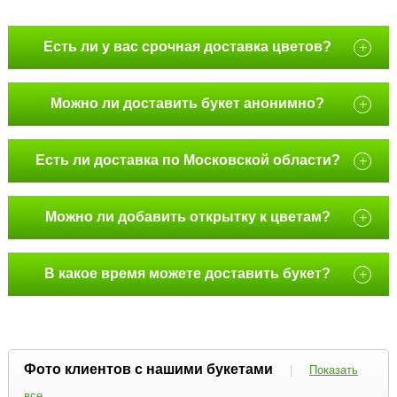
Есть ли у вас срочная доставка цветов?
+
Можно ли доставить букет анонимно?
+
Есть ли доставка по Московской области?
+
Можно ли добавить открытку к цветам?
+
В какое время можете доставить букет?
+
Фото клиентов с нашими букетами
|
Показать
все