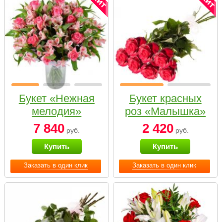
Букет «Нежная
Букет красных
мелодия»
роз «Малышка»
7 840
2 420
руб.
руб.
Купить
Купить
Заказать в один клик
Заказать в один клик