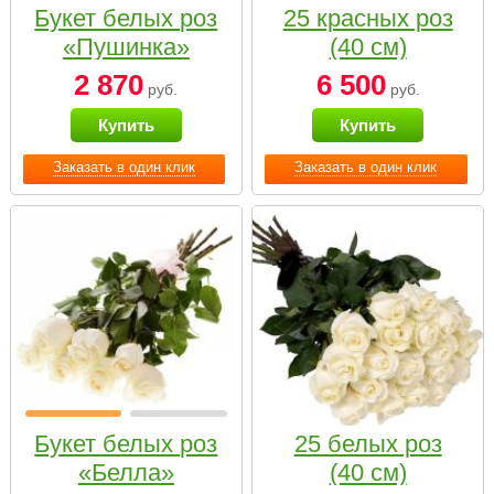
Букет белых роз
25 красных роз
«Пушинка»
(40 см)
2 870
6 500
руб.
руб.
Купить
Купить
Заказать в один клик
Заказать в один клик
Букет белых роз
25 белых роз
«Белла»
(40 см)