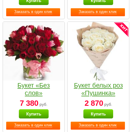
Купить
Купить
Заказать в один клик
Заказать в один клик
Букет «Без
Букет белых роз
слов»
«Пушинка»
7 380
2 870
руб.
руб.
Купить
Купить
Заказать в один клик
Заказать в один клик