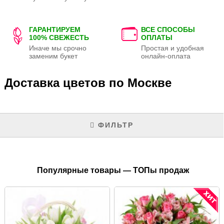
ГАРАНТИРУЕМ
ВСЕ СПОСОБЫ
100% СВЕЖЕСТЬ
ОПЛАТЫ
Иначе мы срочно
Простая и удобная
заменим букет
онлайн-оплата
Доставка цветов по Москве
ФИЛЬТР
Популярные товары — ТОПы продаж