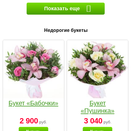
Показать еще
Недорогие букеты
Букет «Бабочки»
Букет
«Пушинка»
2 900
3 040
руб.
руб.