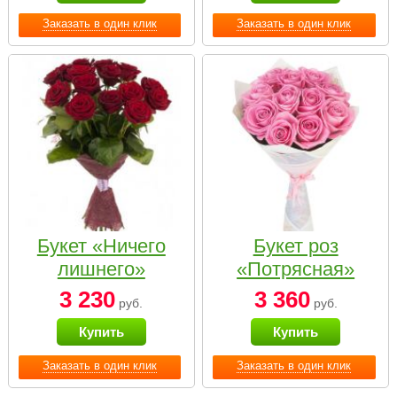
Заказать в один клик
Заказать в один клик
Букет «Ничего
Букет роз
лишнего»
«Потрясная»
3 230
3 360
руб.
руб.
Купить
Купить
Заказать в один клик
Заказать в один клик