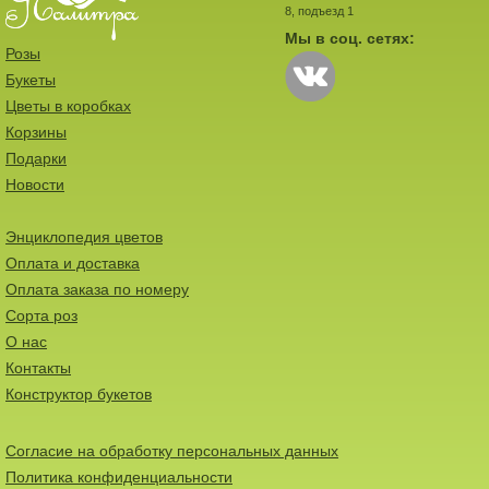
8, подъезд 1
Мы в соц. сетях:
Розы
Букеты
Цветы в коробках
Корзины
Подарки
Новости
Энциклопедия цветов
Оплата и доставка
Оплата заказа по номеру
Сорта роз
О нас
Контакты
Конструктор букетов
Согласие на обработку персональных данных
Политика конфиденциальности