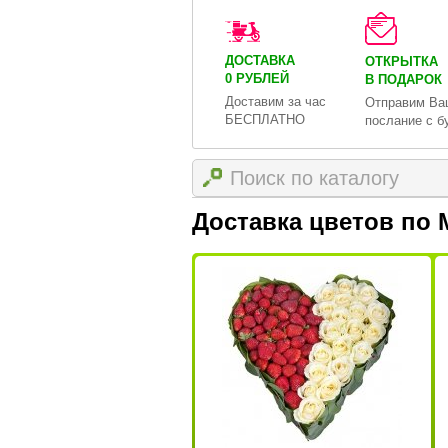
ДОСТАВКА
ОТКРЫТКА
0 РУБЛЕЙ
В ПОДАРОК
Доставим за час
Отправим Ва
БЕСПЛАТНО
послание с б
Доставка цветов по 