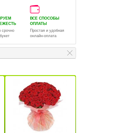
ИРУЕМ
ВСЕ СПОСОБЫ
ВЕЖЕСТЬ
ОПЛАТЫ
 срочно
Простая и удобная
букет
онлайн-оплата