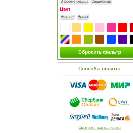
В форме сердца
Свадебный
Цвет
Нежный
Яркий
Сбросить фильтр
Способы оплаты:
Смотреть все варианты