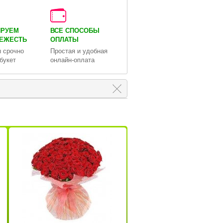
ИРУЕМ
ВСЕ СПОСОБЫ
ВЕЖЕСТЬ
ОПЛАТЫ
 срочно
Простая и удобная
букет
онлайн-оплата