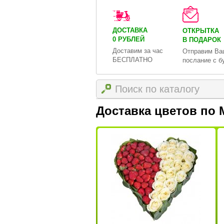
ДОСТАВКА
ОТКРЫТКА
0 РУБЛЕЙ
В ПОДАРОК
Доставим за час
Отправим Ва
БЕСПЛАТНО
послание с б
Доставка цветов по 