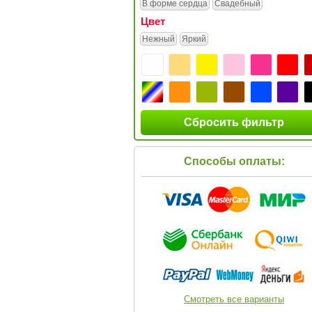
В форме сердца
Свадебный
Цвет
Нежный
Яркий
Сбросить фильтр
Способы оплаты:
Смотреть все варианты