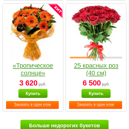
«Тропическое
25 красных роз
солнце»
(40 см)
3 620
6 500
руб.
руб.
Купить
Купить
Заказать в один клик
Заказать в один клик
Больше недорогих букетов