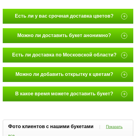
Есть ли у вас срочная доставка цветов?
+
Можно ли доставить букет анонимно?
+
Есть ли доставка по Московской области?
+
Можно ли добавить открытку к цветам?
+
В какое время можете доставить букет?
+
Фото клиентов с нашими букетами
|
Показать
все