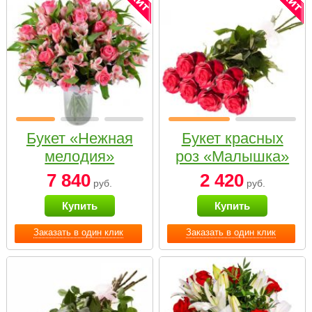
Букет «Нежная
Букет красных
мелодия»
роз «Малышка»
7 840
2 420
руб.
руб.
Купить
Купить
Заказать в один клик
Заказать в один клик