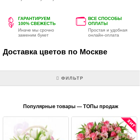
ГАРАНТИРУЕМ
ВСЕ СПОСОБЫ
100% СВЕЖЕСТЬ
ОПЛАТЫ
Иначе мы срочно
Простая и удобная
заменим букет
онлайн-оплата
Доставка цветов по Москве
ФИЛЬТР
Популярные товары — ТОПы продаж