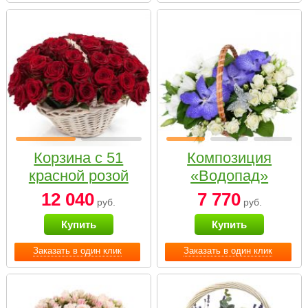
Корзина с 51
Композиция
красной розой
«Водопад»
12 040
7 770
руб.
руб.
Купить
Купить
Заказать в один клик
Заказать в один клик