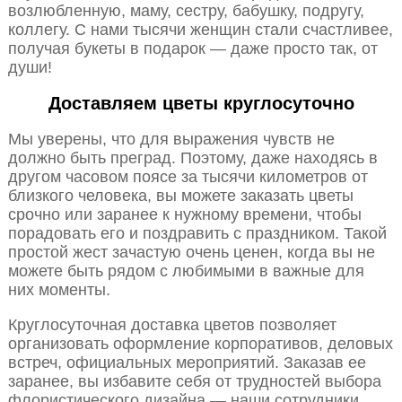
возлюбленную, маму, сестру, бабушку, подругу,
коллегу. С нами тысячи женщин стали счастливее,
получая букеты в подарок — даже просто так, от
души!
Доставляем цветы круглосуточно
Мы уверены, что для выражения чувств не
должно быть преград. Поэтому, даже находясь в
другом часовом поясе за тысячи километров от
близкого человека, вы можете заказать цветы
срочно или заранее к нужному времени, чтобы
порадовать его и поздравить с праздником. Такой
простой жест зачастую очень ценен, когда вы не
можете быть рядом с любимыми в важные для
них моменты.
Круглосуточная доставка цветов позволяет
организовать оформление корпоративов, деловых
встреч, официальных мероприятий. Заказав ее
заранее, вы избавите себя от трудностей выбора
флористического дизайна — наши сотрудники