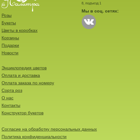
8, подъезд 1
Мы в соц. сетях:
Розы
Букеты
Цветы в коробках
Корзины
Подарки
Новости
Энциклопедия цветов
Оплата и доставка
Оплата заказа по номеру
Сорта роз
О нас
Контакты
Конструктор букетов
Согласие на обработку персональных данных
Политика конфиденциальности