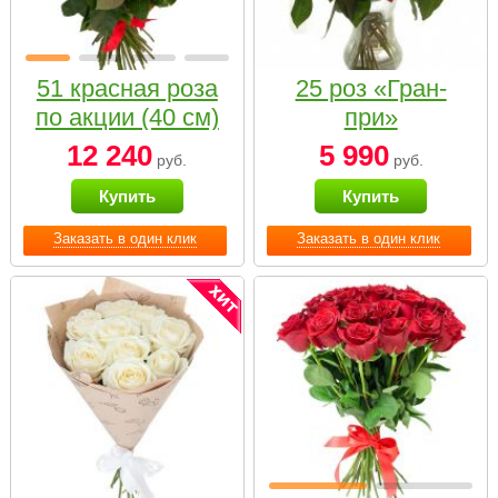
51 красная роза
25 роз «Гран-
по акции (40 см)
при»
12 240
5 990
руб.
руб.
Купить
Купить
Заказать в один клик
Заказать в один клик