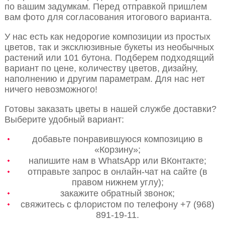
по вашим задумкам. Перед отправкой пришлем
вам фото для согласования итогового варианта.
У нас есть как недорогие композиции из простых
цветов, так и эксклюзивные букеты из необычных
растений или 101 бутона. Подберем подходящий
вариант по цене, количеству цветов, дизайну,
наполнению и другим параметрам. Для нас нет
ничего невозможного!
Готовы заказать цветы в нашей службе доставки?
Выберите удобный вариант:
добавьте понравившуюся композицию в
«Корзину»;
напишите нам в WhatsApp или ВКонтакте;
отправьте запрос в онлайн-чат на сайте (в
правом нижнем углу);
закажите обратный звонок;
свяжитесь с флористом по телефону +7 (968)
891-19-11.