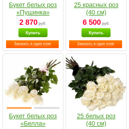
Букет белых роз
25 красных роз
«Пушинка»
(40 см)
2 870
6 500
руб.
руб.
Купить
Купить
Заказать в один клик
Заказать в один клик
Букет белых роз
25 белых роз
«Белла»
(40 см)