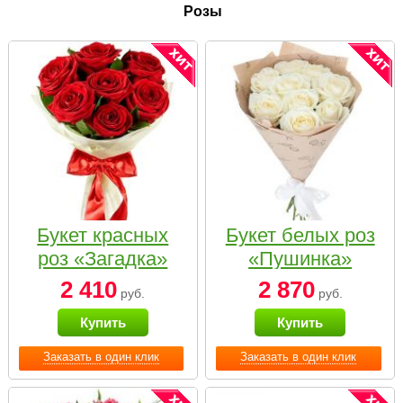
Розы
Букет красных
Букет белых роз
роз «Загадка»
«Пушинка»
2 410
2 870
руб.
руб.
Купить
Купить
Заказать в один клик
Заказать в один клик