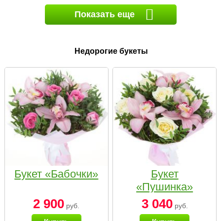
Показать еще
Недорогие букеты
Букет «Бабочки»
Букет
«Пушинка»
2 900
3 040
руб.
руб.