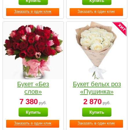
Купить
Купить
Заказать в один клик
Заказать в один клик
Букет «Без
Букет белых роз
слов»
«Пушинка»
7 380
2 870
руб.
руб.
Купить
Купить
Заказать в один клик
Заказать в один клик