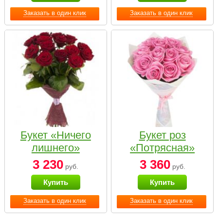
Заказать в один клик
Заказать в один клик
Букет «Ничего
Букет роз
лишнего»
«Потрясная»
3 230
3 360
руб.
руб.
Купить
Купить
Заказать в один клик
Заказать в один клик