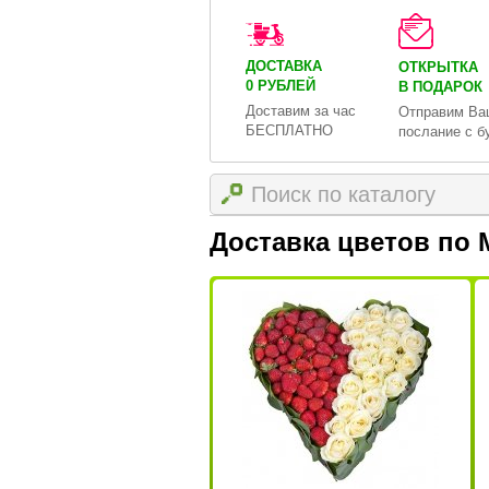
ДОСТАВКА
ОТКРЫТКА
0 РУБЛЕЙ
В ПОДАРОК
Доставим за час
Отправим Ва
БЕСПЛАТНО
послание с б
Доставка цветов по 