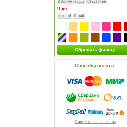
В форме сердца
Свадебный
Цвет
Нежный
Яркий
Сбросить фильтр
Способы оплаты:
Смотреть все варианты