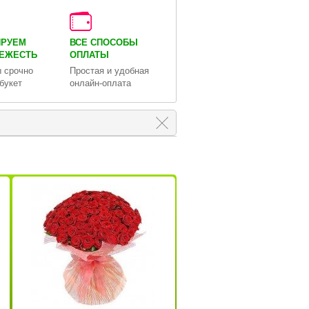
ИРУЕМ
ВСЕ СПОСОБЫ
ВЕЖЕСТЬ
ОПЛАТЫ
 срочно
Простая и удобная
букет
онлайн-оплата